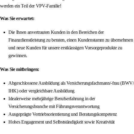
werden ein Teil der VPV-Familie!
Was Sie erwartet:
Die Ihnen anvertrauten Kunden in den Bereichen der
Finanzdienstleistung zu beraten, einen Kundenstamm zu übernehmen
und neue Kunden für unsere erstklassigen Vorsorgeprodukte zu
gewinnen.
Was Sie mitbringen:
Abgeschlossene Ausbildung als Versicherungsfachmann/-frau (BWV/
IHK) oder vergleichbare Ausbildung
Idealerweise mehrjährige Berufserfahrung in der
Versicherungsbranche mit Führungsverantwortung
Ausgeprägte Vertriebsorientierung und Beratungskompetenz
Hohes Engagement und Selbstständigkeit sowie Kreativität