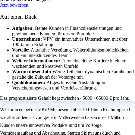
Jetzt bewerben
Auf einen Blick
Aufgaben:
Berate Kunden in Finanzdienstleistungen und
gewinne neue Kunden für unsere Produkte.
Unternehmen:
VPV, ein innovatives Unternehmen mit über
190 Jahren Erfahrung.
Vorteile:
Attraktive Vergütung, Weiterbildungsmöglichkeiten
und ein unterstützendes Team.
Weitere Informationen:
Entwickle deine Karriere in einem
wachsenden und kreativen Umfeld.
Warum dieser Job:
Werde Teil einer dynamischen Familie und
gestalte die Zukunft der Vorsorge mit.
Qualifikationen:
Abgeschlossene Ausbildung im
Versicherungswesen und Vertriebserfahrung.
Das prognostizierte Gehalt liegt zwischen 45000 - 65000 € pro Jahr.
Willkommen bei der VPV! Mit unseren über 190 Jahren Erfahrung sind
wir alles andere als von gestern: Mittlerweile schätzen über 1 Million
Kunden unsere innovativen Produkte rund um Vorsorge,
Vermögensaufbau und Absicherung. Starten Sie mit uns durch und