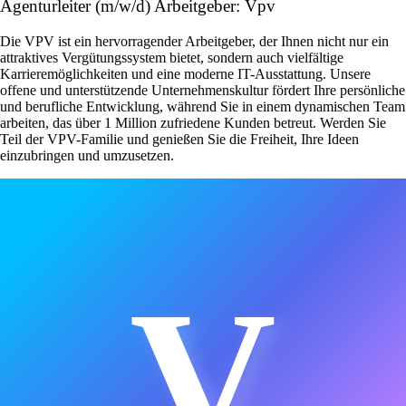
Agenturleiter (m/w/d) Arbeitgeber: Vpv
Die VPV ist ein hervorragender Arbeitgeber, der Ihnen nicht nur ein
attraktives Vergütungssystem bietet, sondern auch vielfältige
Karrieremöglichkeiten und eine moderne IT-Ausstattung. Unsere
offene und unterstützende Unternehmenskultur fördert Ihre persönliche
und berufliche Entwicklung, während Sie in einem dynamischen Team
arbeiten, das über 1 Million zufriedene Kunden betreut. Werden Sie
Teil der VPV-Familie und genießen Sie die Freiheit, Ihre Ideen
einzubringen und umzusetzen.
V