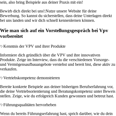
sein, also bring Beispiele aus deiner Praxis mit ein!
Bewirb dich direkt bei uns!:
Nutze unsere Website für deine
Bewerbung. So kannst du sicherstellen, dass deine Unterlagen direkt
bei uns landen und wir dich schnell kennenlernen können.
Wie man sich auf ein Vorstellungsgespräch bei Vpv
vorbereitet
✨
Kenntnis der VPV und ihrer Produkte
Informiere dich gründlich über die VPV und ihre innovativen
Produkte. Zeige im Interview, dass du die verschiedenen Vorsorge-
und Vermögensaufbauangebote verstehst und bereit bist, diese aktiv zu
verkaufen.
✨
Vertriebskompetenz demonstrieren
Bereite konkrete Beispiele aus deiner bisherigen Berufserfahrung vor,
die deine Vertriebsorientierung und Beratungskompetenz unter Beweis
stellen. Zeige, wie du erfolgreich Kunden gewonnen und betreut hast.
✨
Führungsqualitäten hervorheben
Wenn du bereits Führungserfahrung hast, sprich darüber, wie du dein