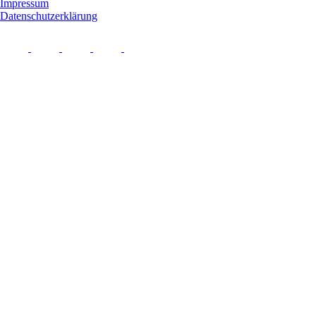
Impressum
Datenschutzerklärung