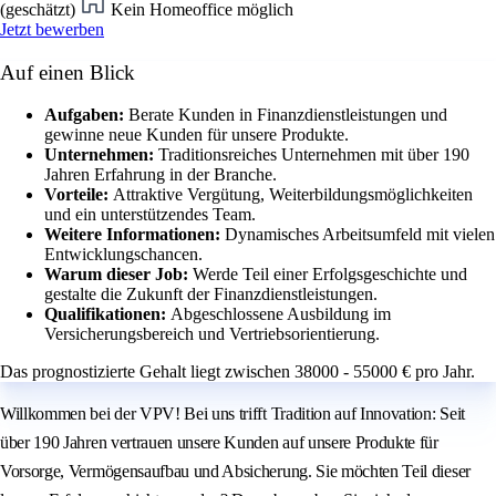
(geschätzt)
Kein Homeoffice möglich
Jetzt bewerben
Auf einen Blick
Aufgaben:
Berate Kunden in Finanzdienstleistungen und
gewinne neue Kunden für unsere Produkte.
Unternehmen:
Traditionsreiches Unternehmen mit über 190
Jahren Erfahrung in der Branche.
Vorteile:
Attraktive Vergütung, Weiterbildungsmöglichkeiten
und ein unterstützendes Team.
Weitere Informationen:
Dynamisches Arbeitsumfeld mit vielen
Entwicklungschancen.
Warum dieser Job:
Werde Teil einer Erfolgsgeschichte und
gestalte die Zukunft der Finanzdienstleistungen.
Qualifikationen:
Abgeschlossene Ausbildung im
Versicherungsbereich und Vertriebsorientierung.
Das prognostizierte Gehalt liegt zwischen 38000 - 55000 € pro Jahr.
Willkommen bei der VPV! Bei uns trifft Tradition auf Innovation: Seit
über 190 Jahren vertrauen unsere Kunden auf unsere Produkte für
Vorsorge, Vermögensaufbau und Absicherung. Sie möchten Teil dieser