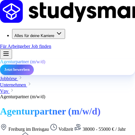
Alles für deine Karriere
Für Arbeitgeber
Job finden
Agenturpartner (m/w/d)
Jetzt bewerben
Jobbörse
Unternehmen
Vpv
Agenturpartner (m/w/d)
Agenturpartner (m/w/d)
Freiburg im Breisgau
Vollzeit
38000 - 55000 € / Jahr