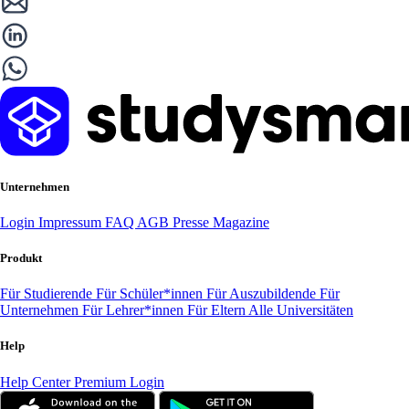
Unternehmen
Login
Impressum
FAQ
AGB
Presse
Magazine
Produkt
Für Studierende
Für Schüler*innen
Für Auszubildende
Für
Unternehmen
Für Lehrer*innen
Für Eltern
Alle Universitäten
Help
Help Center
Premium Login