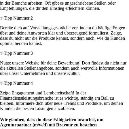
in der Branche arbeiten. Oft gibt es ungeschriebene Stellen oder
Empfehlungen, die dir den Einstieg erleichtern können.
✨
Tipp Nummer 2
Bereite dich auf Vorstellungsgespräche vor, indem du häufige Fragen
übst und deine Antworten klar und überzeugend formulierst. Zeige,
dass du nicht nur die Produkte kennst, sondern auch, wie du Kunden
optimal beraten kannst.
✨
Tipp Nummer 3
Nutze unsere Website für deine Bewerbung! Dort findest du nicht nur
die aktuellen Stellenangebote, sondern auch wertvolle Informationen
über unser Unternehmen und unsere Kultur.
✨
Tipp Nummer 4
Zeige Engagement und Lernbereitschaft! In der
Finanzdienstleistungsbranche ist es wichtig, ständig am Ball zu
bleiben. Informiere dich über neue Trends und Produkte, um deinen
Kunden die besten Lösungen anzubieten.
Wir glauben, dass du diese Fähigkeiten brauchst, um
Agenturpartner (m/w/d) mit Bravour zu bestehen