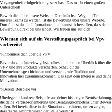
Vergangenheit erfolgreich eingesetzt hast. Das macht einen großen
Unterschied!
Bewirb dich über unsere Website!:
Der einfachste Weg, um Teil
unseres Teams zu werden, ist die Bewerbung über unsere Website.
Dort findest du alle Informationen und kannst sicherstellen, dass deine
Bewerbung direkt bei uns landet. Wir freuen uns auf dich!
Wie man sich auf ein Vorstellungsgespräch bei Vpv
vorbereitet
✨
Informiere dich über die VPV
Bevor du zum Interview gehst, solltest du dir einen Überblick über die
VPV und ihre Produkte verschaffen. Schau dir die
Unternehmensgeschichte an und verstehe, wie Tradition und
Innovation hier zusammenkommen. Das zeigt dein Interesse und deine
Motivation.
✨
Bereite Beispiele vor
Überlege dir konkrete Beispiele aus deiner bisherigen Berufserfahrung,
die deine Vertriebsorientierung und Beratungskompetenz unter Beweis
stellen. Sei bereit, diese in der Situation zu erläutern, um zu zeigen,
dass du die Anforderungen der Stelle verstehst.