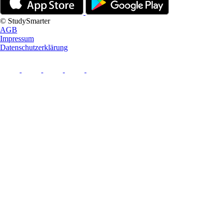
© StudySmarter
AGB
Impressum
Datenschutzerklärung