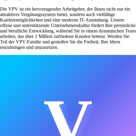
Die VPV ist ein hervorragender Arbeitgeber, der Ihnen nicht nur ein
attraktives Vergütungssystem bietet, sondern auch vielfältige
Karrieremöglichkeiten und eine moderne IT-Ausstattung. Unsere
offene und unterstützende Unternehmenskultur fördert Ihre persönliche
und berufliche Entwicklung, während Sie in einem dynamischen Team
arbeiten, das über 1 Million zufriedene Kunden betreut. Werden Sie
Teil der VPV-Familie und genießen Sie die Freiheit, Ihre Ideen
einzubringen und umzusetzen.
V