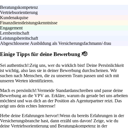
Beratungskompetenz
Vertriebsorientierung
Kundenakquise
Finanzdienstleistungskenntnisse
Engagement
Lernbereitschaft
Leistungsbereitschaft
Abgeschlossene Ausbildung als Versicherungsfachmann/-frau
Einige Tipps für deine Bewerbung 🫡
Sei authentisch!:
Zeig uns, wer du wirklich bist! Deine Persönlichkeit
ist wichtig, also lass sie in deiner Bewerbung durchscheinen. Wir
suchen nach Menschen, die zu unserem Team passen und sich mit
unseren Werten identifizieren.
Mach es persönlich!:
Vermeide Standardanschreiben und passe deine
Bewerbung an die VPV an. Erkläre, warum du gerade bei uns arbeiten
möchtest und was dich an der Position als Agenturpartner reizt. Das
zeigt uns dein echtes Interesse!
Hebe deine Erfahrungen hervor!:
Wenn du bereits Erfahrungen in der
Versicherungsbranche hast, dann erzähl uns davon! Zeige, wie du
deine Vertriebsorientierung und Beratungskompetenz in der