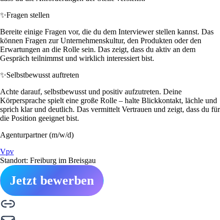
✨
Fragen stellen
Bereite einige Fragen vor, die du dem Interviewer stellen kannst. Das
können Fragen zur Unternehmenskultur, den Produkten oder den
Erwartungen an die Rolle sein. Das zeigt, dass du aktiv an dem
Gespräch teilnimmst und wirklich interessiert bist.
✨
Selbstbewusst auftreten
Achte darauf, selbstbewusst und positiv aufzutreten. Deine
Körpersprache spielt eine große Rolle – halte Blickkontakt, lächle und
sprich klar und deutlich. Das vermittelt Vertrauen und zeigt, dass du für
die Position geeignet bist.
Agenturpartner (m/w/d)
Vpv
Standort: Freiburg im Breisgau
Jetzt bewerben