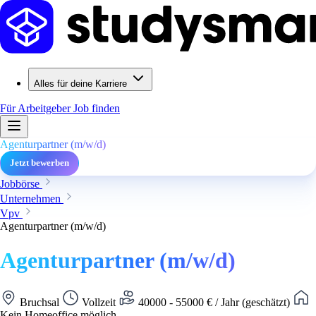
Alles für deine Karriere
Für Arbeitgeber
Job finden
Agenturpartner (m/w/d)
Jetzt bewerben
Jobbörse
Unternehmen
Vpv
Agenturpartner (m/w/d)
Agenturpartner (m/w/d)
Bruchsal
Vollzeit
40000 - 55000 € / Jahr (geschätzt)
Kein Homeoffice möglich