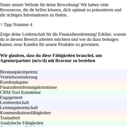
Nutze unsere Website für deine Bewerbung! Wir haben viele
Ressourcen, die dir helfen können, dich optimal zu präsentieren und
die richtigen Informationen zu finden.
✨
Tipp Nummer 4
Zeige deine Leidenschaft für die Finanzdienstleistung! Erkläre, warum
du in diesem Bereich arbeiten möchtest und wie du dazu beitragen
kannst, neue Kunden für unsere Produkte zu gewinnen.
Wir glauben, dass du diese Fähigkeiten brauchst, um
Agenturpartner (m/w/d) mit Bravour zu bestehen
Beratungskompetenz
Vertriebsorientierung
Kundenakquise
Finanzdienstleistungskenntnisse
CRM-Tool Kenntnisse
Engagement
Lernbereitschaft
Leistungsbereitschaft
Kommunikationsfähigkeiten
Teamarbeit
Analytische Fähigkeiten