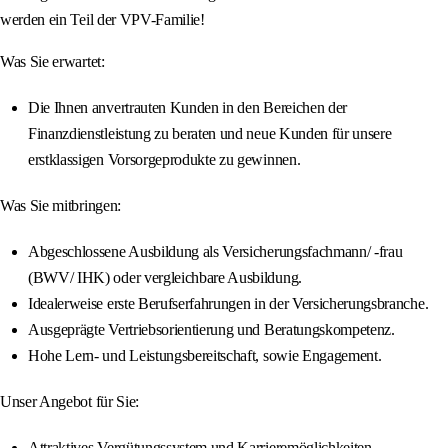
werden ein Teil der VPV-Familie!
Was Sie erwartet:
Die Ihnen anvertrauten Kunden in den Bereichen der
Finanzdienstleistung zu beraten und neue Kunden für unsere
erstklassigen Vorsorgeprodukte zu gewinnen.
Was Sie mitbringen:
Abgeschlossene Ausbildung als Versicherungsfachmann/ -frau
(BWV/ IHK) oder vergleichbare Ausbildung.
Idealerweise erste Berufserfahrungen in der Versicherungsbranche.
Ausgeprägte Vertriebsorientierung und Beratungskompetenz.
Hohe Lern- und Leistungsbereitschaft, sowie Engagement.
Unser Angebot für Sie:
Attraktives Vergütungssystem und Karrieremöglichkeiten.