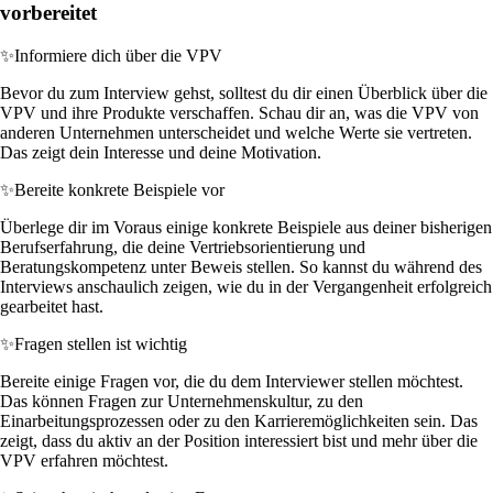
vorbereitet
✨
Informiere dich über die VPV
Bevor du zum Interview gehst, solltest du dir einen Überblick über die
VPV und ihre Produkte verschaffen. Schau dir an, was die VPV von
anderen Unternehmen unterscheidet und welche Werte sie vertreten.
Das zeigt dein Interesse und deine Motivation.
✨
Bereite konkrete Beispiele vor
Überlege dir im Voraus einige konkrete Beispiele aus deiner bisherigen
Berufserfahrung, die deine Vertriebsorientierung und
Beratungskompetenz unter Beweis stellen. So kannst du während des
Interviews anschaulich zeigen, wie du in der Vergangenheit erfolgreich
gearbeitet hast.
✨
Fragen stellen ist wichtig
Bereite einige Fragen vor, die du dem Interviewer stellen möchtest.
Das können Fragen zur Unternehmenskultur, zu den
Einarbeitungsprozessen oder zu den Karrieremöglichkeiten sein. Das
zeigt, dass du aktiv an der Position interessiert bist und mehr über die
VPV erfahren möchtest.