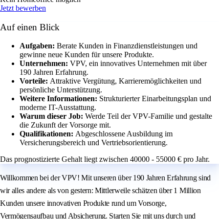
Jetzt bewerben
Auf einen Blick
Aufgaben:
Berate Kunden in Finanzdienstleistungen und
gewinne neue Kunden für unsere Produkte.
Unternehmen:
VPV, ein innovatives Unternehmen mit über
190 Jahren Erfahrung.
Vorteile:
Attraktive Vergütung, Karrieremöglichkeiten und
persönliche Unterstützung.
Weitere Informationen:
Strukturierter Einarbeitungsplan und
moderne IT-Ausstattung.
Warum dieser Job:
Werde Teil der VPV-Familie und gestalte
die Zukunft der Vorsorge mit.
Qualifikationen:
Abgeschlossene Ausbildung im
Versicherungsbereich und Vertriebsorientierung.
Das prognostizierte Gehalt liegt zwischen 40000 - 55000 € pro Jahr.
Willkommen bei der VPV! Mit unseren über 190 Jahren Erfahrung sind
wir alles andere als von gestern: Mittlerweile schätzen über 1 Million
Kunden unsere innovativen Produkte rund um Vorsorge,
Vermögensaufbau und Absicherung. Starten Sie mit uns durch und