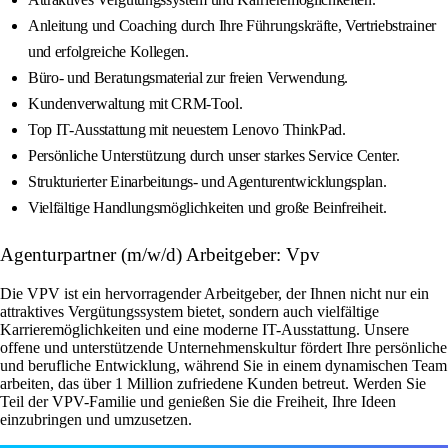
Anleitung und Coaching durch Ihre Führungskräfte, Vertriebstrainer
und erfolgreiche Kollegen.
Büro- und Beratungsmaterial zur freien Verwendung.
Kundenverwaltung mit CRM-Tool.
Top IT-Ausstattung mit neuestem Lenovo ThinkPad.
Persönliche Unterstützung durch unser starkes Service Center.
Strukturierter Einarbeitungs- und Agenturentwicklungsplan.
Vielfältige Handlungsmöglichkeiten und große Beinfreiheit.
Agenturpartner (m/w/d) Arbeitgeber: Vpv
Die VPV ist ein hervorragender Arbeitgeber, der Ihnen nicht nur ein
attraktives Vergütungssystem bietet, sondern auch vielfältige
Karrieremöglichkeiten und eine moderne IT-Ausstattung. Unsere
offene und unterstützende Unternehmenskultur fördert Ihre persönliche
und berufliche Entwicklung, während Sie in einem dynamischen Team
arbeiten, das über 1 Million zufriedene Kunden betreut. Werden Sie
Teil der VPV-Familie und genießen Sie die Freiheit, Ihre Ideen
einzubringen und umzusetzen.