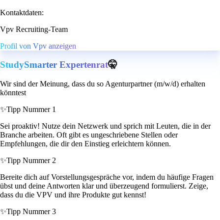
Kontaktdaten:
Vpv Recruiting-Team
Profil von Vpv anzeigen
StudySmarter Expertenrat
🤫
Wir sind der Meinung, dass du so Agenturpartner (m/w/d) erhalten
könntest
✨
Tipp Nummer 1
Sei proaktiv! Nutze dein Netzwerk und sprich mit Leuten, die in der
Branche arbeiten. Oft gibt es ungeschriebene Stellen oder
Empfehlungen, die dir den Einstieg erleichtern können.
✨
Tipp Nummer 2
Bereite dich auf Vorstellungsgespräche vor, indem du häufige Fragen
übst und deine Antworten klar und überzeugend formulierst. Zeige,
dass du die VPV und ihre Produkte gut kennst!
✨
Tipp Nummer 3