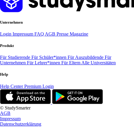
Unternehmen
Login
Impressum
FAQ
AGB
Presse
Magazine
Produkt
Für Studierende
Für Schüler*innen
Für Auszubildende
Für
Unternehmen
Für Lehrer*innen
Für Eltern
Alle Universitäten
Help
Help Center
Premium Login
© StudySmarter
AGB
Impressum
Datenschutzerklärung