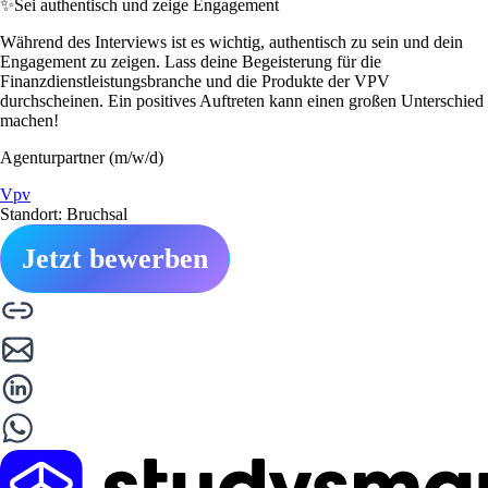
✨
Sei authentisch und zeige Engagement
Während des Interviews ist es wichtig, authentisch zu sein und dein
Engagement zu zeigen. Lass deine Begeisterung für die
Finanzdienstleistungsbranche und die Produkte der VPV
durchscheinen. Ein positives Auftreten kann einen großen Unterschied
machen!
Agenturpartner (m/w/d)
Vpv
Standort: Bruchsal
Jetzt bewerben