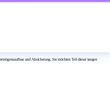
 Vermögensaufbau und Absicherung. Sie möchten Teil dieser langen