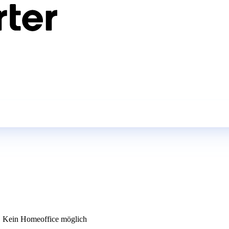
Kein Homeoffice möglich