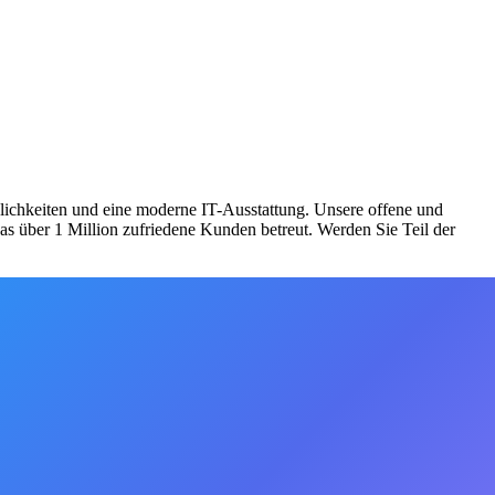
öglichkeiten und eine moderne IT-Ausstattung. Unsere offene und
s über 1 Million zufriedene Kunden betreut. Werden Sie Teil der