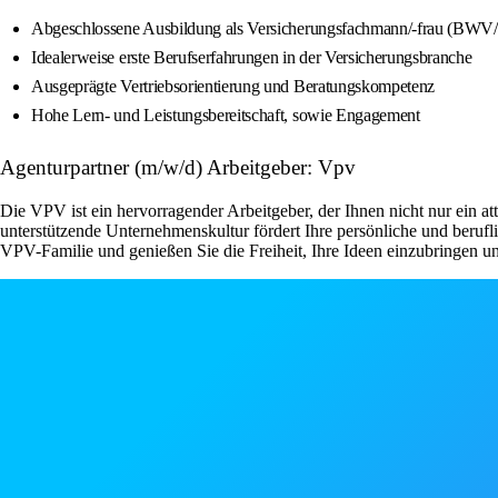
Abgeschlossene Ausbildung als Versicherungsfachmann/-frau (BWV/
Idealerweise erste Berufserfahrungen in der Versicherungsbranche
Ausgeprägte Vertriebsorientierung und Beratungskompetenz
Hohe Lern- und Leistungsbereitschaft, sowie Engagement
Agenturpartner (m/w/d) Arbeitgeber: Vpv
Die VPV ist ein hervorragender Arbeitgeber, der Ihnen nicht nur ein a
unterstützende Unternehmenskultur fördert Ihre persönliche und beruf
VPV-Familie und genießen Sie die Freiheit, Ihre Ideen einzubringen u