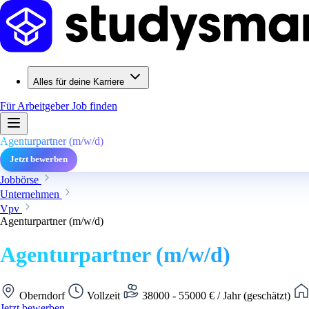
Alles für deine Karriere
Für Arbeitgeber
Job finden
Agenturpartner (m/w/d)
Jetzt bewerben
Jobbörse
Unternehmen
Vpv
Agenturpartner (m/w/d)
Agenturpartner (m/w/d)
Oberndorf
Vollzeit
38000 - 55000 € / Jahr (geschätzt)
Jetzt bewerben