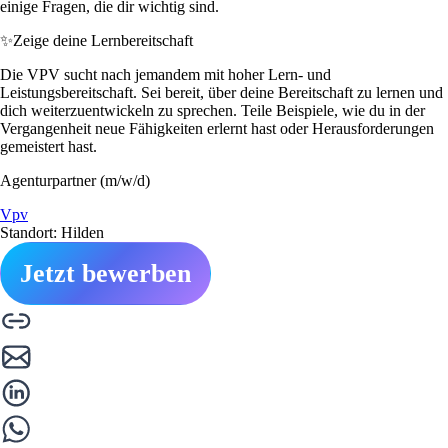
einige Fragen, die dir wichtig sind.
✨
Zeige deine Lernbereitschaft
Die VPV sucht nach jemandem mit hoher Lern- und
Leistungsbereitschaft. Sei bereit, über deine Bereitschaft zu lernen und
dich weiterzuentwickeln zu sprechen. Teile Beispiele, wie du in der
Vergangenheit neue Fähigkeiten erlernt hast oder Herausforderungen
gemeistert hast.
Agenturpartner (m/w/d)
Vpv
Standort: Hilden
Jetzt bewerben