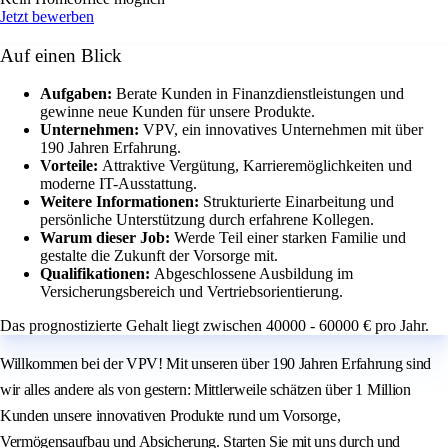
Jetzt bewerben
Auf einen Blick
Aufgaben:
Berate Kunden in Finanzdienstleistungen und
gewinne neue Kunden für unsere Produkte.
Unternehmen:
VPV, ein innovatives Unternehmen mit über
190 Jahren Erfahrung.
Vorteile:
Attraktive Vergütung, Karrieremöglichkeiten und
moderne IT-Ausstattung.
Weitere Informationen:
Strukturierte Einarbeitung und
persönliche Unterstützung durch erfahrene Kollegen.
Warum dieser Job:
Werde Teil einer starken Familie und
gestalte die Zukunft der Vorsorge mit.
Qualifikationen:
Abgeschlossene Ausbildung im
Versicherungsbereich und Vertriebsorientierung.
Das prognostizierte Gehalt liegt zwischen 40000 - 60000 € pro Jahr.
Willkommen bei der VPV! Mit unseren über 190 Jahren Erfahrung sind
wir alles andere als von gestern: Mittlerweile schätzen über 1 Million
Kunden unsere innovativen Produkte rund um Vorsorge,
Vermögensaufbau und Absicherung. Starten Sie mit uns durch und