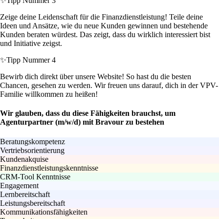
✨
Tipp Nummer 3
Zeige deine Leidenschaft für die Finanzdienstleistung! Teile deine
Ideen und Ansätze, wie du neue Kunden gewinnen und bestehende
Kunden beraten würdest. Das zeigt, dass du wirklich interessiert bist
und Initiative zeigst.
✨
Tipp Nummer 4
Bewirb dich direkt über unsere Website! So hast du die besten
Chancen, gesehen zu werden. Wir freuen uns darauf, dich in der VPV-
Familie willkommen zu heißen!
Wir glauben, dass du diese Fähigkeiten brauchst, um
Agenturpartner (m/w/d) mit Bravour zu bestehen
Beratungskompetenz
Vertriebsorientierung
Kundenakquise
Finanzdienstleistungskenntnisse
CRM-Tool Kenntnisse
Engagement
Lernbereitschaft
Leistungsbereitschaft
Kommunikationsfähigkeiten