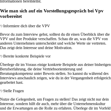
Informationen bereitstellst.
Wie man sich auf ein Vorstellungsgespräch bei Vpv
vorbereitet
✨
Informiere dich über die VPV
Bevor du zum Interview gehst, solltest du dir einen Überblick über die
VPV und ihre Produkte verschaffen. Schau dir an, was die VPV von
anderen Unternehmen unterscheidet und welche Werte sie vertreten.
Das zeigt dein Interesse und deine Motivation.
✨
Bereite konkrete Beispiele vor
Überlege dir im Voraus einige konkrete Beispiele aus deiner bisherigen
Berufserfahrung, die deine Vertriebsorientierung und
Beratungskompetenz unter Beweis stellen. So kannst du während des
Interviews anschaulich zeigen, wie du in der Vergangenheit erfolgreich
gearbeitet hast.
✨
Stelle Fragen
Nutze die Gelegenheit, um Fragen zu stellen! Das zeigt nicht nur dein
Interesse, sondern hilft dir auch, mehr über die Unternehmenskultur
und die Erwartungen an die Rolle zu erfahren. Überlege dir im Vorfeld