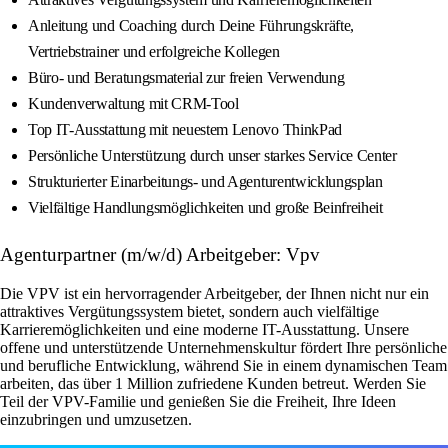
Anleitung und Coaching durch Deine Führungskräfte,
Vertriebstrainer und erfolgreiche Kollegen
Büro- und Beratungsmaterial zur freien Verwendung
Kundenverwaltung mit CRM-Tool
Top IT-Ausstattung mit neuestem Lenovo ThinkPad
Persönliche Unterstützung durch unser starkes Service Center
Strukturierter Einarbeitungs- und Agenturentwicklungsplan
Vielfältige Handlungsmöglichkeiten und große Beinfreiheit
Agenturpartner (m/w/d) Arbeitgeber: Vpv
Die VPV ist ein hervorragender Arbeitgeber, der Ihnen nicht nur ein
attraktives Vergütungssystem bietet, sondern auch vielfältige
Karrieremöglichkeiten und eine moderne IT-Ausstattung. Unsere
offene und unterstützende Unternehmenskultur fördert Ihre persönliche
und berufliche Entwicklung, während Sie in einem dynamischen Team
arbeiten, das über 1 Million zufriedene Kunden betreut. Werden Sie
Teil der VPV-Familie und genießen Sie die Freiheit, Ihre Ideen
einzubringen und umzusetzen.