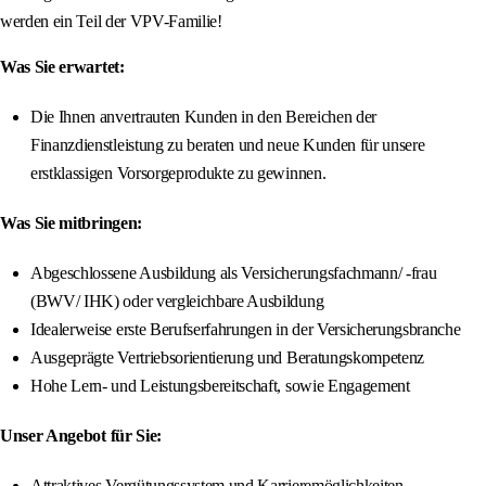
werden ein Teil der VPV-Familie!
Was Sie erwartet:
Die Ihnen anvertrauten Kunden in den Bereichen der
Finanzdienstleistung zu beraten und neue Kunden für unsere
erstklassigen Vorsorgeprodukte zu gewinnen.
Was Sie mitbringen:
Abgeschlossene Ausbildung als Versicherungsfachmann/ -frau
(BWV/ IHK) oder vergleichbare Ausbildung
Idealerweise erste Berufserfahrungen in der Versicherungsbranche
Ausgeprägte Vertriebsorientierung und Beratungskompetenz
Hohe Lern- und Leistungsbereitschaft, sowie Engagement
Unser Angebot für Sie:
Attraktives Vergütungssystem und Karrieremöglichkeiten