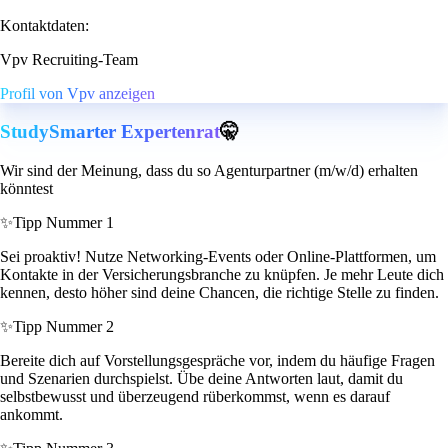
Kontaktdaten:
Vpv Recruiting-Team
Profil von Vpv anzeigen
StudySmarter Expertenrat
🤫
Wir sind der Meinung, dass du so Agenturpartner (m/w/d) erhalten
könntest
✨
Tipp Nummer 1
Sei proaktiv! Nutze Networking-Events oder Online-Plattformen, um
Kontakte in der Versicherungsbranche zu knüpfen. Je mehr Leute dich
kennen, desto höher sind deine Chancen, die richtige Stelle zu finden.
✨
Tipp Nummer 2
Bereite dich auf Vorstellungsgespräche vor, indem du häufige Fragen
und Szenarien durchspielst. Übe deine Antworten laut, damit du
selbstbewusst und überzeugend rüberkommst, wenn es darauf
ankommt.