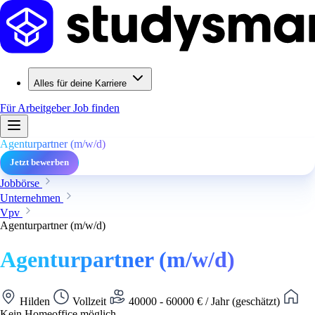
Alles für deine Karriere
Für Arbeitgeber
Job finden
Agenturpartner (m/w/d)
Jetzt bewerben
Jobbörse
Unternehmen
Vpv
Agenturpartner (m/w/d)
Agenturpartner (m/w/d)
Hilden
Vollzeit
40000 - 60000 € / Jahr (geschätzt)
Kein Homeoffice möglich