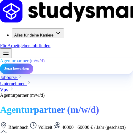
Alles für deine Karriere
Für Arbeitgeber
Job finden
Agenturpartner (m/w/d)
Jetzt bewerben
Jobbörse
Unternehmen
Vpv
Agenturpartner (m/w/d)
Agenturpartner (m/w/d)
Rheinbach
Vollzeit
40000 - 60000 € / Jahr (geschätzt)