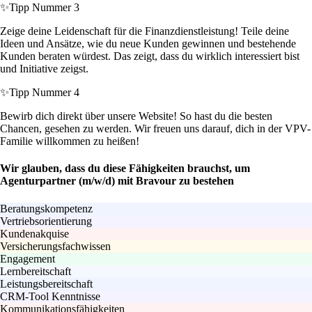
✨
Tipp Nummer 3
Zeige deine Leidenschaft für die Finanzdienstleistung! Teile deine
Ideen und Ansätze, wie du neue Kunden gewinnen und bestehende
Kunden beraten würdest. Das zeigt, dass du wirklich interessiert bist
und Initiative zeigst.
✨
Tipp Nummer 4
Bewirb dich direkt über unsere Website! So hast du die besten
Chancen, gesehen zu werden. Wir freuen uns darauf, dich in der VPV-
Familie willkommen zu heißen!
Wir glauben, dass du diese Fähigkeiten brauchst, um
Agenturpartner (m/w/d) mit Bravour zu bestehen
Beratungskompetenz
Vertriebsorientierung
Kundenakquise
Versicherungsfachwissen
Engagement
Lernbereitschaft
Leistungsbereitschaft
CRM-Tool Kenntnisse
Kommunikationsfähigkeiten