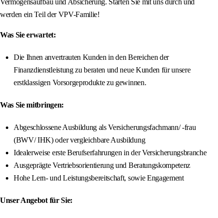
Vermögensaufbau und Absicherung. Starten Sie mit uns durch und
werden ein Teil der VPV-Familie!
Was Sie erwartet:
Die Ihnen anvertrauten Kunden in den Bereichen der
Finanzdienstleistung zu beraten und neue Kunden für unsere
erstklassigen Vorsorgeprodukte zu gewinnen.
Was Sie mitbringen:
Abgeschlossene Ausbildung als Versicherungsfachmann/ -frau
(BWV/ IHK) oder vergleichbare Ausbildung
Idealerweise erste Berufserfahrungen in der Versicherungsbranche
Ausgeprägte Vertriebsorientierung und Beratungskompetenz
Hohe Lern- und Leistungsbereitschaft, sowie Engagement
Unser Angebot für Sie: