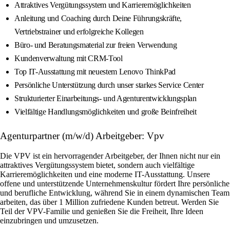
Attraktives Vergütungssystem und Karrieremöglichkeiten
Anleitung und Coaching durch Deine Führungskräfte,
Vertriebstrainer und erfolgreiche Kollegen
Büro- und Beratungsmaterial zur freien Verwendung
Kundenverwaltung mit CRM-Tool
Top IT-Ausstattung mit neuestem Lenovo ThinkPad
Persönliche Unterstützung durch unser starkes Service Center
Strukturierter Einarbeitungs- und Agenturentwicklungsplan
Vielfältige Handlungsmöglichkeiten und große Beinfreiheit
Agenturpartner (m/w/d) Arbeitgeber: Vpv
Die VPV ist ein hervorragender Arbeitgeber, der Ihnen nicht nur ein
attraktives Vergütungssystem bietet, sondern auch vielfältige
Karrieremöglichkeiten und eine moderne IT-Ausstattung. Unsere
offene und unterstützende Unternehmenskultur fördert Ihre persönliche
und berufliche Entwicklung, während Sie in einem dynamischen Team
arbeiten, das über 1 Million zufriedene Kunden betreut. Werden Sie
Teil der VPV-Familie und genießen Sie die Freiheit, Ihre Ideen
einzubringen und umzusetzen.