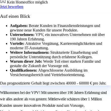
Kein Homeoffice möglich
Jetzt bewerben
Auf einen Blick
Aufgaben:
Berate Kunden in Finanzdienstleistungen und
gewinne neue Kunden für unsere Produkte.
Unternehmen:
VPV, ein innovatives Unternehmen mit über
190 Jahren Erfahrung.
Vorteile:
Attraktive Vergütung, Karrieremöglichkeiten und
moderne IT-Ausstattung.
Weitere Informationen:
Strukturierte Einarbeitung und
persönliche Unterstützung durch erfahrene Kollegen.
Warum dieser Job:
Werde Teil einer starken Familie und
gestalte die Zukunft der Vorsorge mit.
Qualifikationen:
Abgeschlossene Ausbildung im
Versicherungsbereich und Vertriebsorientierung.
Das prognostizierte Gehalt liegt zwischen 40000 - 60000 € pro Jahr.
Willkommen bei der VPV! Mit unseren über 190 Jahren Erfahrung sind
wir alles andere als von gestern: Mittlerweile schätzen über 1 Million
Kunden unsere innovativen Produkte rund um Vorsorge,