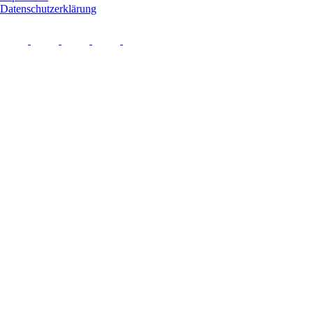
Datenschutzerklärung