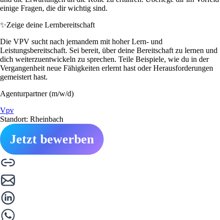
einige Fragen, die dir wichtig sind.
✨
Zeige deine Lernbereitschaft
Die VPV sucht nach jemandem mit hoher Lern- und
Leistungsbereitschaft. Sei bereit, über deine Bereitschaft zu lernen und
dich weiterzuentwickeln zu sprechen. Teile Beispiele, wie du in der
Vergangenheit neue Fähigkeiten erlernt hast oder Herausforderungen
gemeistert hast.
Agenturpartner (m/w/d)
Vpv
Standort: Rheinbach
Jetzt bewerben