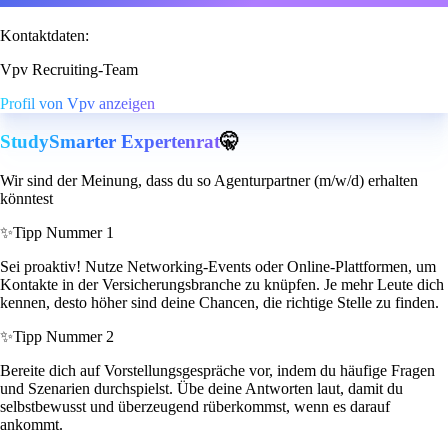
Kontaktdaten:
Vpv Recruiting-Team
Profil von Vpv anzeigen
StudySmarter Expertenrat
🤫
Wir sind der Meinung, dass du so Agenturpartner (m/w/d) erhalten
könntest
✨
Tipp Nummer 1
Sei proaktiv! Nutze Networking-Events oder Online-Plattformen, um
Kontakte in der Versicherungsbranche zu knüpfen. Je mehr Leute dich
kennen, desto höher sind deine Chancen, die richtige Stelle zu finden.
✨
Tipp Nummer 2
Bereite dich auf Vorstellungsgespräche vor, indem du häufige Fragen
und Szenarien durchspielst. Übe deine Antworten laut, damit du
selbstbewusst und überzeugend rüberkommst, wenn es darauf
ankommt.