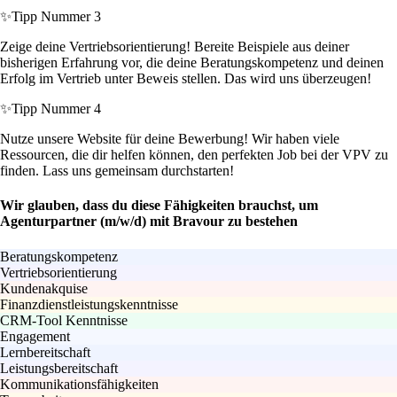
✨
Tipp Nummer 3
Zeige deine Vertriebsorientierung! Bereite Beispiele aus deiner
bisherigen Erfahrung vor, die deine Beratungskompetenz und deinen
Erfolg im Vertrieb unter Beweis stellen. Das wird uns überzeugen!
✨
Tipp Nummer 4
Nutze unsere Website für deine Bewerbung! Wir haben viele
Ressourcen, die dir helfen können, den perfekten Job bei der VPV zu
finden. Lass uns gemeinsam durchstarten!
Wir glauben, dass du diese Fähigkeiten brauchst, um
Agenturpartner (m/w/d) mit Bravour zu bestehen
Beratungskompetenz
Vertriebsorientierung
Kundenakquise
Finanzdienstleistungskenntnisse
CRM-Tool Kenntnisse
Engagement
Lernbereitschaft
Leistungsbereitschaft
Kommunikationsfähigkeiten