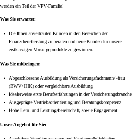
werden ein Teil der VPV-Familie!
Was Sie erwartet:
Die Ihnen anvertrauten Kunden in den Bereichen der
Finanzdienstleistung zu beraten und neue Kunden für unsere
erstklassigen Vorsorgeprodukte zu gewinnen.
Was Sie mitbringen:
Abgeschlossene Ausbildung als Versicherungsfachmann/ -frau
(BWV/ IHK) oder vergleichbare Ausbildung
Idealerweise erste Berufserfahrungen in der Versicherungsbranche
Ausgeprägte Vertriebsorientierung und Beratungskompetenz
Hohe Lern- und Leistungsbereitschaft, sowie Engagement
Unser Angebot für Sie:
Attraktives Vergütungssystem und Karrieremöglichkeiten