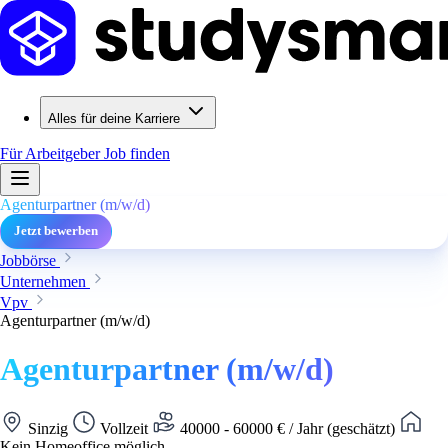
Alles für deine Karriere
Für Arbeitgeber
Job finden
Agenturpartner (m/w/d)
Jetzt bewerben
Jobbörse
Unternehmen
Vpv
Agenturpartner (m/w/d)
Agenturpartner (m/w/d)
Sinzig
Vollzeit
40000 - 60000 € / Jahr (geschätzt)
Kein Homeoffice möglich