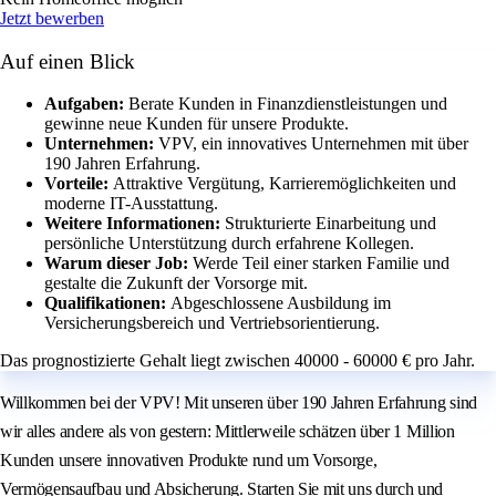
Jetzt bewerben
Auf einen Blick
Aufgaben:
Berate Kunden in Finanzdienstleistungen und
gewinne neue Kunden für unsere Produkte.
Unternehmen:
VPV, ein innovatives Unternehmen mit über
190 Jahren Erfahrung.
Vorteile:
Attraktive Vergütung, Karrieremöglichkeiten und
moderne IT-Ausstattung.
Weitere Informationen:
Strukturierte Einarbeitung und
persönliche Unterstützung durch erfahrene Kollegen.
Warum dieser Job:
Werde Teil einer starken Familie und
gestalte die Zukunft der Vorsorge mit.
Qualifikationen:
Abgeschlossene Ausbildung im
Versicherungsbereich und Vertriebsorientierung.
Das prognostizierte Gehalt liegt zwischen 40000 - 60000 € pro Jahr.
Willkommen bei der VPV! Mit unseren über 190 Jahren Erfahrung sind
wir alles andere als von gestern: Mittlerweile schätzen über 1 Million
Kunden unsere innovativen Produkte rund um Vorsorge,
Vermögensaufbau und Absicherung. Starten Sie mit uns durch und