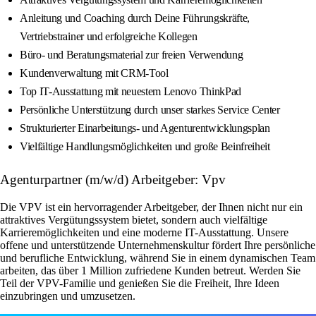
Anleitung und Coaching durch Deine Führungskräfte,
Vertriebstrainer und erfolgreiche Kollegen
Büro- und Beratungsmaterial zur freien Verwendung
Kundenverwaltung mit CRM-Tool
Top IT-Ausstattung mit neuestem Lenovo ThinkPad
Persönliche Unterstützung durch unser starkes Service Center
Strukturierter Einarbeitungs- und Agenturentwicklungsplan
Vielfältige Handlungsmöglichkeiten und große Beinfreiheit
Agenturpartner (m/w/d) Arbeitgeber: Vpv
Die VPV ist ein hervorragender Arbeitgeber, der Ihnen nicht nur ein
attraktives Vergütungssystem bietet, sondern auch vielfältige
Karrieremöglichkeiten und eine moderne IT-Ausstattung. Unsere
offene und unterstützende Unternehmenskultur fördert Ihre persönliche
und berufliche Entwicklung, während Sie in einem dynamischen Team
arbeiten, das über 1 Million zufriedene Kunden betreut. Werden Sie
Teil der VPV-Familie und genießen Sie die Freiheit, Ihre Ideen
einzubringen und umzusetzen.