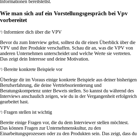
Informationen bereitstellst.
Wie man sich auf ein Vorstellungsgespräch bei Vpv
vorbereitet
✨
Informiere dich über die VPV
Bevor du zum Interview gehst, solltest du dir einen Überblick über die
VPV und ihre Produkte verschaffen. Schau dir an, was die VPV von
anderen Unternehmen unterscheidet und welche Werte sie vertreten.
Das zeigt dein Interesse und deine Motivation.
✨
Bereite konkrete Beispiele vor
Überlege dir im Voraus einige konkrete Beispiele aus deiner bisherigen
Berufserfahrung, die deine Vertriebsorientierung und
Beratungskompetenz unter Beweis stellen. So kannst du während des
Interviews anschaulich zeigen, wie du in der Vergangenheit erfolgreich
gearbeitet hast.
✨
Fragen stellen ist wichtig
Bereite einige Fragen vor, die du dem Interviewer stellen möchtest.
Das können Fragen zur Unternehmenskultur, zu den
Einarbeitungsprozessen oder zu den Produkten sein. Das zeigt, dass du