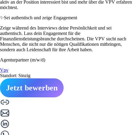
aktiv an der Position interessiert bist und mehr über die VPV erfahren
möchtest.
✨
Sei authentisch und zeige Engagement
Zeige während des Interviews deine Persönlichkeit und sei
authentisch. Lass dein Engagement für die
Finanzdienstleistungsbranche durchscheinen. Die VPV sucht nach
Menschen, die nicht nur die nötigen Qualifikationen mitbringen,
sondern auch Leidenschaft für ihre Arbeit haben.
Agenturpartner (m/w/d)
Vpv
Standort: Sinzig
Jetzt bewerben