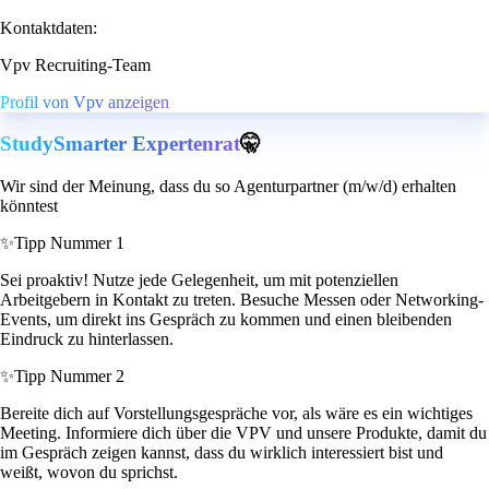
Kontaktdaten:
Vpv Recruiting-Team
Profil von Vpv anzeigen
StudySmarter Expertenrat
🤫
Wir sind der Meinung, dass du so Agenturpartner (m/w/d) erhalten
könntest
✨
Tipp Nummer 1
Sei proaktiv! Nutze jede Gelegenheit, um mit potenziellen
Arbeitgebern in Kontakt zu treten. Besuche Messen oder Networking-
Events, um direkt ins Gespräch zu kommen und einen bleibenden
Eindruck zu hinterlassen.
✨
Tipp Nummer 2
Bereite dich auf Vorstellungsgespräche vor, als wäre es ein wichtiges
Meeting. Informiere dich über die VPV und unsere Produkte, damit du
im Gespräch zeigen kannst, dass du wirklich interessiert bist und
weißt, wovon du sprichst.