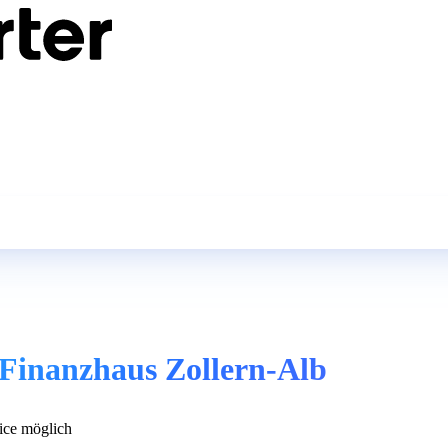
 Finanzhaus Zollern-Alb
ce möglich