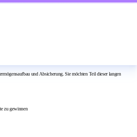
 Vermögensaufbau und Absicherung. Sie möchten Teil dieser langen
kte zu gewinnen