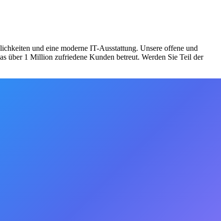
öglichkeiten und eine moderne IT-Ausstattung. Unsere offene und
s über 1 Million zufriedene Kunden betreut. Werden Sie Teil der