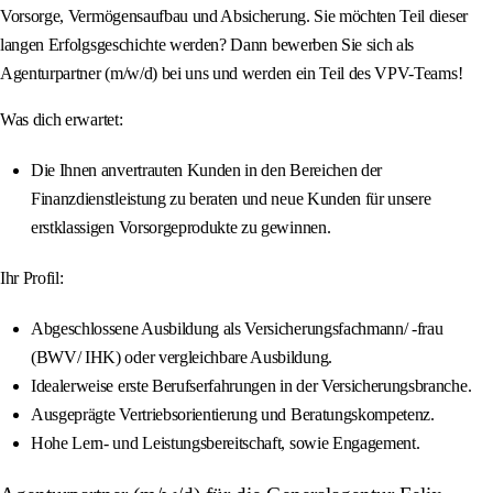
Vorsorge, Vermögensaufbau und Absicherung. Sie möchten Teil dieser
langen Erfolgsgeschichte werden? Dann bewerben Sie sich als
Agenturpartner (m/w/d) bei uns und werden ein Teil des VPV-Teams!
Was dich erwartet:
Die Ihnen anvertrauten Kunden in den Bereichen der
Finanzdienstleistung zu beraten und neue Kunden für unsere
erstklassigen Vorsorgeprodukte zu gewinnen.
Ihr Profil:
Abgeschlossene Ausbildung als Versicherungsfachmann/ -frau
(BWV/ IHK) oder vergleichbare Ausbildung.
Idealerweise erste Berufserfahrungen in der Versicherungsbranche.
Ausgeprägte Vertriebsorientierung und Beratungskompetenz.
Hohe Lern- und Leistungsbereitschaft, sowie Engagement.