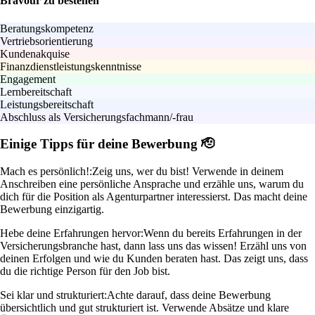
Bravour zu bestehen
Beratungskompetenz
Vertriebsorientierung
Kundenakquise
Finanzdienstleistungskenntnisse
Engagement
Lernbereitschaft
Leistungsbereitschaft
Abschluss als Versicherungsfachmann/-frau
Einige Tipps für deine Bewerbung 🫡
Mach es persönlich!:
Zeig uns, wer du bist! Verwende in deinem
Anschreiben eine persönliche Ansprache und erzähle uns, warum du
dich für die Position als Agenturpartner interessierst. Das macht deine
Bewerbung einzigartig.
Hebe deine Erfahrungen hervor:
Wenn du bereits Erfahrungen in der
Versicherungsbranche hast, dann lass uns das wissen! Erzähl uns von
deinen Erfolgen und wie du Kunden beraten hast. Das zeigt uns, dass
du die richtige Person für den Job bist.
Sei klar und strukturiert:
Achte darauf, dass deine Bewerbung
übersichtlich und gut strukturiert ist. Verwende Absätze und klare