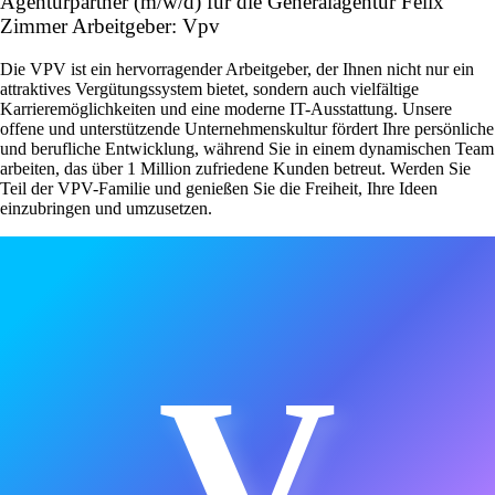
Agenturpartner (m/w/d) für die Generalagentur Felix
Zimmer Arbeitgeber: Vpv
Die VPV ist ein hervorragender Arbeitgeber, der Ihnen nicht nur ein
attraktives Vergütungssystem bietet, sondern auch vielfältige
Karrieremöglichkeiten und eine moderne IT-Ausstattung. Unsere
offene und unterstützende Unternehmenskultur fördert Ihre persönliche
und berufliche Entwicklung, während Sie in einem dynamischen Team
arbeiten, das über 1 Million zufriedene Kunden betreut. Werden Sie
Teil der VPV-Familie und genießen Sie die Freiheit, Ihre Ideen
einzubringen und umzusetzen.
V