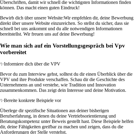
Überschriften, damit wir schnell die wichtigsten Informationen finden
können. Das macht einen guten Eindruck!
Bewirb dich über unsere Website:
Wir empfehlen dir, deine Bewerbung
direkt über unsere Website einzureichen. So stellst du sicher, dass sie
schnell bei uns ankommt und du alle notwendigen Informationen
bereitstellst. Wir freuen uns auf deine Bewerbung!
Wie man sich auf ein Vorstellungsgespräch bei Vpv
vorbereitet
✨
Informiere dich über die VPV
Bevor du zum Interview gehst, solltest du dir einen Überblick über die
VPV und ihre Produkte verschaffen. Schau dir die Geschichte des
Unternehmens an und verstehe, wie Tradition und Innovation
zusammenkommen. Das zeigt dein Interesse und deine Motivation.
✨
Bereite konkrete Beispiele vor
Überlege dir spezifische Situationen aus deiner bisherigen
Berufserfahrung, in denen du deine Vertriebsorientierung und
Beratungskompetenz unter Beweis gestellt hast. Diese Beispiele helfen
dir, deine Fähigkeiten greifbar zu machen und zeigen, dass du die
Anforderungen der Stelle verstehst.