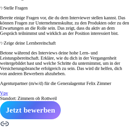
✨
Stelle Fragen
Bereite einige Fragen vor, die du dem Interviewer stellen kannst. Das
können Fragen zur Unternehmenskultur, zu den Produkten oder zu den
Erwartungen an die Rolle sein. Das zeigt, dass du aktiv an dem
Gespräch teilnimmst und wirklich an der Position interessiert bist.
✨
Zeige deine Lernbereitschaft
Betone während des Interviews deine hohe Lern- und
Leistungsbereitschaft. Erkläre, wie du dich in der Vergangenheit
weitergebildet hast und welche Schritte du unternimmst, um in der
Versicherungsbranche erfolgreich zu sein. Das wird dir helfen, dich
von anderen Bewerbern abzuheben.
Agenturpartner (m/w/d) für die Generalagentur Felix Zimmer
Vpv
Standort: Zimmern ob Rottweil
Jetzt bewerben