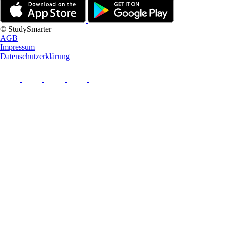
© StudySmarter
AGB
Impressum
Datenschutzerklärung