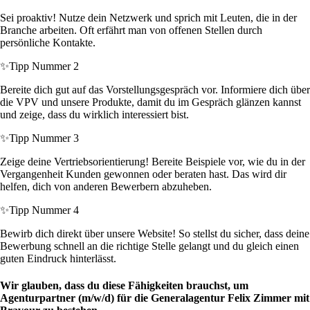
Sei proaktiv! Nutze dein Netzwerk und sprich mit Leuten, die in der
Branche arbeiten. Oft erfährt man von offenen Stellen durch
persönliche Kontakte.
✨
Tipp Nummer 2
Bereite dich gut auf das Vorstellungsgespräch vor. Informiere dich über
die VPV und unsere Produkte, damit du im Gespräch glänzen kannst
und zeige, dass du wirklich interessiert bist.
✨
Tipp Nummer 3
Zeige deine Vertriebsorientierung! Bereite Beispiele vor, wie du in der
Vergangenheit Kunden gewonnen oder beraten hast. Das wird dir
helfen, dich von anderen Bewerbern abzuheben.
✨
Tipp Nummer 4
Bewirb dich direkt über unsere Website! So stellst du sicher, dass deine
Bewerbung schnell an die richtige Stelle gelangt und du gleich einen
guten Eindruck hinterlässt.
Wir glauben, dass du diese Fähigkeiten brauchst, um
Agenturpartner (m/w/d) für die Generalagentur Felix Zimmer mit