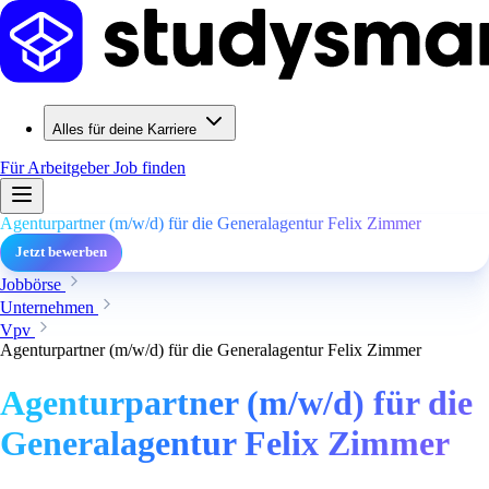
Alles für deine Karriere
Für Arbeitgeber
Job finden
Agenturpartner (m/w/d) für die Generalagentur Felix Zimmer
Jetzt bewerben
Jobbörse
Unternehmen
Vpv
Agenturpartner (m/w/d) für die Generalagentur Felix Zimmer
Agenturpartner (m/w/d) für die
Generalagentur Felix Zimmer