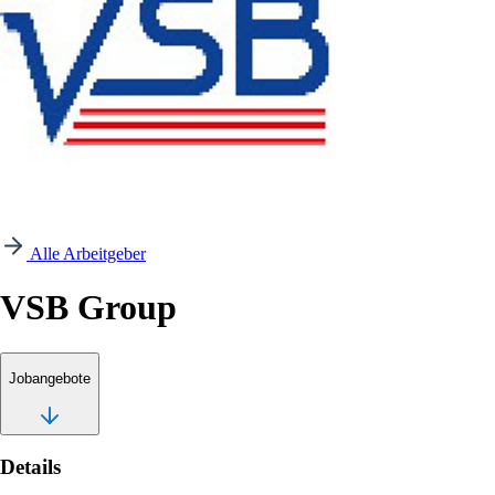
Alle Arbeitgeber
VSB Group
Jobangebote
Details