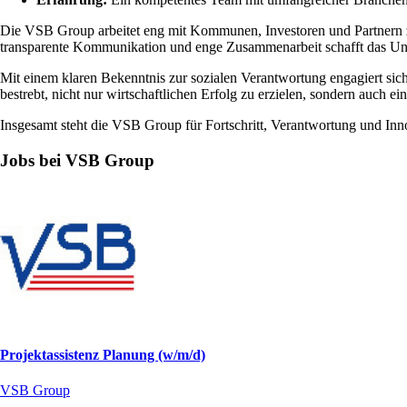
Die VSB Group arbeitet eng mit Kommunen, Investoren und Partnern 
transparente Kommunikation und enge Zusammenarbeit schafft das Unt
Mit einem klaren Bekenntnis zur sozialen Verantwortung engagiert sich
bestrebt, nicht nur wirtschaftlichen Erfolg zu erzielen, sondern auch 
Insgesamt steht die VSB Group für Fortschritt, Verantwortung und Inno
Jobs bei VSB Group
Projektassistenz Planung (w/m/d)
VSB Group