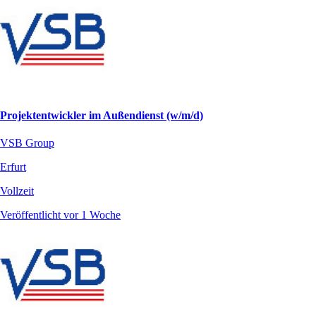
Projektentwickler im Außendienst (w/m/d)
VSB Group
Erfurt
Vollzeit
Veröffentlicht vor 1 Woche