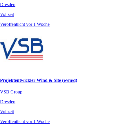
Dresden
Vollzeit
Veröffentlicht vor 1 Woche
Projektentwickler Wind & Site (w/m/d)
VSB Group
Dresden
Vollzeit
Veröffentlicht vor 1 Woche