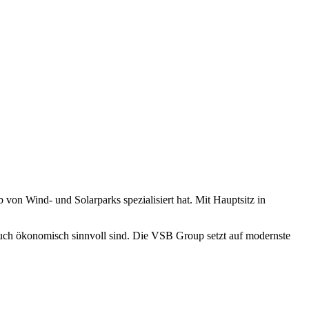
on Wind- und Solarparks spezialisiert hat. Mit Hauptsitz in
auch ökonomisch sinnvoll sind. Die VSB Group setzt auf modernste