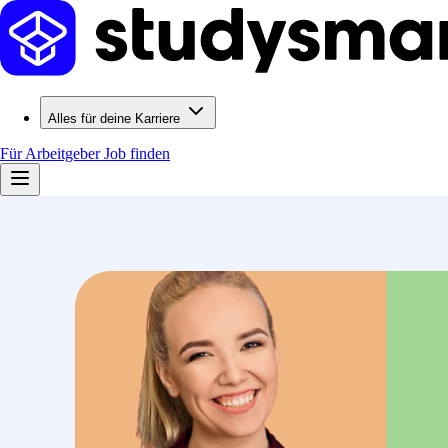
Alles für deine Karriere
Für Arbeitgeber
Job finden