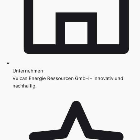
Unternehmen
Vulcan Energie Ressourcen GmbH - Innovativ und
nachhaltig.