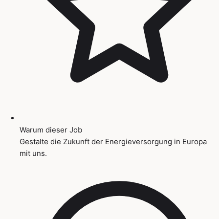
Warum dieser Job
Gestalte die Zukunft der Energieversorgung in Europa
mit uns.