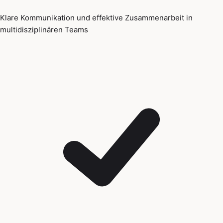
Klare Kommunikation und effektive Zusammenarbeit in
multidisziplinären Teams