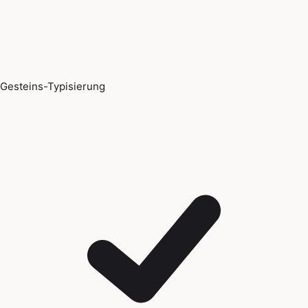
Gesteins-Typisierung