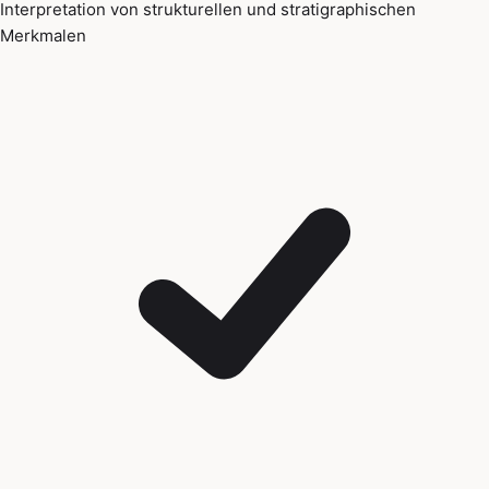
Interpretation von strukturellen und stratigraphischen
Merkmalen