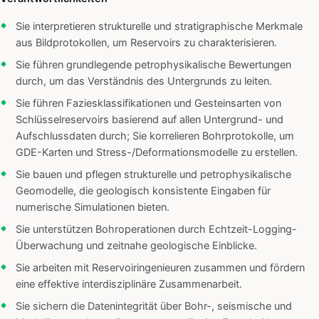
Sie interpretieren strukturelle und stratigraphische Merkmale
aus Bildprotokollen, um Reservoirs zu charakterisieren.
Sie führen grundlegende petrophysikalische Bewertungen
durch, um das Verständnis des Untergrunds zu leiten.
Sie führen Faziesklassifikationen und Gesteinsarten von
Schlüsselreservoirs basierend auf allen Untergrund- und
Aufschlussdaten durch; Sie korrelieren Bohrprotokolle, um
GDE-Karten und Stress-/Deformationsmodelle zu erstellen.
Sie bauen und pflegen strukturelle und petrophysikalische
Geomodelle, die geologisch konsistente Eingaben für
numerische Simulationen bieten.
Sie unterstützen Bohroperationen durch Echtzeit-Logging-
Überwachung und zeitnahe geologische Einblicke.
Sie arbeiten mit Reservoiringenieuren zusammen und fördern
eine effektive interdisziplinäre Zusammenarbeit.
Sie sichern die Datenintegrität über Bohr-, seismische und