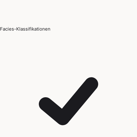
Facies-Klassifikationen