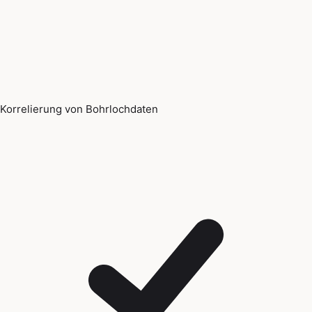
Korrelierung von Bohrlochdaten