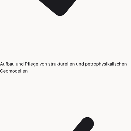
Aufbau und Pflege von strukturellen und petrophysikalischen
Geomodellen