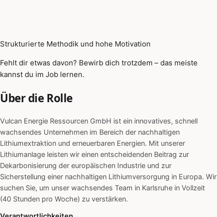
Strukturierte Methodik und hohe Motivation
Fehlt dir etwas davon? Bewirb dich trotzdem – das meiste
kannst du im Job lernen.
Über die Rolle
Vulcan Energie Ressourcen GmbH ist ein innovatives, schnell
wachsendes Unternehmen im Bereich der nachhaltigen
Lithiumextraktion und erneuerbaren Energien. Mit unserer
Lithiumanlage leisten wir einen entscheidenden Beitrag zur
Dekarbonisierung der europäischen Industrie und zur
Sicherstellung einer nachhaltigen Lithiumversorgung in Europa. Wir
suchen Sie, um unser wachsendes Team in Karlsruhe in Vollzeit
(40 Stunden pro Woche) zu verstärken.
Verantwortlichkeiten