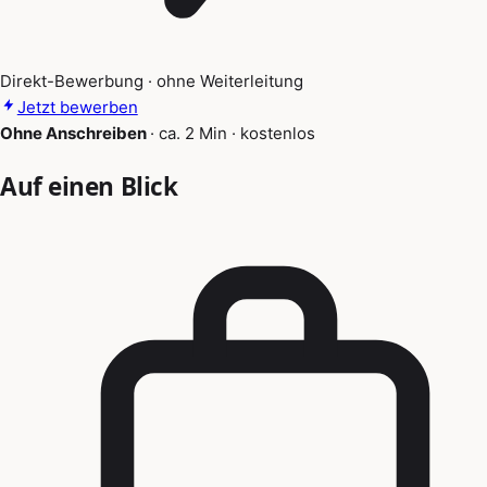
Direkt-Bewerbung · ohne Weiterleitung
Jetzt bewerben
Ohne Anschreiben
·
ca. 2 Min
·
kostenlos
Auf einen Blick