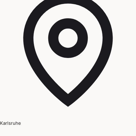
Karlsruhe