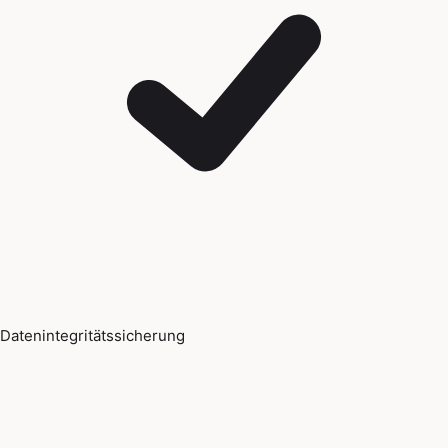
Datenintegritätssicherung