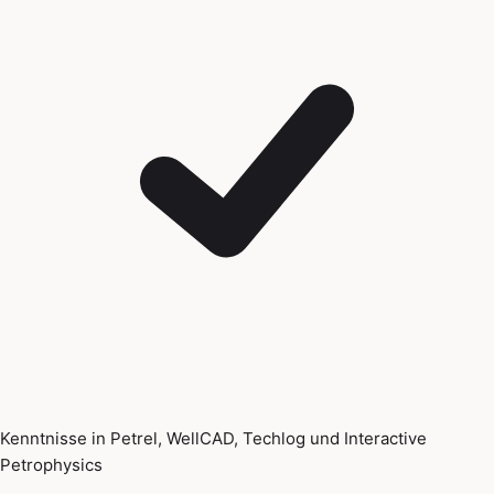
Kenntnisse in Petrel, WellCAD, Techlog und Interactive
Petrophysics