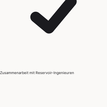
Zusammenarbeit mit Reservoir-Ingenieuren