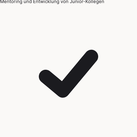
Mentoring und Entwicklung von Junior-Kollegen