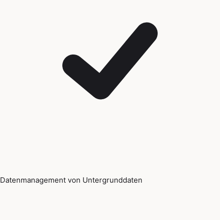
Datenmanagement von Untergrunddaten