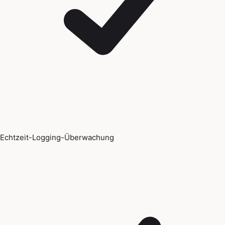
Echtzeit-Logging-Überwachung