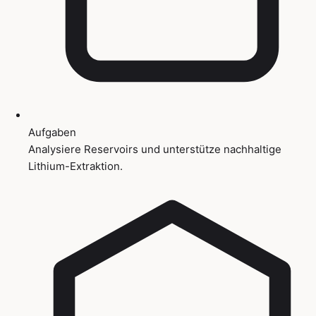
Aufgaben
Analysiere Reservoirs und unterstütze nachhaltige
Lithium-Extraktion.