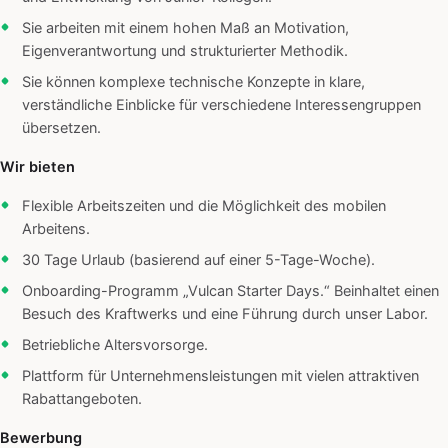
Sie arbeiten mit einem hohen Maß an Motivation,
Eigenverantwortung und strukturierter Methodik.
Sie können komplexe technische Konzepte in klare,
verständliche Einblicke für verschiedene Interessengruppen
übersetzen.
Wir bieten
Flexible Arbeitszeiten und die Möglichkeit des mobilen
Arbeitens.
30 Tage Urlaub (basierend auf einer 5-Tage-Woche).
Onboarding-Programm „Vulcan Starter Days.“ Beinhaltet einen
Besuch des Kraftwerks und eine Führung durch unser Labor.
Betriebliche Altersvorsorge.
Plattform für Unternehmensleistungen mit vielen attraktiven
Rabattangeboten.
Bewerbung