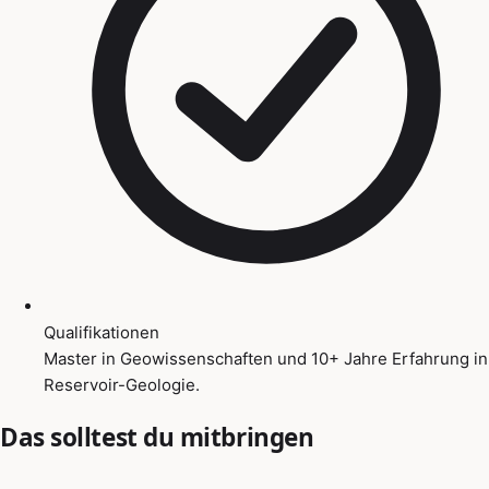
Qualifikationen
Master in Geowissenschaften und 10+ Jahre Erfahrung in
Reservoir-Geologie.
Das solltest du mitbringen