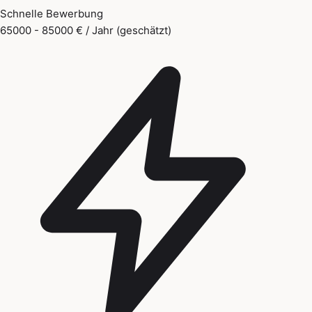
Schnelle Bewerbung
65000 - 85000 € / Jahr (geschätzt)