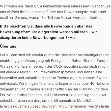
Wir freuen uns darauf, Sie kennenzulernen! Interessiert? Senden Sie
uns einfach Ihren Lebenslauf über das Bewerbungsformular und
erzählen Sie uns, warum Sie Teil von Vulcan werden möchten.
Bitte beachten Sie, dass alle Bewerbungen über das
Bewerbungsformular eingereicht werden müssen - wir
akzeptieren keine Bewerbungen per E-Mail.
Über uns
Bei Vulcan sind wir vereint durch die Idee einer nachhaltigeren und
unabhängigen Versorgung mit Energie und Rohstoffen für Europa.
Wir sind Pioniere im Bereich der CO2-neutralen Lithiumextraktion
mit einem direkten Lithiumextraktionsprozess und haben eine
innovative und zukunftsorientierte Technologie zu diesem Zweck
entwickelt. Wir bringen Talente und Experten aus über 40 Nationen
zusammen und arbeiten leidenschaftlich an der Planung und dem
Bau von geothermischen und Lithiumextraktionsanlagen, die wir
selbst betreiben werden, um die klimaneutrale Mobilität und
Energieindustrie zu beschleunigen. Mit Unternehmen wie Stellantis