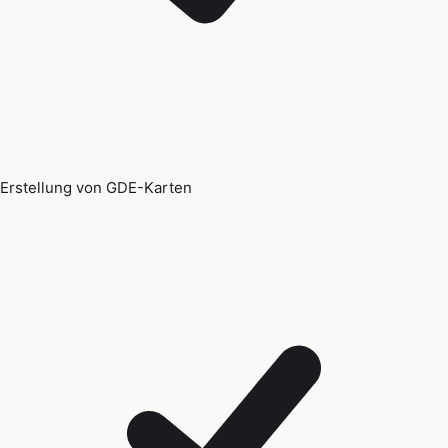
Erstellung von GDE-Karten