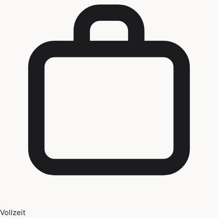
Vollzeit