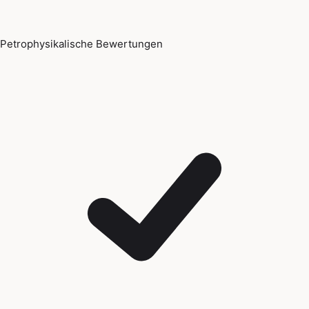
Petrophysikalische Bewertungen