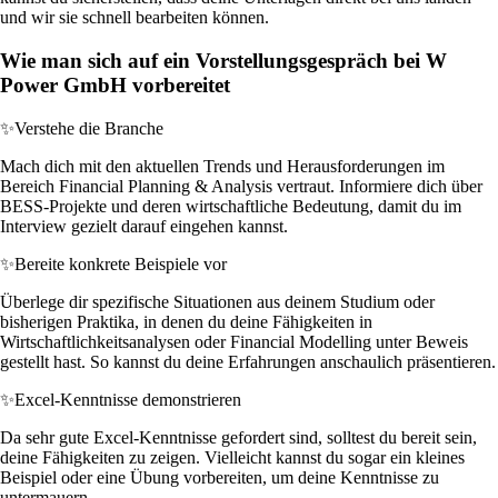
und wir sie schnell bearbeiten können.
Wie man sich auf ein Vorstellungsgespräch bei W
Power GmbH vorbereitet
✨
Verstehe die Branche
Mach dich mit den aktuellen Trends und Herausforderungen im
Bereich Financial Planning & Analysis vertraut. Informiere dich über
BESS-Projekte und deren wirtschaftliche Bedeutung, damit du im
Interview gezielt darauf eingehen kannst.
✨
Bereite konkrete Beispiele vor
Überlege dir spezifische Situationen aus deinem Studium oder
bisherigen Praktika, in denen du deine Fähigkeiten in
Wirtschaftlichkeitsanalysen oder Financial Modelling unter Beweis
gestellt hast. So kannst du deine Erfahrungen anschaulich präsentieren.
✨
Excel-Kenntnisse demonstrieren
Da sehr gute Excel-Kenntnisse gefordert sind, solltest du bereit sein,
deine Fähigkeiten zu zeigen. Vielleicht kannst du sogar ein kleines
Beispiel oder eine Übung vorbereiten, um deine Kenntnisse zu
untermauern.