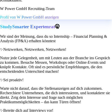
Kontaktdaten:
W Power GmbH Recruiting-Team
Profil von W Power GmbH anzeigen
StudySmarter Expertenrat
🤫
Wir sind der Meinung, dass du so Internship – Financial Planning &
Analysis (FP&A) erhalten könntest
✨
Netzwerken, Netzwerken, Netzwerken!
Nutze jede Gelegenheit, um mit Leuten aus der Branche ins Gespräch
zu kommen. Besuche Messen, Workshops oder Online-Events und
knüpfe Kontakte. Oft sind es persönliche Empfehlungen, die den
entscheidenden Unterschied machen!
✨
Sei proaktiv!
Warte nicht darauf, dass die Stellenanzeigen auf dich zukommen.
Recherchiere Unternehmen, die dich interessieren, und kontaktiere sie
direkt. Zeig dein Interesse und frage nach möglichen
Praktikumsmöglichkeiten – das kann Türen öffnen!
✨
Bereite dich auf Interviews vor!