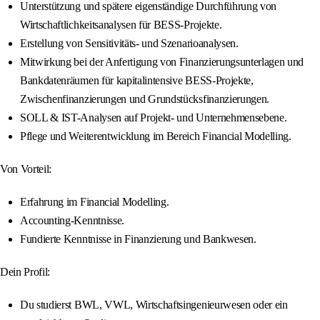
Unterstützung und spätere eigenständige Durchführung von
Wirtschaftlichkeitsanalysen für BESS-Projekte.
Erstellung von Sensitivitäts- und Szenarioanalysen.
Mitwirkung bei der Anfertigung von Finanzierungsunterlagen und
Bankdatenräumen für kapitalintensive BESS-Projekte,
Zwischenfinanzierungen und Grundstücksfinanzierungen.
SOLL & IST-Analysen auf Projekt- und Unternehmensebene.
Pflege und Weiterentwicklung im Bereich Financial Modelling.
Von Vorteil:
Erfahrung im Financial Modelling.
Accounting-Kenntnisse.
Fundierte Kenntnisse in Finanzierung und Bankwesen.
Dein Profil:
Du studierst BWL, VWL, Wirtschaftsingenieurwesen oder ein