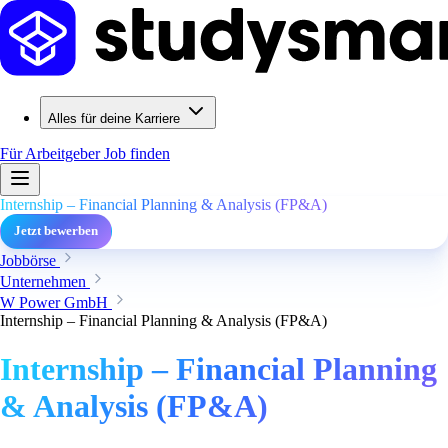
Alles für deine Karriere
Für Arbeitgeber
Job finden
Internship – Financial Planning & Analysis (FP&A)
Jetzt bewerben
Jobbörse
Unternehmen
W Power GmbH
Internship – Financial Planning & Analysis (FP&A)
Internship – Financial Planning
& Analysis (FP&A)