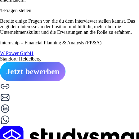
✨
Fragen stellen
Bereite einige Fragen vor, die du dem Interviewer stellen kannst. Das
zeigt dein Interesse an der Position und hilft dir, mehr über die
Unternehmenskultur und die Erwartungen an die Rolle zu erfahren.
Internship – Financial Planning & Analysis (FP&A)
W Power GmbH
Standort: Heidelberg
Jetzt bewerben