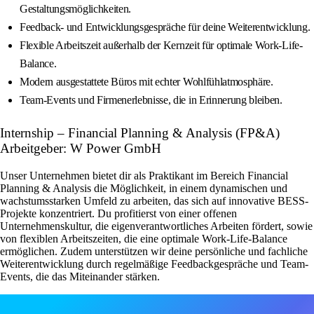
Gestaltungsmöglichkeiten.
Feedback- und Entwicklungsgespräche für deine Weiterentwicklung.
Flexible Arbeitszeit außerhalb der Kernzeit für optimale Work-Life-
Balance.
Modern ausgestattete Büros mit echter Wohlfühlatmosphäre.
Team-Events und Firmenerlebnisse, die in Erinnerung bleiben.
Internship – Financial Planning & Analysis (FP&A)
Arbeitgeber: W Power GmbH
Unser Unternehmen bietet dir als Praktikant im Bereich Financial
Planning & Analysis die Möglichkeit, in einem dynamischen und
wachstumsstarken Umfeld zu arbeiten, das sich auf innovative BESS-
Projekte konzentriert. Du profitierst von einer offenen
Unternehmenskultur, die eigenverantwortliches Arbeiten fördert, sowie
von flexiblen Arbeitszeiten, die eine optimale Work-Life-Balance
ermöglichen. Zudem unterstützen wir deine persönliche und fachliche
Weiterentwicklung durch regelmäßige Feedbackgespräche und Team-
Events, die das Miteinander stärken.