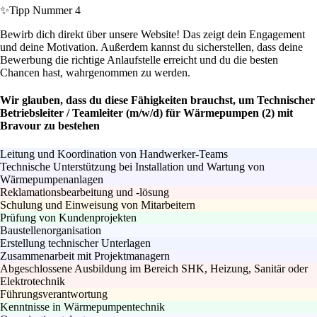
✨
Tipp Nummer 4
Bewirb dich direkt über unsere Website! Das zeigt dein Engagement
und deine Motivation. Außerdem kannst du sicherstellen, dass deine
Bewerbung die richtige Anlaufstelle erreicht und du die besten
Chancen hast, wahrgenommen zu werden.
Wir glauben, dass du diese Fähigkeiten brauchst, um Technischer
Betriebsleiter / Teamleiter (m/w/d) für Wärmepumpen (2) mit
Bravour zu bestehen
Leitung und Koordination von Handwerker-Teams
Technische Unterstützung bei Installation und Wartung von
Wärmepumpenanlagen
Reklamationsbearbeitung und -lösung
Schulung und Einweisung von Mitarbeitern
Prüfung von Kundenprojekten
Baustellenorganisation
Erstellung technischer Unterlagen
Zusammenarbeit mit Projektmanagern
Abgeschlossene Ausbildung im Bereich SHK, Heizung, Sanitär oder
Elektrotechnik
Führungsverantwortung
Kenntnisse in Wärmepumpentechnik