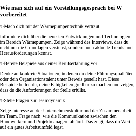
Wie man sich auf ein Vorstellungsgespräch bei W
vorbereitet
✨
Mach dich mit der Wärmepumpentechnik vertraut
Informiere dich über die neuesten Entwicklungen und Technologien
im Bereich Wärmepumpen. Zeige während des Interviews, dass du
nicht nur die Grundlagen verstehst, sondern auch aktuelle Trends und
Herausforderungen kennst.
✨
Bereite Beispiele aus deiner Berufserfahrung vor
Denke an konkrete Situationen, in denen du deine Führungsqualitäten
oder dein Organisationstalent unter Beweis gestellt hast. Diese
Beispiele helfen dir, deine Fähigkeiten greifbar zu machen und zeigen,
dass du die Anforderungen der Stelle erfüllst.
✨
Stelle Fragen zur Teamdynamik
Zeige Interesse an der Unternehmenskultur und der Zusammenarbeit
im Team. Frage nach, wie die Kommunikation zwischen den
Handwerkern und Projektmanagern abläuft. Das zeigt, dass du Wert
auf ein gutes Arbeitsumfeld legst.