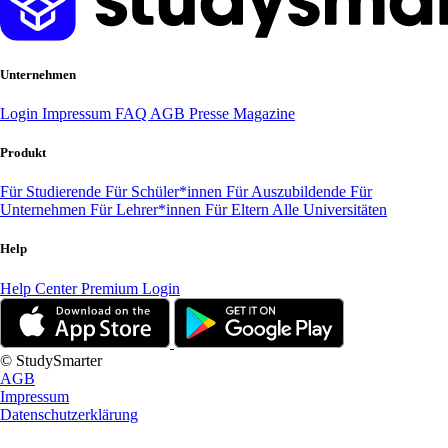
Unternehmen
Login
Impressum
FAQ
AGB
Presse
Magazine
Produkt
Für Studierende
Für Schüler*innen
Für Auszubildende
Für
Unternehmen
Für Lehrer*innen
Für Eltern
Alle Universitäten
Help
Help Center
Premium Login
© StudySmarter
AGB
Impressum
Datenschutzerklärung