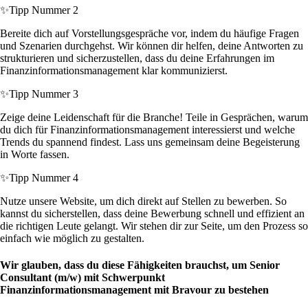
✨
Tipp Nummer 2
Bereite dich auf Vorstellungsgespräche vor, indem du häufige Fragen
und Szenarien durchgehst. Wir können dir helfen, deine Antworten zu
strukturieren und sicherzustellen, dass du deine Erfahrungen im
Finanzinformationsmanagement klar kommunizierst.
✨
Tipp Nummer 3
Zeige deine Leidenschaft für die Branche! Teile in Gesprächen, warum
du dich für Finanzinformationsmanagement interessierst und welche
Trends du spannend findest. Lass uns gemeinsam deine Begeisterung
in Worte fassen.
✨
Tipp Nummer 4
Nutze unsere Website, um dich direkt auf Stellen zu bewerben. So
kannst du sicherstellen, dass deine Bewerbung schnell und effizient an
die richtigen Leute gelangt. Wir stehen dir zur Seite, um den Prozess so
einfach wie möglich zu gestalten.
Wir glauben, dass du diese Fähigkeiten brauchst, um Senior
Consultant (m/w) mit Schwerpunkt
Finanzinformationsmanagement mit Bravour zu bestehen