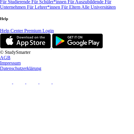
Für Studierende
Für Schüler*innen
Für Auszubildende
Für
Unternehmen
Für Lehrer*innen
Für Eltern
Alle Universitäten
Help
Help Center
Premium Login
© StudySmarter
AGB
Impressum
Datenschutzerklärung