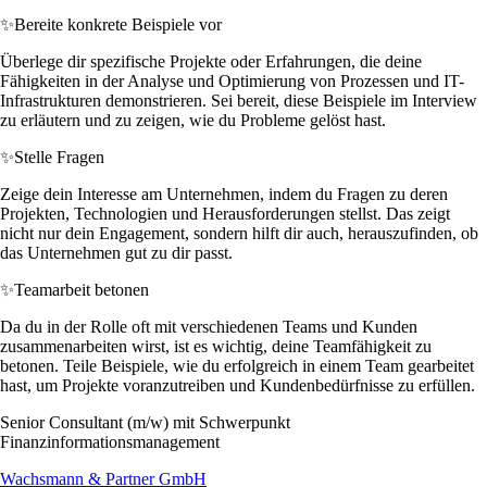
✨
Bereite konkrete Beispiele vor
Überlege dir spezifische Projekte oder Erfahrungen, die deine
Fähigkeiten in der Analyse und Optimierung von Prozessen und IT-
Infrastrukturen demonstrieren. Sei bereit, diese Beispiele im Interview
zu erläutern und zu zeigen, wie du Probleme gelöst hast.
✨
Stelle Fragen
Zeige dein Interesse am Unternehmen, indem du Fragen zu deren
Projekten, Technologien und Herausforderungen stellst. Das zeigt
nicht nur dein Engagement, sondern hilft dir auch, herauszufinden, ob
das Unternehmen gut zu dir passt.
✨
Teamarbeit betonen
Da du in der Rolle oft mit verschiedenen Teams und Kunden
zusammenarbeiten wirst, ist es wichtig, deine Teamfähigkeit zu
betonen. Teile Beispiele, wie du erfolgreich in einem Team gearbeitet
hast, um Projekte voranzutreiben und Kundenbedürfnisse zu erfüllen.
Senior Consultant (m/w) mit Schwerpunkt
Finanzinformationsmanagement
Wachsmann & Partner GmbH