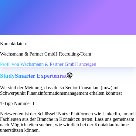
Kontaktdaten:
Wachsmann & Partner GmbH Recruiting-Team
Profil von Wachsmann & Partner GmbH anzeigen
StudySmarter Expertenrat
🤫
Wir sind der Meinung, dass du so Senior Consultant (m/w) mit
Schwerpunkt Finanzinformationsmanagement erhalten könntest
✨
Tipp Nummer 1
Netzwerken ist der Schlüssel! Nutze Plattformen wie LinkedIn, um mit
Fachleuten aus der Branche in Kontakt zu treten. Lass uns gemeinsam
nach Möglichkeiten suchen, wie wir dich bei der Kontaktaufnahme
unterstützen können.