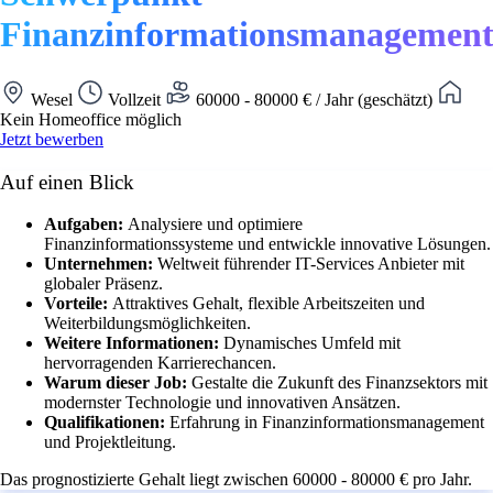
Finanzinformationsmanagemen
Wesel
Vollzeit
60000 - 80000 € / Jahr (geschätzt)
Kein Homeoffice möglich
Jetzt bewerben
Auf einen Blick
Aufgaben:
Analysiere und optimiere
Finanzinformationssysteme und entwickle innovative Lösungen.
Unternehmen:
Weltweit führender IT-Services Anbieter mit
globaler Präsenz.
Vorteile:
Attraktives Gehalt, flexible Arbeitszeiten und
Weiterbildungsmöglichkeiten.
Weitere Informationen:
Dynamisches Umfeld mit
hervorragenden Karrierechancen.
Warum dieser Job:
Gestalte die Zukunft des Finanzsektors mit
modernster Technologie und innovativen Ansätzen.
Qualifikationen:
Erfahrung in Finanzinformationsmanagement
und Projektleitung.
Das prognostizierte Gehalt liegt zwischen 60000 - 80000 € pro Jahr.