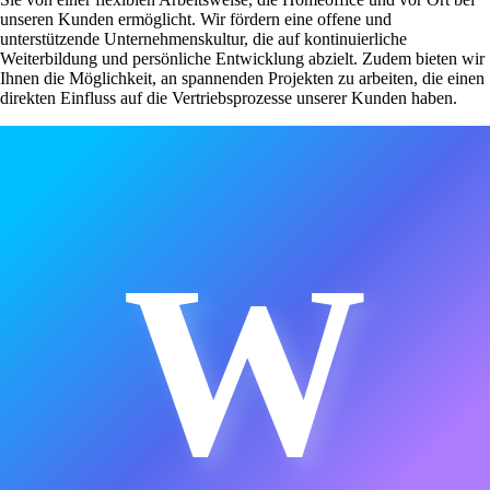
unseren Kunden ermöglicht. Wir fördern eine offene und
unterstützende Unternehmenskultur, die auf kontinuierliche
Weiterbildung und persönliche Entwicklung abzielt. Zudem bieten wir
Ihnen die Möglichkeit, an spannenden Projekten zu arbeiten, die einen
direkten Einfluss auf die Vertriebsprozesse unserer Kunden haben.
W