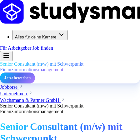
Alles für deine Karriere
Für Arbeitgeber
Job finden
Senior Consultant (m/w) mit Schwerpunkt
Finanzinformationsmanagement
Jetzt bewerben
Jobbörse
Unternehmen
Wachsmann & Partner GmbH
Senior Consultant (m/w) mit Schwerpunkt
Finanzinformationsmanagement
Senior Consultant (m/w) mit
Schwerpunkt