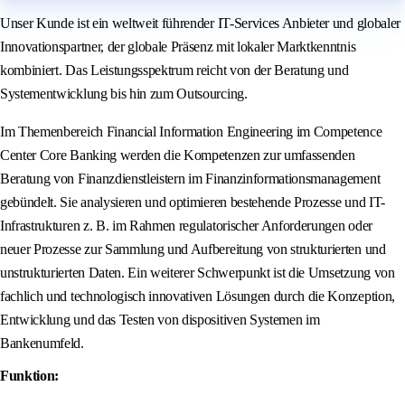
Unser Kunde ist ein weltweit führender IT-Services Anbieter und globaler
Innovationspartner, der globale Präsenz mit lokaler Marktkenntnis
kombiniert. Das Leistungsspektrum reicht von der Beratung und
Systementwicklung bis hin zum Outsourcing.
Im Themenbereich Financial Information Engineering im Competence
Center Core Banking werden die Kompetenzen zur umfassenden
Beratung von Finanzdienstleistern im Finanzinformationsmanagement
gebündelt. Sie analysieren und optimieren bestehende Prozesse und IT-
Infrastrukturen z. B. im Rahmen regulatorischer Anforderungen oder
neuer Prozesse zur Sammlung und Aufbereitung von strukturierten und
unstrukturierten Daten. Ein weiterer Schwerpunkt ist die Umsetzung von
fachlich und technologisch innovativen Lösungen durch die Konzeption,
Entwicklung und das Testen von dispositiven Systemen im
Bankenumfeld.
Funktion: