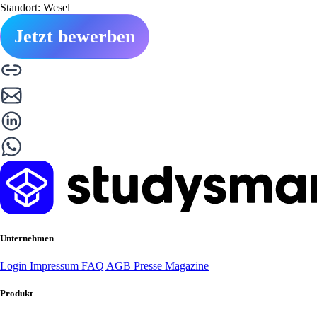
Standort: Wesel
Jetzt bewerben
Unternehmen
Login
Impressum
FAQ
AGB
Presse
Magazine
Produkt