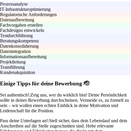
Prozessanalyse
IT-Infrastrukturoptimierung
Regulatorische Anforderungen
Datenaufbereitung
Fachvorgaben erstellen
Fachdesigns entwickeln
Testdurchführung
Beratungskompetenz
Datenkonsolidierung
Datenintegration
Informationsaufbereitung
Projektleitung
Teamführung
Kundenakquisition
Einige Tipps für deine Bewerbung 🫡
Sei authentisch!:
Zeig uns, wer du wirklich bist! Deine Persönlichkeit
sollte in deiner Bewerbung durchscheinen. Vermeide es, zu formell zu
sein – wir wollen einen echten Einblick in deine Motivation und
Leidenschaft für die Position.
Pass deine Unterlagen an!:
Stell sicher, dass dein Lebenslauf und dein
Anschreiben auf die Stelle zugeschnitten sind. Hebe relevante