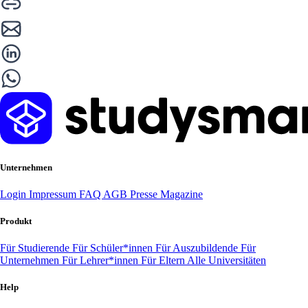
Unternehmen
Login
Impressum
FAQ
AGB
Presse
Magazine
Produkt
Für Studierende
Für Schüler*innen
Für Auszubildende
Für
Unternehmen
Für Lehrer*innen
Für Eltern
Alle Universitäten
Help