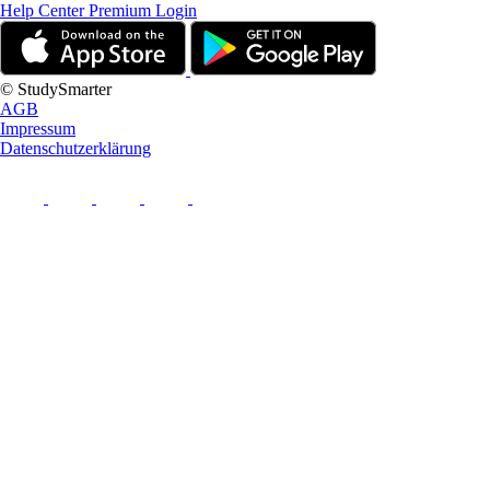
Help Center
Premium Login
© StudySmarter
AGB
Impressum
Datenschutzerklärung