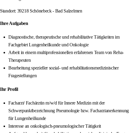
Standort: 39218 Schönebeck - Bad Salzelmen
Ihre Aufgaben
Diagnostische, therapeutische und rehabilitative Tätigkeiten im
Fachgebiet Lungenheilkunde und Onkologie
Arbeit in einem multiprofessionellen erfahrenen Team von Reha-
Therapeuten
Bearbeitung spezieller sozial- und rehabilitationsmedizinischer
Fragestellungen
Ihr Profil
Facharzt/ Fachärztin m/w/d für Innere Medizin mit der
Schwerpunktbezeichnung Pneumologie bzw. Facharztanerkennung
für Lungenheilkunde
Interesse an onkologisch-pneumologischer Tätigkeit