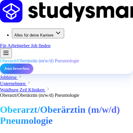
Alles für deine Karriere
Für Arbeitgeber
Job finden
Oberarzt/Oberärztin (m/w/d) Pneumologie
Jetzt bewerben
Jobbörse
Unternehmen
Waldburg Zeil Kliniken
Oberarzt/Oberärztin (m/w/d) Pneumologie
Oberarzt/Oberärztin (m/w/d)
Pneumologie