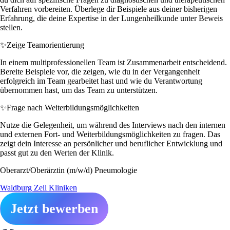
Verfahren vorbereiten. Überlege dir Beispiele aus deiner bisherigen
Erfahrung, die deine Expertise in der Lungenheilkunde unter Beweis
stellen.
✨
Zeige Teamorientierung
In einem multiprofessionellen Team ist Zusammenarbeit entscheidend.
Bereite Beispiele vor, die zeigen, wie du in der Vergangenheit
erfolgreich im Team gearbeitet hast und wie du Verantwortung
übernommen hast, um das Team zu unterstützen.
✨
Frage nach Weiterbildungsmöglichkeiten
Nutze die Gelegenheit, um während des Interviews nach den internen
und externen Fort- und Weiterbildungsmöglichkeiten zu fragen. Das
zeigt dein Interesse an persönlicher und beruflicher Entwicklung und
passt gut zu den Werten der Klinik.
Oberarzt/Oberärztin (m/w/d) Pneumologie
Waldburg Zeil Kliniken
Jetzt bewerben