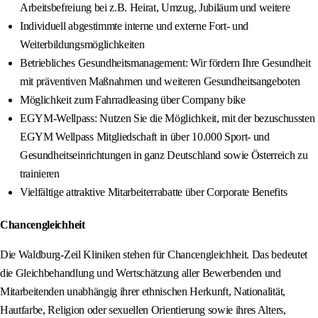
Arbeitsbefreiung bei z.B. Heirat, Umzug, Jubiläum und weitere
Individuell abgestimmte interne und externe Fort- und
Weiterbildungsmöglichkeiten
Betriebliches Gesundheitsmanagement: Wir fördern Ihre Gesundheit
mit präventiven Maßnahmen und weiteren Gesundheitsangeboten
Möglichkeit zum Fahrradleasing über Company bike
EGYM-Wellpass: Nutzen Sie die Möglichkeit, mit der bezuschussten
EGYM Wellpass Mitgliedschaft in über 10.000 Sport- und
Gesundheitseinrichtungen in ganz Deutschland sowie Österreich zu
trainieren
Vielfältige attraktive Mitarbeiterrabatte über Corporate Benefits
Chancengleichheit
Die Waldburg-Zeil Kliniken stehen für Chancengleichheit. Das bedeutet
die Gleichbehandlung und Wertschätzung aller Bewerbenden und
Mitarbeitenden unabhängig ihrer ethnischen Herkunft, Nationalität,
Hautfarbe, Religion oder sexuellen Orientierung sowie ihres Alters,