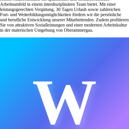
Arbeitsumfeld in einem interdisziplinären Team bietet. Mit einer
leistungsgerechten Vergütung, 30 Tagen Urlaub sowie zahlreichen
Fort- und Weiterbildungsmöglichkeiten fördern wir die persönliche
und berufliche Entwicklung unserer Mitarbeitenden. Zudem profitieren
Sie von attraktiven Sozialleistungen und einer modernen Arbeitskultur
in der malerischen Umgebung von Oberammergau.
W