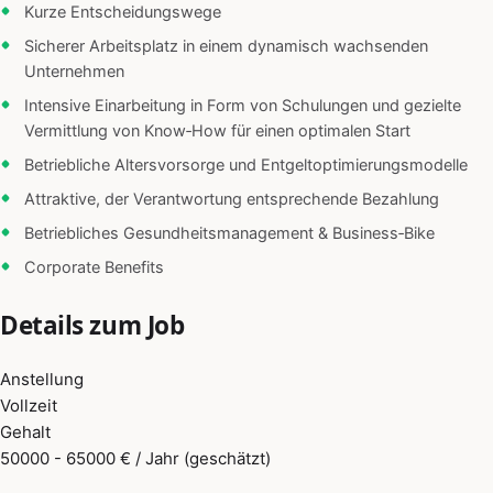
Kurze Entscheidungswege
Sicherer Arbeitsplatz in einem dynamisch wachsenden
Unternehmen
Intensive Einarbeitung in Form von Schulungen und gezielte
Vermittlung von Know‑How für einen optimalen Start
Betriebliche Altersvorsorge und Entgeltoptimierungsmodelle
Attraktive, der Verantwortung entsprechende Bezahlung
Betriebliches Gesundheitsmanagement & Business‑Bike
Corporate Benefits
Details zum Job
Anstellung
Vollzeit
Gehalt
50000 - 65000 € / Jahr (geschätzt)