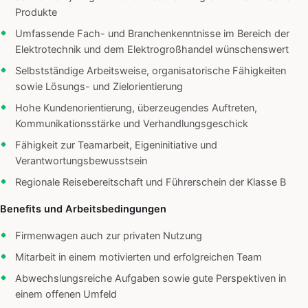
Produkte
Umfassende Fach- und Branchenkenntnisse im Bereich der
Elektrotechnik und dem Elektrogroßhandel wünschenswert
Selbstständige Arbeitsweise, organisatorische Fähigkeiten
sowie Lösungs- und Zielorientierung
Hohe Kundenorientierung, überzeugendes Auftreten,
Kommunikationsstärke und Verhandlungsgeschick
Fähigkeit zur Teamarbeit, Eigeninitiative und
Verantwortungsbewusstsein
Regionale Reisebereitschaft und Führerschein der Klasse B
Benefits und Arbeitsbedingungen
Firmenwagen auch zur privaten Nutzung
Mitarbeit in einem motivierten und erfolgreichen Team
Abwechslungsreiche Aufgaben sowie gute Perspektiven in
einem offenen Umfeld