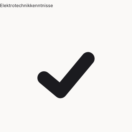
Elektrotechnikkenntnisse