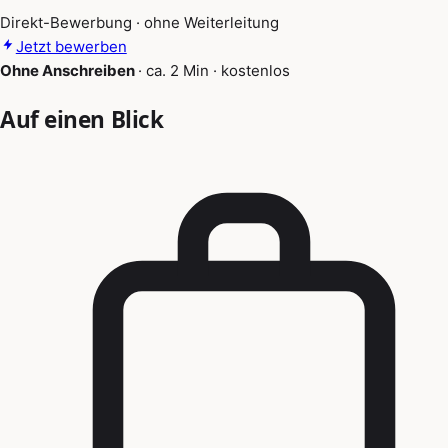
Direkt-Bewerbung · ohne Weiterleitung
Jetzt bewerben
Ohne Anschreiben
·
ca. 2 Min
·
kostenlos
Auf einen Blick