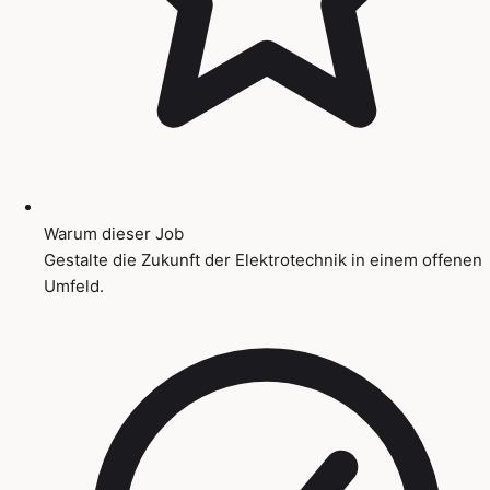
Warum dieser Job
Gestalte die Zukunft der Elektrotechnik in einem offenen
Umfeld.