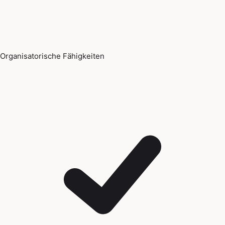
Organisatorische Fähigkeiten