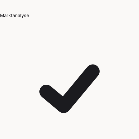
Marktanalyse