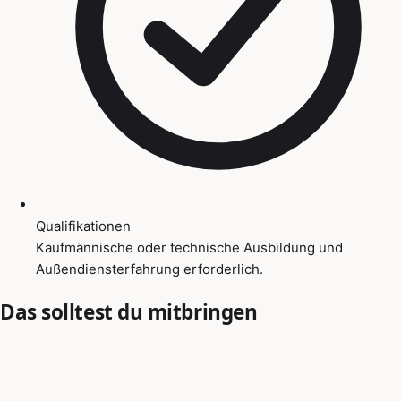
Qualifikationen
Kaufmännische oder technische Ausbildung und
Außendiensterfahrung erforderlich.
Das solltest du mitbringen