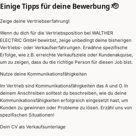
Einige Tipps für deine Bewerbung 🫡
Zeige deine Vertriebserfahrung!
Wenn du dich für die Vertriebsposition bei WALTHER
ELECTRIC GmbH bewirbst, zeige unbedingt deine bisherigen
Vertriebs- oder Verkaufserfahrungen. Erwähne spezifische
Erfolge, wie z.B. erreichte Verkaufsziele oder Kundenakquise,
um zu zeigen, dass du die richtige Person für diesen Job bist.
Nutze deine Kommunikationsfähigkeiten
Im Vertrieb sind Kommunikationsfähigkeiten das A und O. In
deinem Anschreiben solltest du beschreiben, wie du deine
Kommunikationsfähigkeiten erfolgreich eingesetzt hast, um
Kunden zu gewinnen oder Probleme zu lösen. Erzähl uns von
spezifischen Situationen!
Dein CV als Verkaufsunterlage