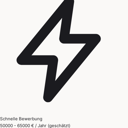
Schnelle Bewerbung
50000 - 65000 € / Jahr (geschätzt)