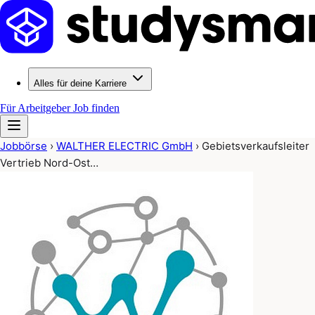
Alles für deine Karriere
Für Arbeitgeber
Job finden
Jobbörse
›
WALTHER ELECTRIC GmbH
›
Gebietsverkaufsleiter
Vertrieb Nord-Ost…