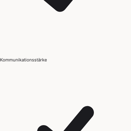
Kommunikationsstärke