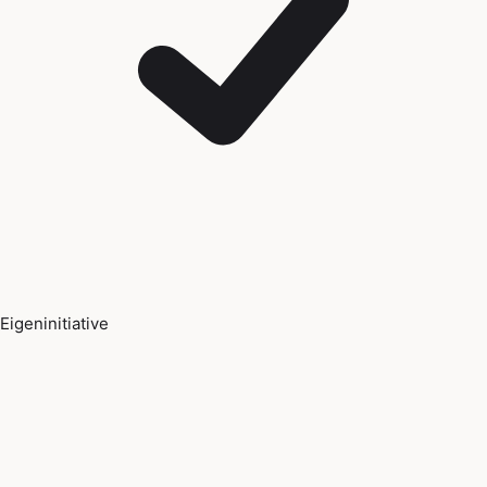
Eigeninitiative