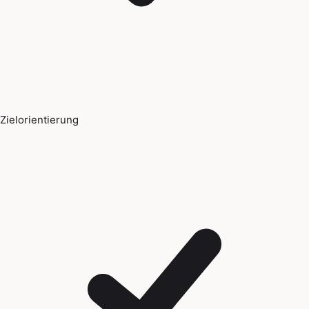
Zielorientierung