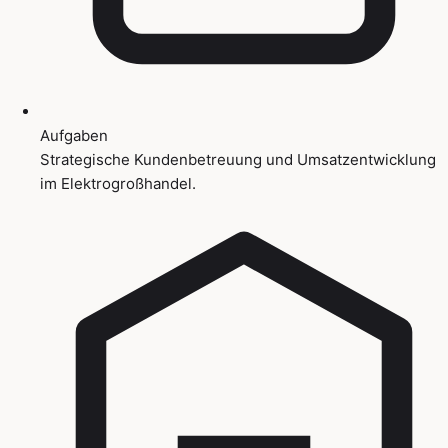
Aufgaben
Strategische Kundenbetreuung und Umsatzentwicklung
im Elektrogroßhandel.