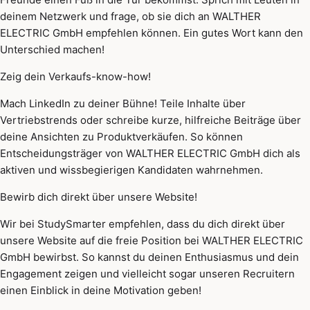
deinem Netzwerk und frage, ob sie dich an WALTHER
ELECTRIC GmbH empfehlen können. Ein gutes Wort kann den
Unterschied machen!
Zeig dein Verkaufs-know-how!
Mach LinkedIn zu deiner Bühne! Teile Inhalte über
Vertriebstrends oder schreibe kurze, hilfreiche Beiträge über
deine Ansichten zu Produktverkäufen. So können
Entscheidungsträger von WALTHER ELECTRIC GmbH dich als
aktiven und wissbegierigen Kandidaten wahrnehmen.
Bewirb dich direkt über unsere Website!
Wir bei StudySmarter empfehlen, dass du dich direkt über
unsere Website auf die freie Position bei WALTHER ELECTRIC
GmbH bewirbst. So kannst du deinen Enthusiasmus und dein
Engagement zeigen und vielleicht sogar unseren Recruitern
einen Einblick in deine Motivation geben!