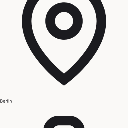
Berlin