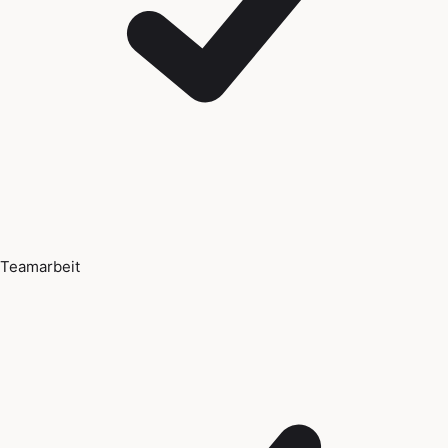
Teamarbeit