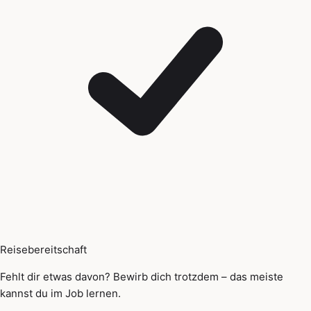
Reisebereitschaft
Fehlt dir etwas davon? Bewirb dich trotzdem – das meiste
kannst du im Job lernen.