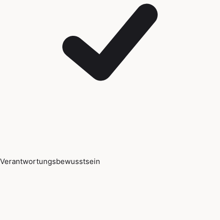
Verantwortungsbewusstsein