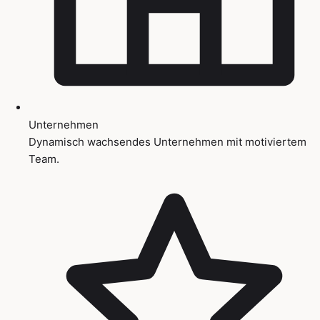
Unternehmen
Dynamisch wachsendes Unternehmen mit motiviertem
Team.