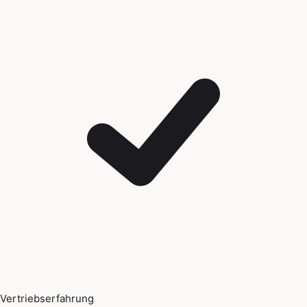
Vertriebserfahrung