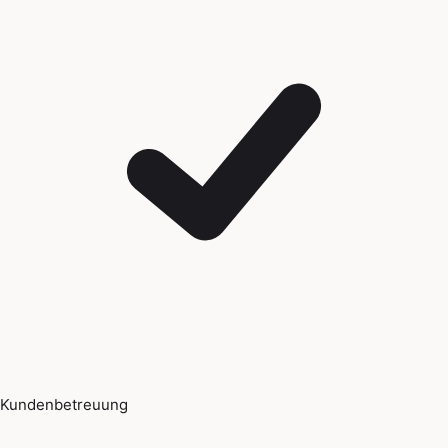
Kundenbetreuung