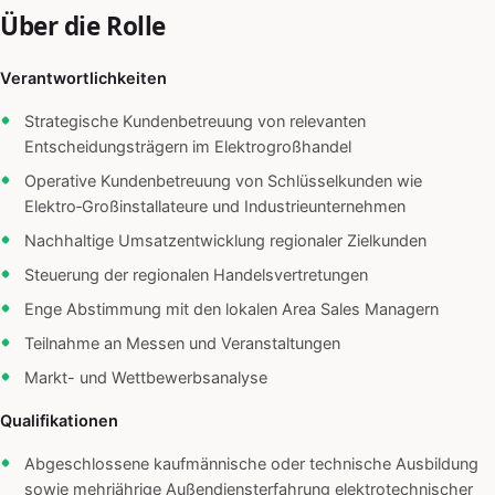
Über die Rolle
Verantwortlichkeiten
Strategische Kundenbetreuung von relevanten
Entscheidungsträgern im Elektrogroßhandel
Operative Kundenbetreuung von Schlüsselkunden wie
Elektro‑Großinstallateure und Industrieunternehmen
Nachhaltige Umsatzentwicklung regionaler Zielkunden
Steuerung der regionalen Handelsvertretungen
Enge Abstimmung mit den lokalen Area Sales Managern
Teilnahme an Messen und Veranstaltungen
Markt- und Wettbewerbsanalyse
Qualifikationen
Abgeschlossene kaufmännische oder technische Ausbildung
sowie mehrjährige Außendiensterfahrung elektrotechnischer