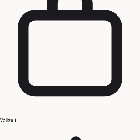
Vollzeit