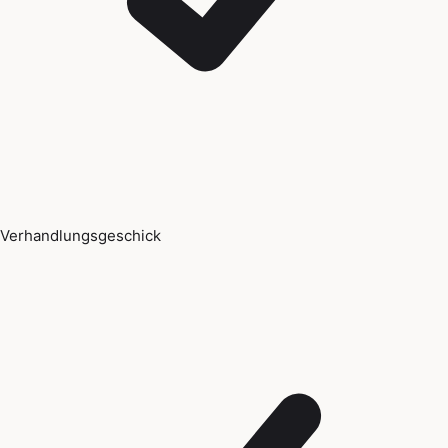
Verhandlungsgeschick