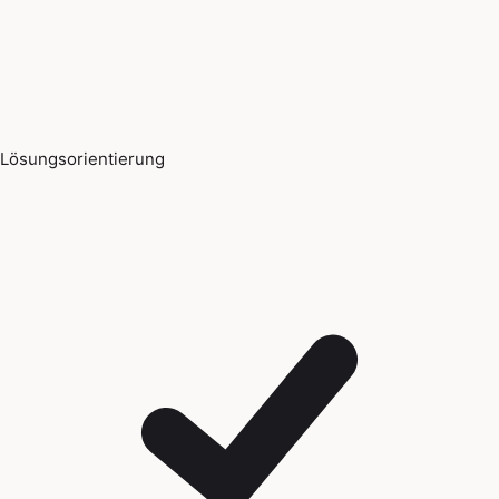
Lösungsorientierung