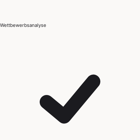
Wettbewerbsanalyse