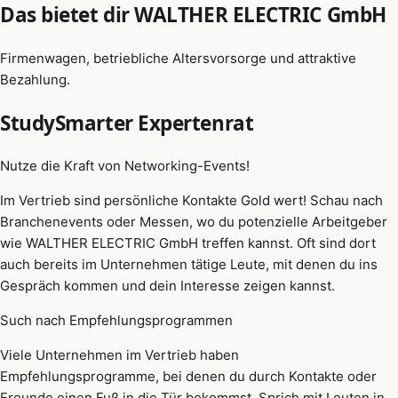
Das bietet dir WALTHER ELECTRIC GmbH
Firmenwagen, betriebliche Altersvorsorge und attraktive
Bezahlung.
StudySmarter Expertenrat
Nutze die Kraft von Networking-Events!
Im Vertrieb sind persönliche Kontakte Gold wert! Schau nach
Branchenevents oder Messen, wo du potenzielle Arbeitgeber
wie WALTHER ELECTRIC GmbH treffen kannst. Oft sind dort
auch bereits im Unternehmen tätige Leute, mit denen du ins
Gespräch kommen und dein Interesse zeigen kannst.
Such nach Empfehlungsprogrammen
Viele Unternehmen im Vertrieb haben
Empfehlungsprogramme, bei denen du durch Kontakte oder
Freunde einen Fuß in die Tür bekommst. Sprich mit Leuten in