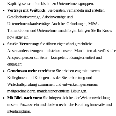
Kapitalgesellschaften bis hin zu Unternehmensgruppen.
Verträge mit Weitblick:
Sie beraten, verhandeln und erstellen
Gesellschaftsverträge, Arbeitsverträge und
Unternehmenskaufverträge. Auch bei Gründungen, M&A-
Transaktionen und Unternehmensnachfolgen bringen Sie Ihr Know-
how aktiv ein.
Starke Vertretung:
Sie führen eigenständig rechtliche
Auseinandersetzungen und stehen unseren Mandanten als verlässliche
Ansprechperson zur Seite – kompetent, lösungsorientiert und
engagiert.
Gemeinsam mehr erreichen:
Sie arbeiten eng mit unseren
Kolleginnen und Kollegen aus der Steuerberatung und
Wirtschaftsprüfung zusammen und entwickeln gemeinsam
maßgeschneiderte, mandantenorientierte Lösungen.
Mit Blick nach vorn:
Sie bringen sich bei der Weiterentwicklung
unserer Prozesse ein und denken rechtliche Beratung innovativ und
interdisziplinär.