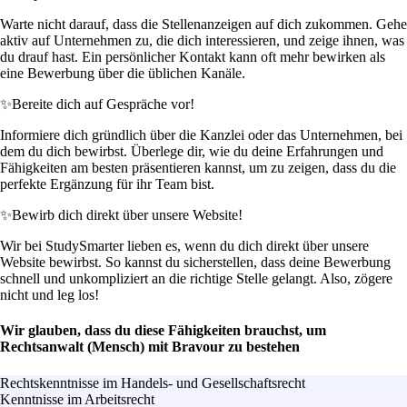
Warte nicht darauf, dass die Stellenanzeigen auf dich zukommen. Gehe
aktiv auf Unternehmen zu, die dich interessieren, und zeige ihnen, was
du drauf hast. Ein persönlicher Kontakt kann oft mehr bewirken als
eine Bewerbung über die üblichen Kanäle.
✨
Bereite dich auf Gespräche vor!
Informiere dich gründlich über die Kanzlei oder das Unternehmen, bei
dem du dich bewirbst. Überlege dir, wie du deine Erfahrungen und
Fähigkeiten am besten präsentieren kannst, um zu zeigen, dass du die
perfekte Ergänzung für ihr Team bist.
✨
Bewirb dich direkt über unsere Website!
Wir bei StudySmarter lieben es, wenn du dich direkt über unsere
Website bewirbst. So kannst du sicherstellen, dass deine Bewerbung
schnell und unkompliziert an die richtige Stelle gelangt. Also, zögere
nicht und leg los!
Wir glauben, dass du diese Fähigkeiten brauchst, um
Rechtsanwalt (Mensch) mit Bravour zu bestehen
Rechtskenntnisse im Handels- und Gesellschaftsrecht
Kenntnisse im Arbeitsrecht