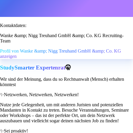
Kontaktdaten:
Wanke &amp; Nigg Treuhand GmbH &amp; Co. KG Recruiting-
Team
Profil von Wanke &amp; Nigg Treuhand GmbH &amp; Co. KG
anzeigen
StudySmarter Expertenrat
🤫
Wir sind der Meinung, dass du so Rechtsanwalt (Mensch) erhalten
könntest
✨
Netzwerken, Netzwerken, Netzwerken!
Nutze jede Gelegenheit, um mit anderen Juristen und potenziellen
Mandanten in Kontakt zu treten. Besuche Veranstaltungen, Seminare
oder Workshops – das ist der perfekte Ort, um dein Netzwerk
auszubauen und vielleicht sogar deinen nächsten Job zu finden!
✨
Sei proaktiv!