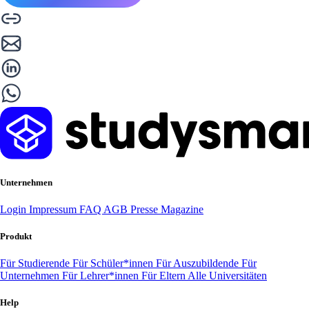
Unternehmen
Login
Impressum
FAQ
AGB
Presse
Magazine
Produkt
Für Studierende
Für Schüler*innen
Für Auszubildende
Für
Unternehmen
Für Lehrer*innen
Für Eltern
Alle Universitäten
Help