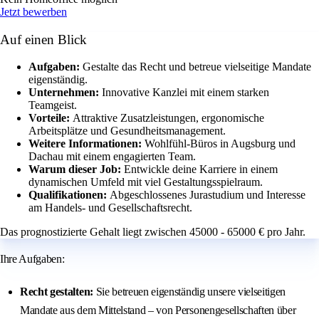
Jetzt bewerben
Auf einen Blick
Aufgaben:
Gestalte das Recht und betreue vielseitige Mandate
eigenständig.
Unternehmen:
Innovative Kanzlei mit einem starken
Teamgeist.
Vorteile:
Attraktive Zusatzleistungen, ergonomische
Arbeitsplätze und Gesundheitsmanagement.
Weitere Informationen:
Wohlfühl-Büros in Augsburg und
Dachau mit einem engagierten Team.
Warum dieser Job:
Entwickle deine Karriere in einem
dynamischen Umfeld mit viel Gestaltungsspielraum.
Qualifikationen:
Abgeschlossenes Jurastudium und Interesse
am Handels- und Gesellschaftsrecht.
Das prognostizierte Gehalt liegt zwischen 45000 - 65000 € pro Jahr.
Ihre Aufgaben:
Recht gestalten:
Sie betreuen eigenständig unsere vielseitigen
Mandate aus dem Mittelstand – von Personengesellschaften über