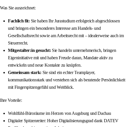
Was Sie auszeichnet:
Fachlich fit:
Sie haben Ihr Jurastudium erfolgreich abgeschlossen
und bringen ein besonderes Interesse am Handels- und
Gesellschaftsrecht sowie am Arbeitsrecht mit – idealerweise auch im
Steuerrecht.
Mitgestalter:in gesucht:
Sie handeln unternehmerisch, bringen
Eigeninitiative mit und haben Freude daran, Mandate aktiv zu
entwickeln und neue Kontakte zu knüpfen.
Gemeinsam stark:
Sie sind ein echter Teamplayer,
kommunikationsstark und verstehen sich als beratende Persönlichkeit
mit Fingerspitzengefühl und Weitblick.
Ihre Vorteile:
Wohlfühl-Büroräume im Herzen von Augsburg und Dachau
Digitaler Spitzenreiter: Hoher Digitalisierungsgrad dank DATEV