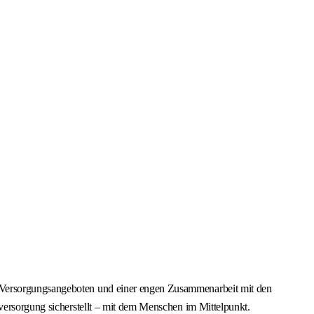
n Versorgungsangeboten und einer engen Zusammenarbeit mit den
sversorgung sicherstellt – mit dem Menschen im Mittelpunkt.