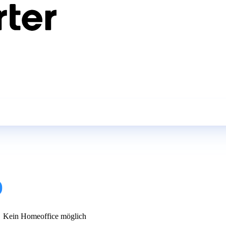
)
Kein Homeoffice möglich