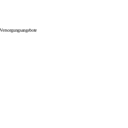
e Versorgungsangebote