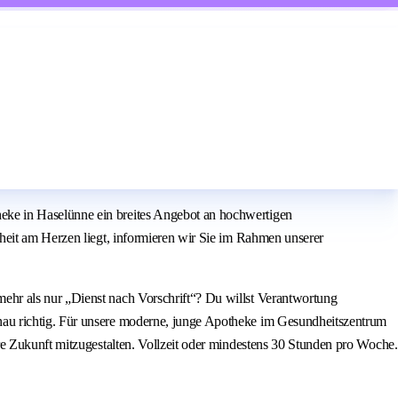
eke in Haselünne ein breites Angebot an hochwertigen
heit am Herzen liegt, informieren wir Sie im Rahmen unserer
ehr als nur „Dienst nach Vorschrift“? Du willst Verantwortung
nau richtig. Für unsere moderne, junge Apotheke im Gesundheitszentrum
re Zukunft mitzugestalten. Vollzeit oder mindestens 30 Stunden pro Woche.