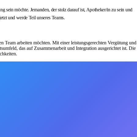
g sein möchte. Jemanden, der stolz darauf ist, Apotheker/in zu sein und
etzt und werde Teil unseres Teams.
ten Team arbeiten möchten. Mit einer leistungsgerechten Vergütung und
itsumfeld, das auf Zusammenarbeit und Integration ausgerichtet ist. Die
chkeiten.