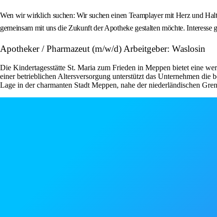
Wen wir wirklich suchen: Wir suchen einen Teamplayer mit Herz und Haltun
gemeinsam mit uns die Zukunft der Apotheke gestalten möchte. Interesse 
Apotheker / Pharmazeut (m/w/d) Arbeitgeber: Waslosin
Die Kindertagesstätte St. Maria zum Frieden in Meppen bietet eine wer
einer betrieblichen Altersversorgung unterstützt das Unternehmen die b
Lage in der charmanten Stadt Meppen, nahe der niederländischen Grenz