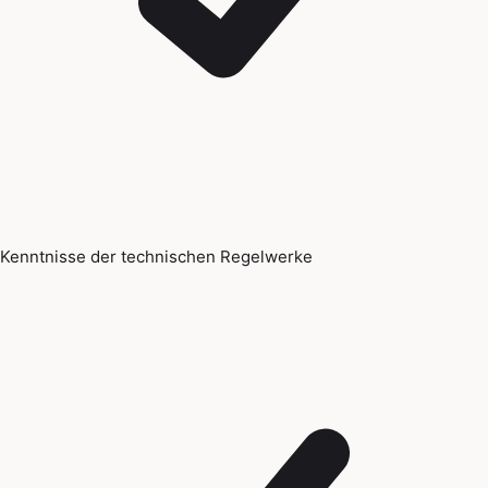
Kenntnisse der technischen Regelwerke