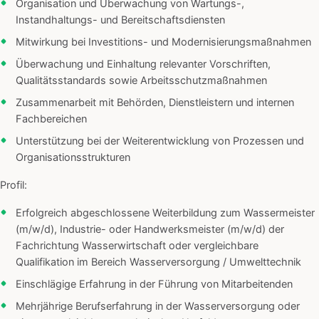
Organisation und Überwachung von Wartungs-,
Instandhaltungs- und Bereitschaftsdiensten
Mitwirkung bei Investitions- und Modernisierungsmaßnahmen
Überwachung und Einhaltung relevanter Vorschriften,
Qualitätsstandards sowie Arbeitsschutzmaßnahmen
Zusammenarbeit mit Behörden, Dienstleistern und internen
Fachbereichen
Unterstützung bei der Weiterentwicklung von Prozessen und
Organisationsstrukturen
Profil:
Erfolgreich abgeschlossene Weiterbildung zum Wassermeister
(m/w/d), Industrie- oder Handwerksmeister (m/w/d) der
Fachrichtung Wasserwirtschaft oder vergleichbare
Qualifikation im Bereich Wasserversorgung / Umwelttechnik
Einschlägige Erfahrung in der Führung von Mitarbeitenden
Mehrjährige Berufserfahrung in der Wasserversorgung oder