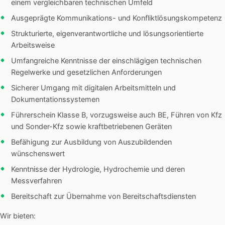
einem vergleichbaren technischen Umfeld
Ausgeprägte Kommunikations- und Konfliktlösungskompetenz
Strukturierte, eigenverantwortliche und lösungsorientierte
Arbeitsweise
Umfangreiche Kenntnisse der einschlägigen technischen
Regelwerke und gesetzlichen Anforderungen
Sicherer Umgang mit digitalen Arbeitsmitteln und
Dokumentationssystemen
Führerschein Klasse B, vorzugsweise auch BE, Führen von Kfz
und Sonder-Kfz sowie kraftbetriebenen Geräten
Befähigung zur Ausbildung von Auszubildenden
wünschenswert
Kenntnisse der Hydrologie, Hydrochemie und deren
Messverfahren
Bereitschaft zur Übernahme von Bereitschaftsdiensten
Wir bieten: