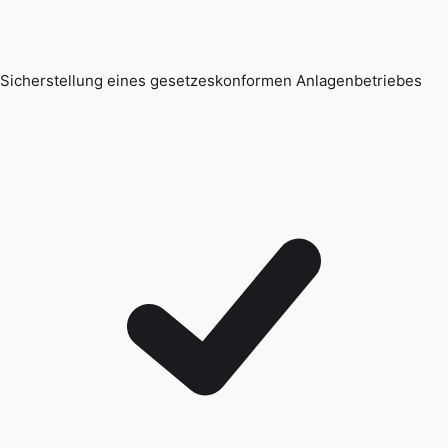
Sicherstellung eines gesetzeskonformen Anlagenbetriebes