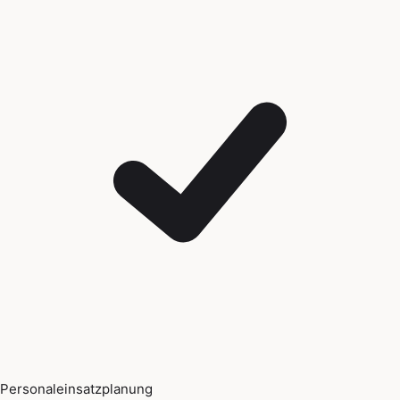
Personaleinsatzplanung