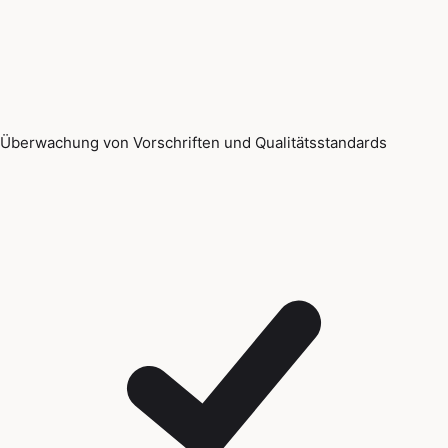
Überwachung von Vorschriften und Qualitätsstandards