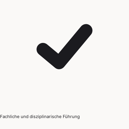
Fachliche und disziplinarische Führung