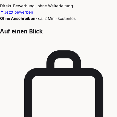
Direkt-Bewerbung · ohne Weiterleitung
Jetzt bewerben
Ohne Anschreiben
·
ca. 2 Min
·
kostenlos
Auf einen Blick