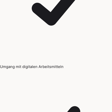
Umgang mit digitalen Arbeitsmitteln