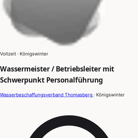
Vollzeit · Königswinter
Wassermeister / Betriebsleiter mit
Schwerpunkt Personalführung
Wasserbeschaffungsverband Thomasberg
· Königswinter