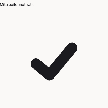
Mitarbeitermotivation