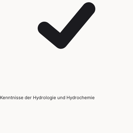
Kenntnisse der Hydrologie und Hydrochemie