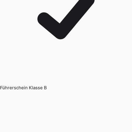
Führerschein Klasse B