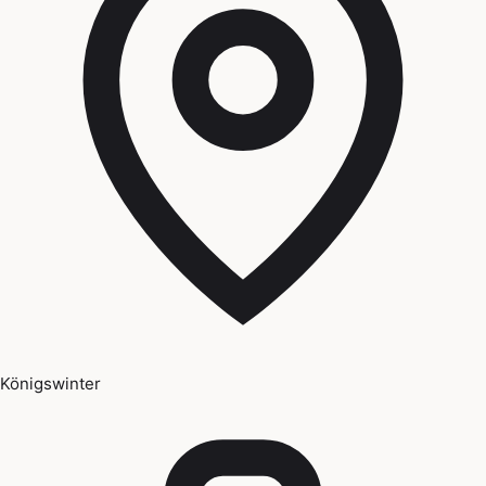
Königswinter