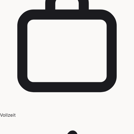
Vollzeit