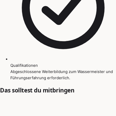
Qualifikationen
Abgeschlossene Weiterbildung zum Wassermeister und
Führungserfahrung erforderlich.
Das solltest du mitbringen