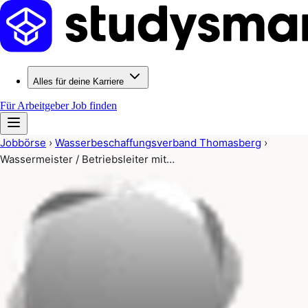
Alles für deine Karriere
Für Arbeitgeber
Job finden
Jobbörse
›
Wasserbeschaffungsverband Thomasberg
›
Wassermeister / Betriebsleiter mit…