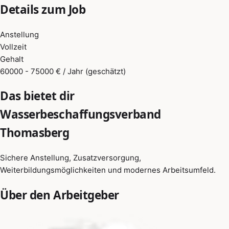
Details zum Job
Anstellung
Vollzeit
Gehalt
60000 - 75000 € / Jahr (geschätzt)
Das bietet dir
Wasserbeschaffungsverband
Thomasberg
Sichere Anstellung, Zusatzversorgung,
Weiterbildungsmöglichkeiten und modernes Arbeitsumfeld.
Über den Arbeitgeber