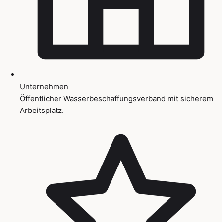
Unternehmen
Öffentlicher Wasserbeschaffungsverband mit sicherem
Arbeitsplatz.