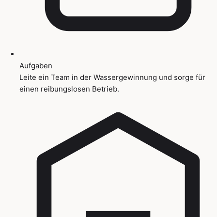
Aufgaben
Leite ein Team in der Wassergewinnung und sorge für
einen reibungslosen Betrieb.