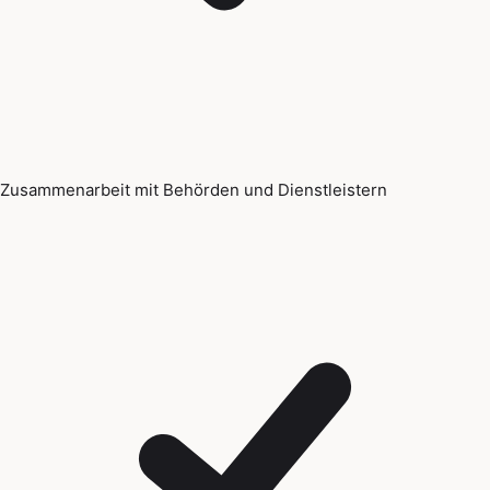
Zusammenarbeit mit Behörden und Dienstleistern