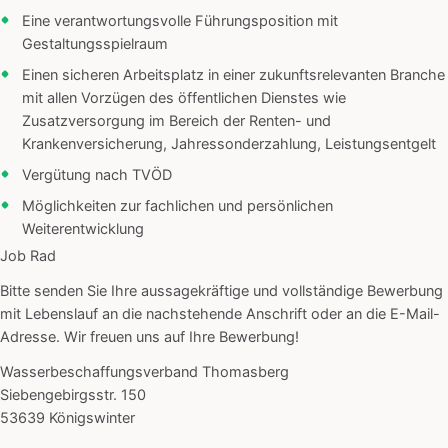
Eine verantwortungsvolle Führungsposition mit
Gestaltungsspielraum
Einen sicheren Arbeitsplatz in einer zukunftsrelevanten Branche
mit allen Vorzügen des öffentlichen Dienstes wie
Zusatzversorgung im Bereich der Renten- und
Krankenversicherung, Jahressonderzahlung, Leistungsentgelt
Vergütung nach TVÖD
Möglichkeiten zur fachlichen und persönlichen
Weiterentwicklung
Job Rad
Bitte senden Sie Ihre aussagekräftige und vollständige Bewerbung
mit Lebenslauf an die nachstehende Anschrift oder an die E-Mail-
Adresse. Wir freuen uns auf Ihre Bewerbung!
Wasserbeschaffungsverband Thomasberg
Siebengebirgsstr. 150
53639 Königswinter