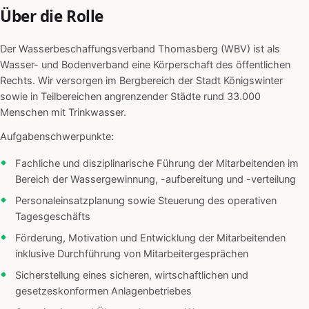
Über die Rolle
Der Wasserbeschaffungsverband Thomasberg (WBV) ist als
Wasser- und Bodenverband eine Körperschaft des öffentlichen
Rechts. Wir versorgen im Bergbereich der Stadt Königswinter
sowie in Teilbereichen angrenzender Städte rund 33.000
Menschen mit Trinkwasser.
Aufgabenschwerpunkte:
Fachliche und disziplinarische Führung der Mitarbeitenden im
Bereich der Wassergewinnung, -aufbereitung und -verteilung
Personaleinsatzplanung sowie Steuerung des operativen
Tagesgeschäfts
Förderung, Motivation und Entwicklung der Mitarbeitenden
inklusive Durchführung von Mitarbeitergesprächen
Sicherstellung eines sicheren, wirtschaftlichen und
gesetzeskonformen Anlagenbetriebes