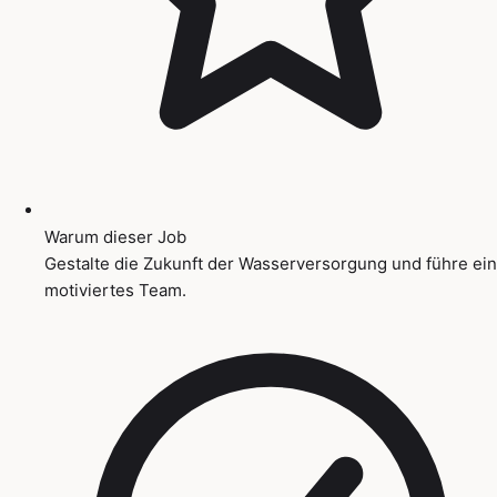
Warum dieser Job
Gestalte die Zukunft der Wasserversorgung und führe ein
motiviertes Team.