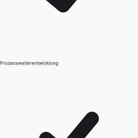
Prozessweiterentwicklung