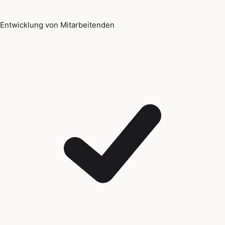
Entwicklung von Mitarbeitenden