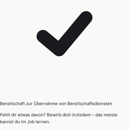
Bereitschaft zur Übernahme von Bereitschaftsdiensten
Fehlt dir etwas davon? Bewirb dich trotzdem – das meiste
kannst du im Job lernen.