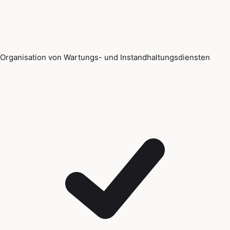
Organisation von Wartungs- und Instandhaltungsdiensten