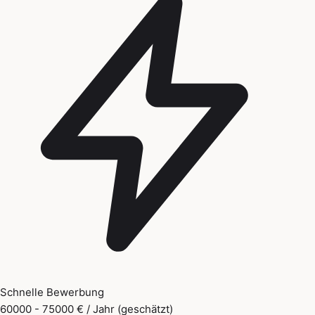
Schnelle Bewerbung
60000 - 75000 € / Jahr (geschätzt)