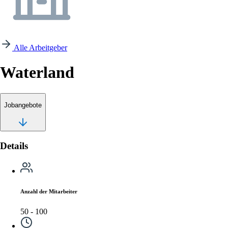
Alle Arbeitgeber
Waterland
Jobangebote
Details
Anzahl der Mitarbeiter
50 - 100