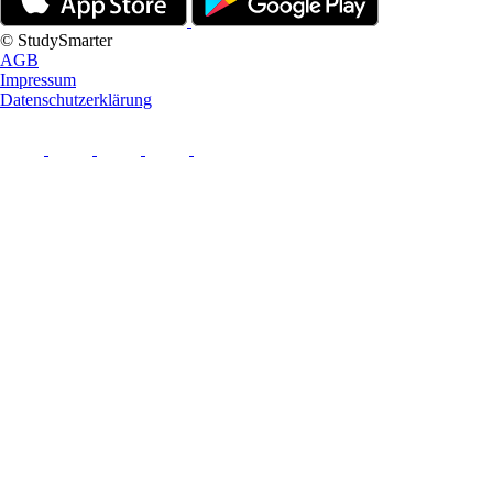
© StudySmarter
AGB
Impressum
Datenschutzerklärung