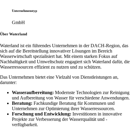
Unternehmenstyp
GmbH
Über Waterland
Waterland ist ein führendes Unternehmen in der DACH-Region, das
sich auf die Bereitstellung innovativer Lösungen im Bereich
Wasserwirtschaft spezialisiert hat. Mit einem starken Fokus auf
Nachhaltigkeit und Umweltschutz engagiert sich Waterland dafür, die
Wasserressourcen effizient zu nutzen und zu schützen.
Das Unternehmen bietet eine Vielzahl von Dienstleistungen an,
darunter:
Wasseraufbereitung:
Modernste Technologien zur Reinigung
und Aufbereitung von Wasser für verschiedene Anwendungen.
Beratung:
Fachkundige Beratung für Kommunen und
Unternehmen zur Optimierung ihrer Wasserressourcen.
Forschung und Entwicklung:
Investitionen in innovative
Projekte zur Verbesserung der Wasserqualität und -
verfügbarkeit.