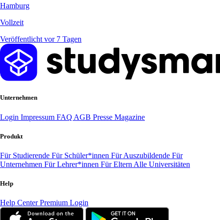
Hamburg
Vollzeit
Veröffentlicht vor 7 Tagen
Unternehmen
Login
Impressum
FAQ
AGB
Presse
Magazine
Produkt
Für Studierende
Für Schüler*innen
Für Auszubildende
Für
Unternehmen
Für Lehrer*innen
Für Eltern
Alle Universitäten
Help
Help Center
Premium Login