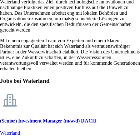
Waterland verfolgt das Ziel, durch technologische Innovationen und
nachhaltige Praktiken einen positiven Einfluss auf die Umwelt zu
haben. Das Unternehmen arbeitet eng mit lokalen Behörden und
Organisationen zusammen, um maßgeschneiderte Lösungen zu
entwickeln, die den spezifischen Bedürfnissen der Gemeinschaften
gerecht werden.
Mit einem engagierten Team von Experten und einem klaren
Bekenntnis zur Qualität hat sich Waterland als vertrauenswürdiger
Partner in der Wasserwirtschaft etabliert. Die Vision des Unternehmens
ist es, eine Zukunft zu schaffen, in der Wasserressourcen
verantwortungsvoll verwaltet werden und für kommende Generationen
erhalten bleiben.
Jobs bei Waterland
(Senior) Investment Manager (m/w/d) DACH
Waterland