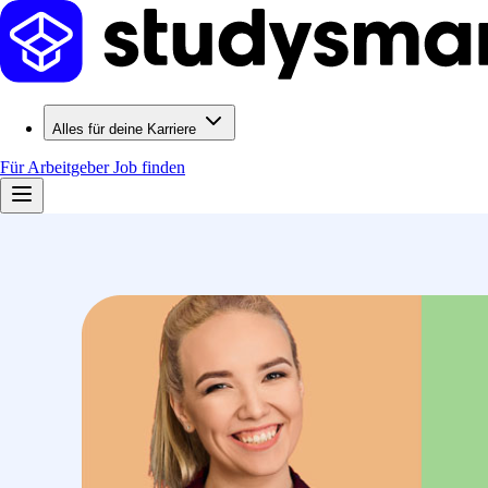
Alles für deine Karriere
Für Arbeitgeber
Job finden