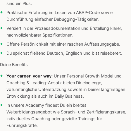
sind ein Plus.
Praktische Erfahrung im Lesen von ABAP-Code sowie
Durchführung einfacher Debugging-Tätigkeiten.
Versiert in der Prozessdokumentation und Erstellung klarer,
nachvollziehbarer Spezifikationen.
Offene Persönlichkeit mit einer raschen Auffassungsgabe.
Du sprichst fließend Deutsch, Englisch und bist reisebereit.
Deine Benefits
Your career, your way:
Unser Personal Growth Model und
Coaching & Leading-Ansatz bieten Dir eine enge,
vollumfängliche Unterstützung sowohl in Deiner langfristigen
Entwicklung als auch im Daily Business.
In unsere Academy findest Du ein breites
Weiterbildungsangebot wie Sprach- und Zertifizierungskurse,
individuelles Coaching oder gezielte Trainings für
Führungskräfte.