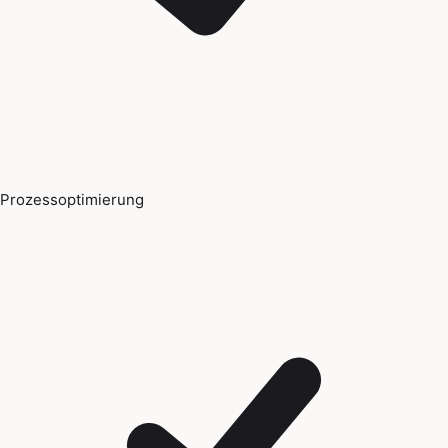
Prozessoptimierung