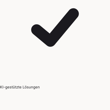
KI-gestützte Lösungen