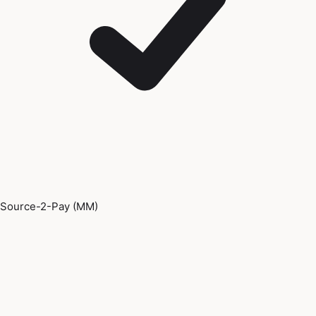
Source-2-Pay (MM)