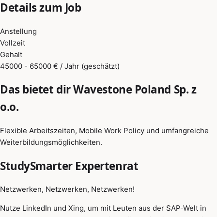
Details zum Job
Anstellung
Vollzeit
Gehalt
45000 - 65000 € / Jahr (geschätzt)
Das bietet dir Wavestone Poland Sp. z
o.o.
Flexible Arbeitszeiten, Mobile Work Policy und umfangreiche
Weiterbildungsmöglichkeiten.
StudySmarter Expertenrat
Netzwerken, Netzwerken, Netzwerken!
Nutze LinkedIn und Xing, um mit Leuten aus der SAP-Welt in