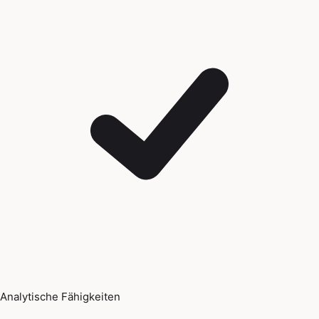
Analytische Fähigkeiten