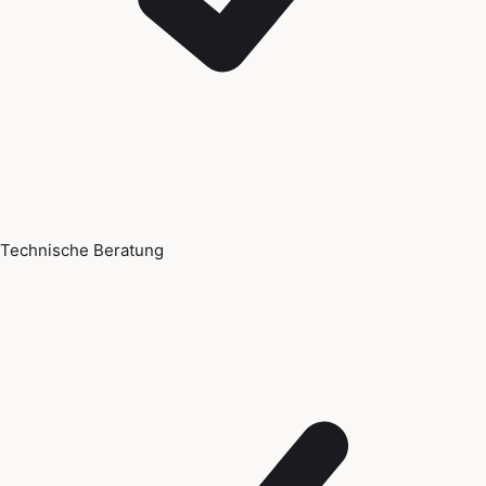
Technische Beratung