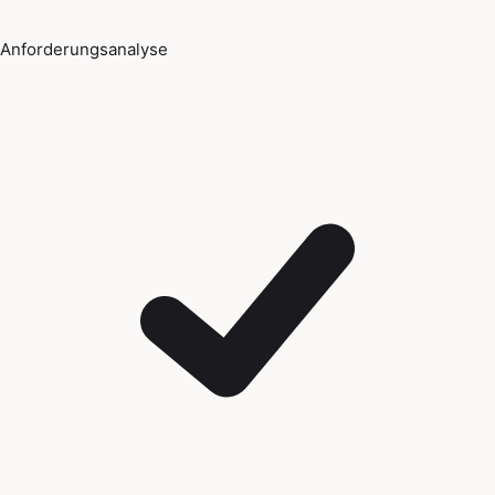
Anforderungsanalyse