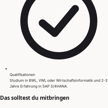
Qualifikationen
Studium in BWL, VWL oder Wirtschaftsinformatik und 2-3
Jahre Erfahrung in SAP S/4HANA.
Das solltest du mitbringen