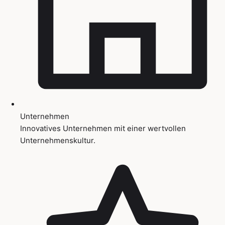
Unternehmen
Innovatives Unternehmen mit einer wertvollen
Unternehmenskultur.