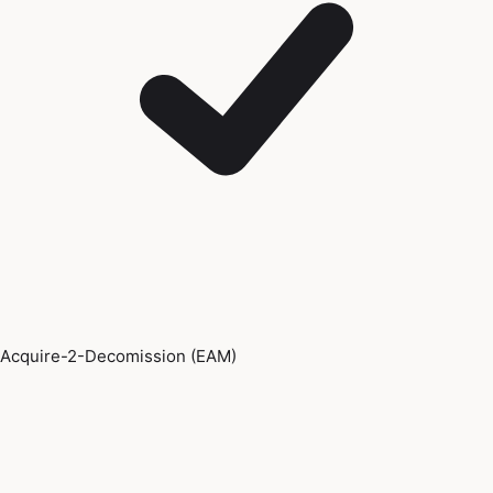
Acquire-2-Decomission (EAM)