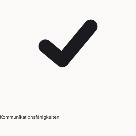
Kommunikationsfähigkeiten