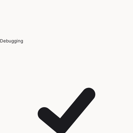
Debugging