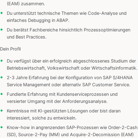
(EAM) zusammen.
Du unterstützt technische Themen wie Code-Analyse und
einfaches Debugging in ABAP.
Du berätst Fachbereiche hinsichtlich Prozessoptimierungen
und Best Practices.
Dein Profil
Du verfügst über ein erfolgreich abgeschlossenes Studium der
Betriebswirtschaft, Volkswirtschaft oder Wirtschaftsinformatik.
2-3 Jahre Erfahrung bei der Konfiguration von SAP S/4HANA
Service Management oder alternativ SAP Customer Service.
Fundierte Erfahrung mit Kundenserviceprozessen und
versierter Umgang mit der Anforderungsanalyse.
Kenntnisse mit KI-gestützten Lösungen oder bist daran
interessiert, solche zu entwickeln.
Know-how in angrenzenden SAP-Prozessen wie Order-2-Cash
(SD), Source-2-Pay (MM) und Acquire-2-Decomission (EAM)