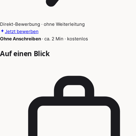
Direkt-Bewerbung · ohne Weiterleitung
Jetzt bewerben
Ohne Anschreiben
·
ca. 2 Min
·
kostenlos
Auf einen Blick