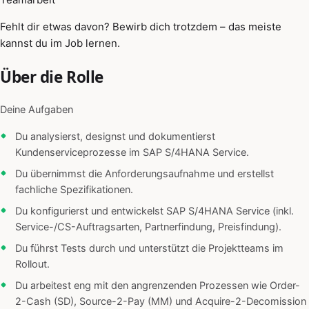
Fehlt dir etwas davon? Bewirb dich trotzdem – das meiste
kannst du im Job lernen.
Über die Rolle
Deine Aufgaben
Du analysierst, designst und dokumentierst
Kundenserviceprozesse im SAP S/4HANA Service.
Du übernimmst die Anforderungsaufnahme und erstellst
fachliche Spezifikationen.
Du konfigurierst und entwickelst SAP S/4HANA Service (inkl.
Service-/CS-Auftragsarten, Partnerfindung, Preisfindung).
Du führst Tests durch und unterstützt die Projektteams im
Rollout.
Du arbeitest eng mit den angrenzenden Prozessen wie Order-
2-Cash (SD), Source-2-Pay (MM) und Acquire-2-Decomission