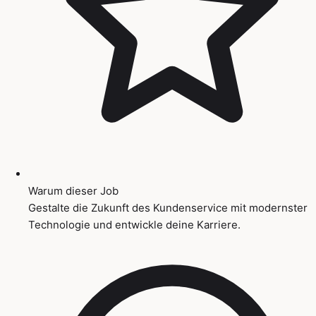
Warum dieser Job
Gestalte die Zukunft des Kundenservice mit modernster
Technologie und entwickle deine Karriere.