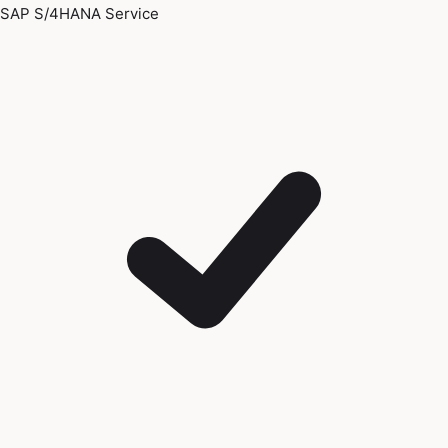
SAP S/4HANA Service