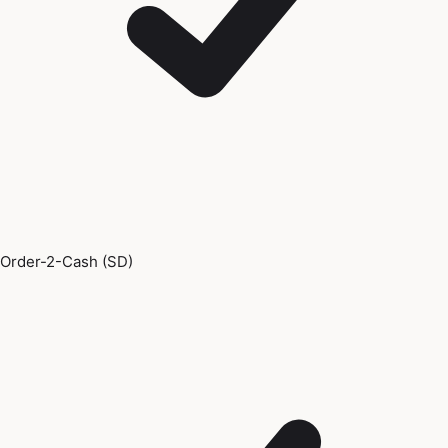
Order-2-Cash (SD)