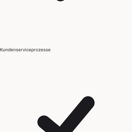
Kundenserviceprozesse