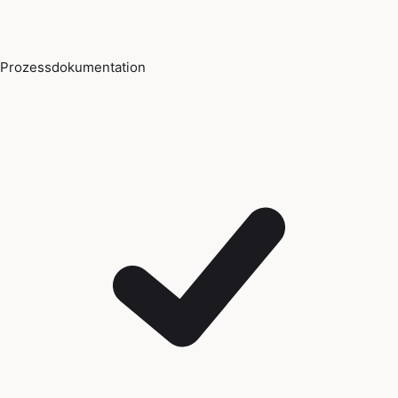
Prozessdokumentation