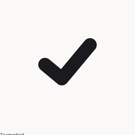
Teamarbeit