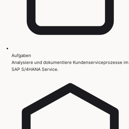
Aufgaben
Analysiere und dokumentiere Kundenserviceprozesse im
SAP S/4HANA Service.