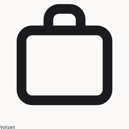
Vollzeit