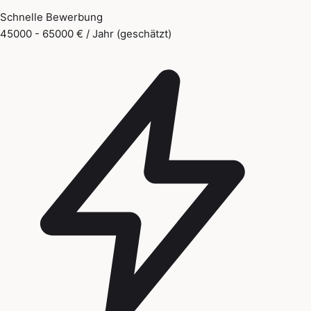
Schnelle Bewerbung
45000 - 65000 € / Jahr (geschätzt)