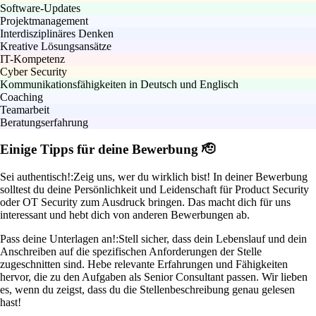
Software-Updates
Projektmanagement
Interdisziplinäres Denken
Kreative Lösungsansätze
IT-Kompetenz
Cyber Security
Kommunikationsfähigkeiten in Deutsch und Englisch
Coaching
Teamarbeit
Beratungserfahrung
Einige Tipps für deine Bewerbung 🫡
Sei authentisch!:
Zeig uns, wer du wirklich bist! In deiner Bewerbung
solltest du deine Persönlichkeit und Leidenschaft für Product Security
oder OT Security zum Ausdruck bringen. Das macht dich für uns
interessant und hebt dich von anderen Bewerbungen ab.
Pass deine Unterlagen an!:
Stell sicher, dass dein Lebenslauf und dein
Anschreiben auf die spezifischen Anforderungen der Stelle
zugeschnitten sind. Hebe relevante Erfahrungen und Fähigkeiten
hervor, die zu den Aufgaben als Senior Consultant passen. Wir lieben
es, wenn du zeigst, dass du die Stellenbeschreibung genau gelesen
hast!