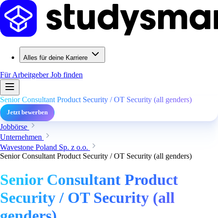
Alles für deine Karriere
Für Arbeitgeber
Job finden
Senior Consultant Product Security / OT Security (all genders)
Jetzt bewerben
Jobbörse
Unternehmen
Wavestone Poland Sp. z o.o.
Senior Consultant Product Security / OT Security (all genders)
Senior Consultant Product
Security / OT Security (all
genders)