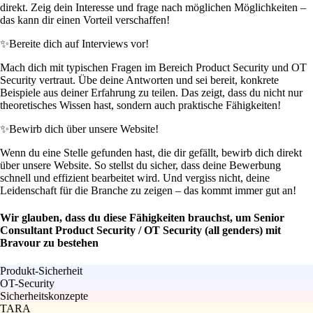
direkt. Zeig dein Interesse und frage nach möglichen Möglichkeiten –
das kann dir einen Vorteil verschaffen!
✨
Bereite dich auf Interviews vor!
Mach dich mit typischen Fragen im Bereich Product Security und OT
Security vertraut. Übe deine Antworten und sei bereit, konkrete
Beispiele aus deiner Erfahrung zu teilen. Das zeigt, dass du nicht nur
theoretisches Wissen hast, sondern auch praktische Fähigkeiten!
✨
Bewirb dich über unsere Website!
Wenn du eine Stelle gefunden hast, die dir gefällt, bewirb dich direkt
über unsere Website. So stellst du sicher, dass deine Bewerbung
schnell und effizient bearbeitet wird. Und vergiss nicht, deine
Leidenschaft für die Branche zu zeigen – das kommt immer gut an!
Wir glauben, dass du diese Fähigkeiten brauchst, um Senior
Consultant Product Security / OT Security (all genders) mit
Bravour zu bestehen
Produkt-Sicherheit
OT-Security
Sicherheitskonzepte
TARA