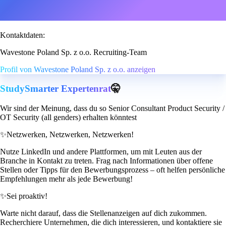
Kontaktdaten:
Wavestone Poland Sp. z o.o. Recruiting-Team
Profil von Wavestone Poland Sp. z o.o. anzeigen
StudySmarter Expertenrat
🤫
Wir sind der Meinung, dass du so Senior Consultant Product Security /
OT Security (all genders) erhalten könntest
✨
Netzwerken, Netzwerken, Netzwerken!
Nutze LinkedIn und andere Plattformen, um mit Leuten aus der
Branche in Kontakt zu treten. Frag nach Informationen über offene
Stellen oder Tipps für den Bewerbungsprozess – oft helfen persönliche
Empfehlungen mehr als jede Bewerbung!
✨
Sei proaktiv!
Warte nicht darauf, dass die Stellenanzeigen auf dich zukommen.
Recherchiere Unternehmen, die dich interessieren, und kontaktiere sie