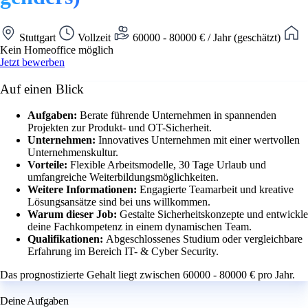
Stuttgart
Vollzeit
60000 - 80000 € / Jahr (geschätzt)
Kein Homeoffice möglich
Jetzt bewerben
Auf einen Blick
Aufgaben:
Berate führende Unternehmen in spannenden
Projekten zur Produkt- und OT-Sicherheit.
Unternehmen:
Innovatives Unternehmen mit einer wertvollen
Unternehmenskultur.
Vorteile:
Flexible Arbeitsmodelle, 30 Tage Urlaub und
umfangreiche Weiterbildungsmöglichkeiten.
Weitere Informationen:
Engagierte Teamarbeit und kreative
Lösungsansätze sind bei uns willkommen.
Warum dieser Job:
Gestalte Sicherheitskonzepte und entwickle
deine Fachkompetenz in einem dynamischen Team.
Qualifikationen:
Abgeschlossenes Studium oder vergleichbare
Erfahrung im Bereich IT- & Cyber Security.
Das prognostizierte Gehalt liegt zwischen 60000 - 80000 € pro Jahr.
Deine Aufgaben