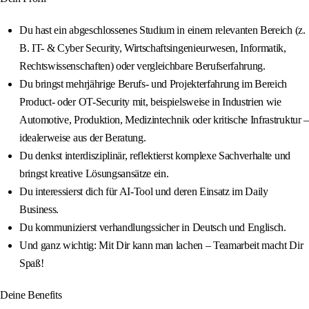
Du hast ein abgeschlossenes Studium in einem relevanten Bereich (z.
B. IT- & Cyber Security, Wirtschaftsingenieurwesen, Informatik,
Rechtswissenschaften) oder vergleichbare Berufserfahrung.
Du bringst mehrjährige Berufs- und Projekterfahrung im Bereich
Product- oder OT-Security mit, beispielsweise in Industrien wie
Automotive, Produktion, Medizintechnik oder kritische Infrastruktur –
idealerweise aus der Beratung.
Du denkst interdisziplinär, reflektierst komplexe Sachverhalte und
bringst kreative Lösungsansätze ein.
Du interessierst dich für AI-Tool und deren Einsatz im Daily
Business.
Du kommunizierst verhandlungssicher in Deutsch und Englisch.
Und ganz wichtig: Mit Dir kann man lachen – Teamarbeit macht Dir
Spaß!
Deine Benefits