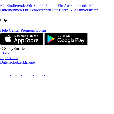
Für Studierende
Für Schüler*innen
Für Auszubildende
Für
Unternehmen
Für Lehrer*innen
Für Eltern
Alle Universitäten
Help
Help Center
Premium Login
© StudySmarter
AGB
Impressum
Datenschutzerklärung