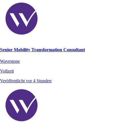
Senior Mobility Transformation Consultant
Wavestone
Vollzeit
Veröffentlicht vor 4 Stunden