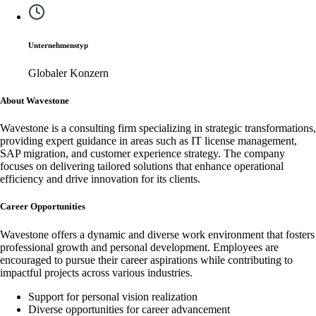
Unternehmenstyp
Globaler Konzern
About Wavestone
Wavestone is a consulting firm specializing in strategic transformations,
providing expert guidance in areas such as IT license management,
SAP migration, and customer experience strategy. The company
focuses on delivering tailored solutions that enhance operational
efficiency and drive innovation for its clients.
Career Opportunities
Wavestone offers a dynamic and diverse work environment that fosters
professional growth and personal development. Employees are
encouraged to pursue their career aspirations while contributing to
impactful projects across various industries.
Support for personal vision realization
Diverse opportunities for career advancement