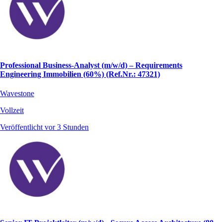
Professional Business-Analyst (m/w/d) – Requirements
Engineering Immobilien (60%) (Ref.Nr.: 47321)
Wavestone
Vollzeit
Veröffentlicht vor 3 Stunden