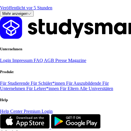
Veröffentlicht vor 5 Stunden
Mehr anzeigen
Unternehmen
Login
Impressum
FAQ
AGB
Presse
Magazine
Produkt
Für Studierende
Für Schüler*innen
Für Auszubildende
Für
Unternehmen
Für Lehrer*innen
Für Eltern
Alle Universitäten
Help
Help Center
Premium Login