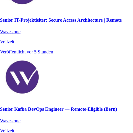
Senior IT-Projektleiter: Secure Access Architecture | Remote
Wavestone
Vollzeit
Veröffentlicht vor 5 Stunden
Senior Kafka DevOps Engineer — Remote‑Eligible (Bern)
Wavestone
Vollzeit