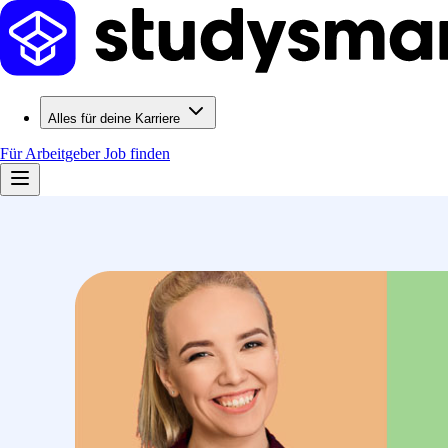
Alles für deine Karriere
Für Arbeitgeber
Job finden