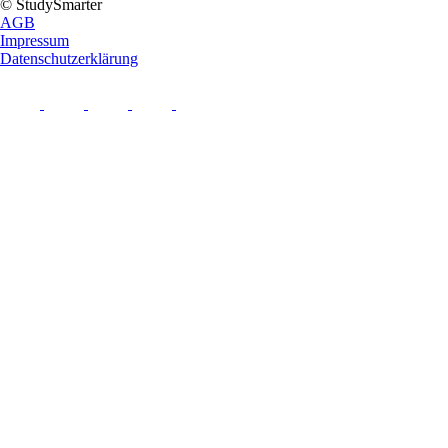
© StudySmarter
AGB
Impressum
Datenschutzerklärung