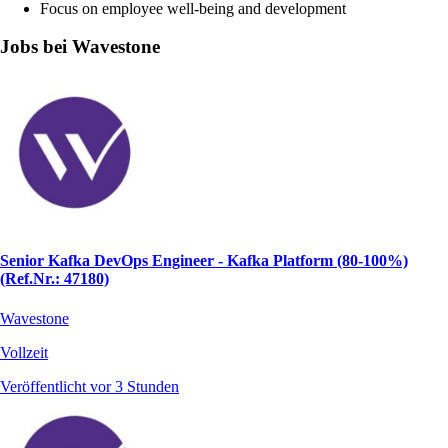
Focus on employee well-being and development
Jobs bei Wavestone
Senior Kafka DevOps Engineer - Kafka Platform (80-100%)
(Ref.Nr.: 47180)
Wavestone
Vollzeit
Veröffentlicht vor 3 Stunden