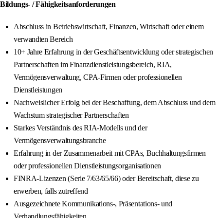
Bildungs- / Fähigkeitsanforderungen
Abschluss in Betriebswirtschaft, Finanzen, Wirtschaft oder einem
verwandten Bereich
10+ Jahre Erfahrung in der Geschäftsentwicklung oder strategischen
Partnerschaften im Finanzdienstleistungsbereich, RIA,
Vermögensverwaltung, CPA-Firmen oder professionellen
Dienstleistungen
Nachweislicher Erfolg bei der Beschaffung, dem Abschluss und dem
Wachstum strategischer Partnerschaften
Starkes Verständnis des RIA-Modells und der
Vermögensverwaltungsbranche
Erfahrung in der Zusammenarbeit mit CPAs, Buchhaltungsfirmen
oder professionellen Dienstleistungsorganisationen
FINRA-Lizenzen (Serie 7/63/65/66) oder Bereitschaft, diese zu
erwerben, falls zutreffend
Ausgezeichnete Kommunikations-, Präsentations- und
Verhandlungsfähigkeiten