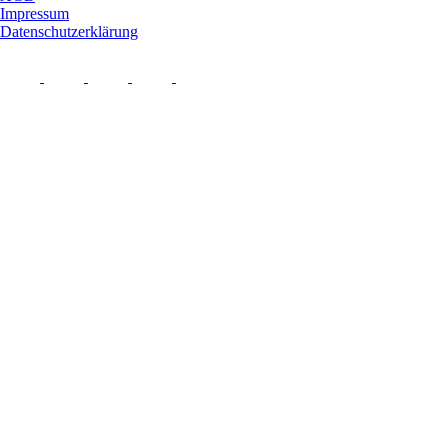
Impressum
Datenschutzerklärung