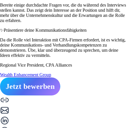
Bereite einige durchdachte Fragen vor, die du während des Interviews
stellen kannst. Das zeigt dein Interesse an der Position und hilft dir,
mehr über die Unternehmenskultur und die Erwartungen an die Rolle
zu erfahren.
✨
Präsentiere deine Kommunikationsfähigkeiten
Da die Rolle viel Interaktion mit CPA-Firmen erfordert, ist es wichtig,
deine Kommunikations- und Verhandlungskompetenzen zu
demonstrieren. Übe, klar und überzeugend zu sprechen, um deine
Ideen effektiv zu vermitteln.
Regional Vice President, CPA Alliances
Wealth Enhancement Group
Jetzt bewerben