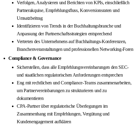
Verfolgen, Analysieren und Berichten von KPIs, einschließlich
Partnerakquise, Empfehlungsfluss, Konversionsraten und
Umsatzbeitrag
Identifizieren von Trends in der Buchhaltungsbranche und
Anpassung der Partnerschaftsstrategien entsprechend
Vertreten des Unternehmens auf Buchhaltungs-Konferenzen,
Branchenveranstaltungen und professionellen Networking-Foren
Compliance & Governance
Sicherstellen, dass alle Empfehlungsvereinbarungen den SEC-
und staatlichen regulatorischen Anforderungen entsprechen
Eng mit rechtlichen und Compliance-Teams zusammenarbeiten,
um Partnervereinbarungen zu strukturieren und zu
dokumentieren
CPA-Partner über regulatorische Überlegungen im
Zusammenhang mit Empfehlungen, Vergütung und
Kundenengagement aufklären