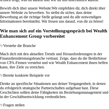
Bewirb dich über unsere Website:
Wir empfehlen dir, dich direkt über
unsere Website zu bewerben. So stellst du sicher, dass deine
Bewerbung an die richtige Stelle gelangt und du alle notwendigen
Informationen bereitstellst. Wir freuen uns darauf, von dir zu hören!
Wie man sich auf ein Vorstellungsgespräch bei Wealth
Enhancement Group vorbereitet
✨
Verstehe die Branche
Mach dich mit den aktuellen Trends und Herausforderungen in der
Finanzdienstleistungsbranche vertraut. Zeige, dass du die Bedürfnisse
von CPA-Firmen verstehst und wie Wealth Enhancement ihnen helfen
kann, ihre Ziele zu erreichen.
✨
Bereite konkrete Beispiele vor
Denke an spezifische Situationen aus deiner Vergangenheit, in denen
du erfolgreich strategische Partnerschaften aufgebaut hast. Diese
Geschichten sollten deine Fähigkeiten im Beziehungsmanagement und
in der Geschäftsentwicklung verdeutlichen.
✨
Fragen stellen