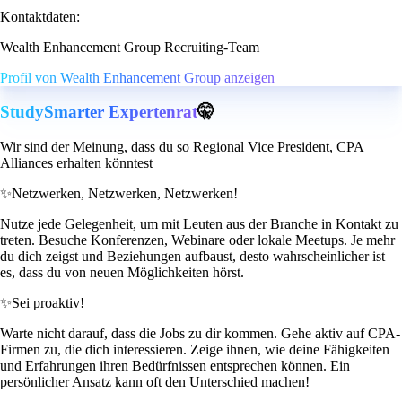
Kontaktdaten:
Wealth Enhancement Group Recruiting-Team
Profil von Wealth Enhancement Group anzeigen
StudySmarter Expertenrat
🤫
Wir sind der Meinung, dass du so Regional Vice President, CPA
Alliances erhalten könntest
✨
Netzwerken, Netzwerken, Netzwerken!
Nutze jede Gelegenheit, um mit Leuten aus der Branche in Kontakt zu
treten. Besuche Konferenzen, Webinare oder lokale Meetups. Je mehr
du dich zeigst und Beziehungen aufbaust, desto wahrscheinlicher ist
es, dass du von neuen Möglichkeiten hörst.
✨
Sei proaktiv!
Warte nicht darauf, dass die Jobs zu dir kommen. Gehe aktiv auf CPA-
Firmen zu, die dich interessieren. Zeige ihnen, wie deine Fähigkeiten
und Erfahrungen ihren Bedürfnissen entsprechen können. Ein
persönlicher Ansatz kann oft den Unterschied machen!