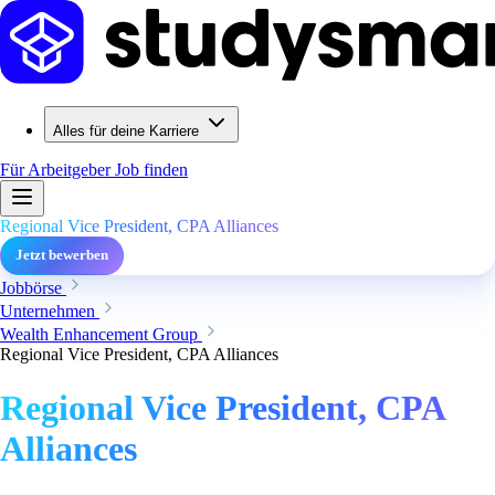
Alles für deine Karriere
Für Arbeitgeber
Job finden
Regional Vice President, CPA Alliances
Jetzt bewerben
Jobbörse
Unternehmen
Wealth Enhancement Group
Regional Vice President, CPA Alliances
Regional Vice President, CPA
Alliances