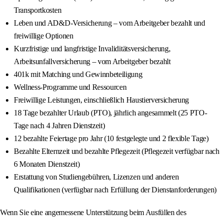
Transportkosten
Leben und AD&D-Versicherung – vom Arbeitgeber bezahlt und
freiwillige Optionen
Kurzfristige und langfristige Invaliditätsversicherung,
Arbeitsunfallversicherung – vom Arbeitgeber bezahlt
401k mit Matching und Gewinnbeteiligung
Wellness-Programme und Ressourcen
Freiwillige Leistungen, einschließlich Haustierversicherung
18 Tage bezahlter Urlaub (PTO), jährlich angesammelt (25 PTO-
Tage nach 4 Jahren Dienstzeit)
12 bezahlte Feiertage pro Jahr (10 festgelegte und 2 flexible Tage)
Bezahlte Elternzeit und bezahlte Pflegezeit (Pflegezeit verfügbar nach
6 Monaten Dienstzeit)
Erstattung von Studiengebühren, Lizenzen und anderen
Qualifikationen (verfügbar nach Erfüllung der Dienstanforderungen)
Wenn Sie eine angemessene Unterstützung beim Ausfüllen des