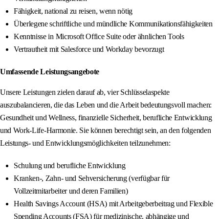
Fähigkeit, national zu reisen, wenn nötig
Überlegene schriftliche und mündliche Kommunikationsfähigkeiten
Kenntnisse in Microsoft Office Suite oder ähnlichen Tools
Vertrautheit mit Salesforce und Workday bevorzugt
Umfassende Leistungsangebote
Unsere Leistungen zielen darauf ab, vier Schlüsselaspekte
auszubalancieren, die das Leben und die Arbeit bedeutungsvoll machen:
Gesundheit und Wellness, finanzielle Sicherheit, berufliche Entwicklung
und Work-Life-Harmonie. Sie können berechtigt sein, an den folgenden
Leistungs- und Entwicklungsmöglichkeiten teilzunehmen:
Schulung und berufliche Entwicklung
Kranken-, Zahn- und Sehversicherung (verfügbar für
Vollzeitmitarbeiter und deren Familien)
Health Savings Account (HSA) mit Arbeitgeberbeitrag und Flexible
Spending Accounts (FSA) für medizinische, abhängige und