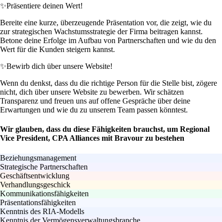
✨
Präsentiere deinen Wert!
Bereite eine kurze, überzeugende Präsentation vor, die zeigt, wie du
zur strategischen Wachstumsstrategie der Firma beitragen kannst.
Betone deine Erfolge im Aufbau von Partnerschaften und wie du den
Wert für die Kunden steigern kannst.
✨
Bewirb dich über unsere Website!
Wenn du denkst, dass du die richtige Person für die Stelle bist, zögere
nicht, dich über unsere Website zu bewerben. Wir schätzen
Transparenz und freuen uns auf offene Gespräche über deine
Erwartungen und wie du zu unserem Team passen könntest.
Wir glauben, dass du diese Fähigkeiten brauchst, um Regional
Vice President, CPA Alliances mit Bravour zu bestehen
Beziehungsmanagement
Strategische Partnerschaften
Geschäftsentwicklung
Verhandlungsgeschick
Kommunikationsfähigkeiten
Präsentationsfähigkeiten
Kenntnis des RIA-Modells
Kenntnis der Vermögensverwaltungsbranche