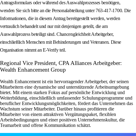
Antragsformulars oder während des Auswahlprozesses benötigen,
wenden Sie sich bitte an die Personalabteilung unter 763-417-1700. Die
Informationen, die in diesem Antrag bereitgestellt werden, werden
vertraulich behandelt und nur mit denjenigen geteilt, die am
Auswahlprozess beteiligt sind. Chancengleichheit Arbeitgeber,
einschließlich Menschen mit Behinderungen und Veteranen. Diese
Organisation nimmt an E-Verify teil.
Regional Vice President, CPA Alliances Arbeitgeber:
Wealth Enhancement Group
Wealth Enhancement ist ein hervorragender Arbeitgeber, der seinen
Mitarbeitern eine dynamische und unterstützende Arbeitsumgebung
bietet. Mit einem starken Fokus auf persönliche Entwicklung und
Weiterbildung, einschließlich umfassender Schulungsprogramme und
beruflicher Entwicklungsmöglichkeiten, fördert das Unternehmen das
Wachstum seiner Mitarbeiter. Darüber hinaus profitieren die
Mitarbeiter von einem attraktiven Vergütungspaket, flexiblen
Arbeitsbedingungen und einer positiven Unternehmenskultur, die
Teamarbeit und offene Kommunikation schätzt.