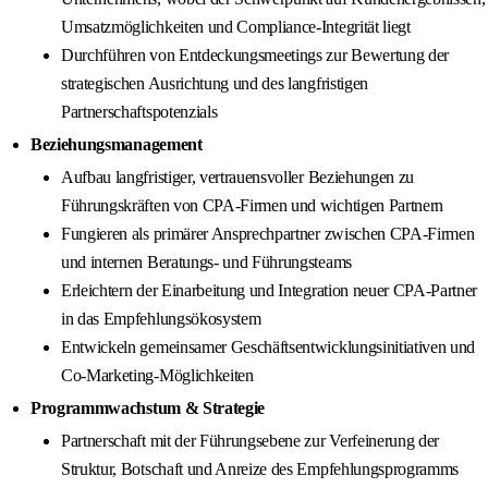
Umsatzmöglichkeiten und Compliance-Integrität liegt
Durchführen von Entdeckungsmeetings zur Bewertung der
strategischen Ausrichtung und des langfristigen
Partnerschaftspotenzials
Beziehungsmanagement
Aufbau langfristiger, vertrauensvoller Beziehungen zu
Führungskräften von CPA-Firmen und wichtigen Partnern
Fungieren als primärer Ansprechpartner zwischen CPA-Firmen
und internen Beratungs- und Führungsteams
Erleichtern der Einarbeitung und Integration neuer CPA-Partner
in das Empfehlungsökosystem
Entwickeln gemeinsamer Geschäftsentwicklungsinitiativen und
Co-Marketing-Möglichkeiten
Programmwachstum & Strategie
Partnerschaft mit der Führungsebene zur Verfeinerung der
Struktur, Botschaft und Anreize des Empfehlungsprogramms