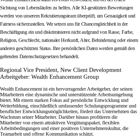
Sichtung von Lebensläufen zu helfen. Alle KI-gestützten Bewertungen
werden von unserem Rekrutierungsteam überprüft, um Genauigkeit und
Fairness sicherzustellen. Wir setzen uns für Chancengleichheit in der
Beschäftigung ein und diskriminieren nicht aufgrund von Rasse, Farbe,
Religion, Geschlecht, nationaler Herkunft, Alter, Behinderung oder einem
anderen geschützten Status. Ihre persönlichen Daten werden gemäß den
geltenden Datenschutzgesetzen behandelt.
Regional Vice President, New Client Development
Arbeitgeber: Wealth Enhancement Group
Wealth Enhancement ist ein hervorragender Arbeitgeber, der seinen
Mitarbeitern eine dynamische und unterstützende Arbeitsumgebung
bietet. Mit einem starken Fokus auf persönliche Entwicklung und
Weiterbildung, einschließlich umfassender Schulungsprogramme und
beruflicher Entwicklungsmöglichkeiten, fördert das Unternehmen das
Wachstum seiner Mitarbeiter. Darüber hinaus profitieren die
Mitarbeiter von einem attraktiven Vergütungspaket, flexiblen
Arbeitsbedingungen und einer positiven Unternehmenskultur, die
Teamarbeit und offene Kommunikation schätzt.