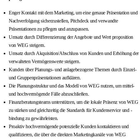
Enger Kontakt mit dem Marketing, um eine genaue Präsentation und
Nachverfolgung sicherzustellen, Pitchdeck und verwandte
Präsentationen zu pflegen und anzupassen.
Umsatz durch Differenzierung der Angebote und Wert proposition
von WEG steigern.
Umsatz durch Akquisition/Abschluss von Kunden und Erhöhung der
verwalteten Vermögenswerte steigern.
Kunden über Planungs- und anlagebezogene Themen durch Einzel-
und Gruppenpräsentationen aufklären.
Die Planungsstruktur und das Modell von WEG nutzen, um mittel-
und hochvermögende Fälle abzuschließen.
Finanzberatungsteams unterstützen, um die lokale Präsenz von WEG
zu stärken und gleichzeitig die Standards für Kundenservice und -
bindung zu gewährleisten.
Proaktiv hochvermögende potenzielle Kunden kontaktieren und
qualifizieren, die über die direkten Marketingkanäle von WEG