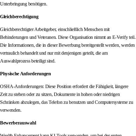
Unterbringung benötigen.
Gleichberechtigung
Gleichberechtigter Arbeitgeber, einschließlich Menschen mit
Behinderungen und Veteranen. Diese Organisation nimmt an E-Verify teil.
Die Informationen, die in dieser Bewerbung bereitgestellt werden, werden
vertraulich behandelt und nur mit denjenigen geteilt, die am
Auswahlprozess beteiligt sind.
Physische Anforderungen
OSHA-Anforderungen: Diese Position erfordert die Fähigkeit, längere
Zeit zu stehen oder zu sitzen, Dokumente in hohen oder niedrigen
Schränken abzulegen, das Telefon zu benutzen und Computersysteme zu
verwenden.
Bewerberauswahl
Wealth Enhancement kann KI-Tools verwenden, um bei der ersten