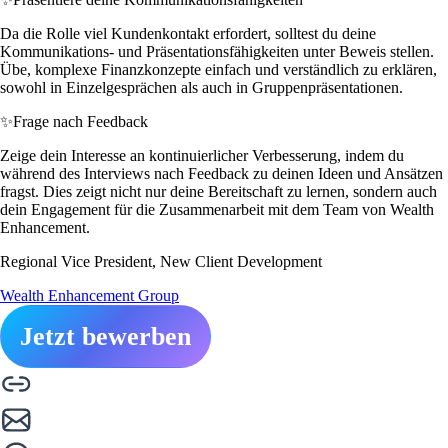
Da die Rolle viel Kundenkontakt erfordert, solltest du deine
Kommunikations- und Präsentationsfähigkeiten unter Beweis stellen.
Übe, komplexe Finanzkonzepte einfach und verständlich zu erklären,
sowohl in Einzelgesprächen als auch in Gruppenpräsentationen.
✨
Frage nach Feedback
Zeige dein Interesse an kontinuierlicher Verbesserung, indem du
während des Interviews nach Feedback zu deinen Ideen und Ansätzen
fragst. Dies zeigt nicht nur deine Bereitschaft zu lernen, sondern auch
dein Engagement für die Zusammenarbeit mit dem Team von Wealth
Enhancement.
Regional Vice President, New Client Development
Wealth Enhancement Group
Jetzt bewerben