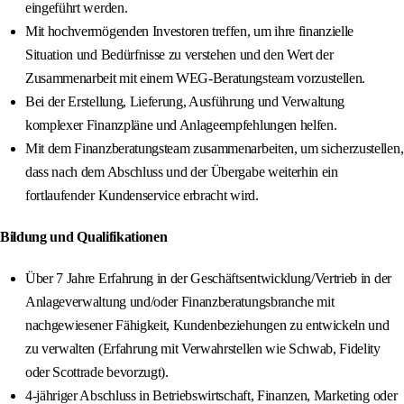
eingeführt werden.
Mit hochvermögenden Investoren treffen, um ihre finanzielle
Situation und Bedürfnisse zu verstehen und den Wert der
Zusammenarbeit mit einem WEG-Beratungsteam vorzustellen.
Bei der Erstellung, Lieferung, Ausführung und Verwaltung
komplexer Finanzpläne und Anlageempfehlungen helfen.
Mit dem Finanzberatungsteam zusammenarbeiten, um sicherzustellen,
dass nach dem Abschluss und der Übergabe weiterhin ein
fortlaufender Kundenservice erbracht wird.
Bildung und Qualifikationen
Über 7 Jahre Erfahrung in der Geschäftsentwicklung/Vertrieb in der
Anlageverwaltung und/oder Finanzberatungsbranche mit
nachgewiesener Fähigkeit, Kundenbeziehungen zu entwickeln und
zu verwalten (Erfahrung mit Verwahrstellen wie Schwab, Fidelity
oder Scottrade bevorzugt).
4-jähriger Abschluss in Betriebswirtschaft, Finanzen, Marketing oder