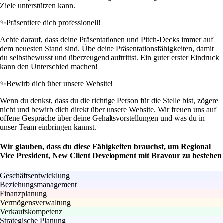
Ziele unterstützen kann.
✨
Präsentiere dich professionell!
Achte darauf, dass deine Präsentationen und Pitch-Decks immer auf
dem neuesten Stand sind. Übe deine Präsentationsfähigkeiten, damit
du selbstbewusst und überzeugend auftrittst. Ein guter erster Eindruck
kann den Unterschied machen!
✨
Bewirb dich über unsere Website!
Wenn du denkst, dass du die richtige Person für die Stelle bist, zögere
nicht und bewirb dich direkt über unsere Website. Wir freuen uns auf
offene Gespräche über deine Gehaltsvorstellungen und was du in
unser Team einbringen kannst.
Wir glauben, dass du diese Fähigkeiten brauchst, um Regional
Vice President, New Client Development mit Bravour zu bestehen
Geschäftsentwicklung
Beziehungsmanagement
Finanzplanung
Vermögensverwaltung
Verkaufskompetenz
Strategische Planung