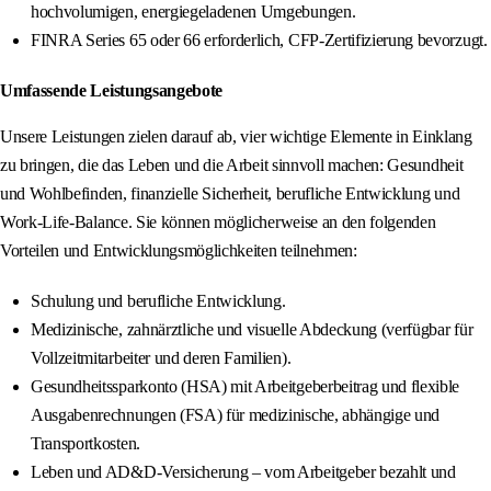
hochvolumigen, energiegeladenen Umgebungen.
FINRA Series 65 oder 66 erforderlich, CFP-Zertifizierung bevorzugt.
Umfassende Leistungsangebote
Unsere Leistungen zielen darauf ab, vier wichtige Elemente in Einklang
zu bringen, die das Leben und die Arbeit sinnvoll machen: Gesundheit
und Wohlbefinden, finanzielle Sicherheit, berufliche Entwicklung und
Work-Life-Balance. Sie können möglicherweise an den folgenden
Vorteilen und Entwicklungsmöglichkeiten teilnehmen:
Schulung und berufliche Entwicklung.
Medizinische, zahnärztliche und visuelle Abdeckung (verfügbar für
Vollzeitmitarbeiter und deren Familien).
Gesundheitssparkonto (HSA) mit Arbeitgeberbeitrag und flexible
Ausgabenrechnungen (FSA) für medizinische, abhängige und
Transportkosten.
Leben und AD&D-Versicherung – vom Arbeitgeber bezahlt und