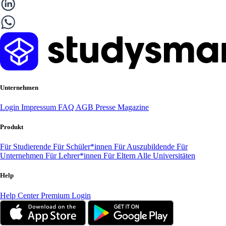
Unternehmen
Login
Impressum
FAQ
AGB
Presse
Magazine
Produkt
Für Studierende
Für Schüler*innen
Für Auszubildende
Für
Unternehmen
Für Lehrer*innen
Für Eltern
Alle Universitäten
Help
Help Center
Premium Login