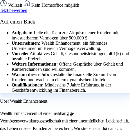
Vollzeit
Kein Homeoffice möglich
Jetzt bewerben
Auf einen Blick
Aufgaben:
Leite ein Team zur Akquise neuer Kunden mit
investierbarem Vermögen über 500.000 $.
Unternehmen:
Wealth Enhancement, ein führendes
Unternehmen im Bereich Vermögensverwaltung.
Vorteile:
Attraktives Gehalt, Gesundheitsleistungen, 401(k) und
bezahlte Freizeit.
Weitere Informationen:
Offene Gespräche über Gehalt und
Karrierechancen sind willkommen.
Warum dieser Job:
Gestalte die finanzielle Zukunft von
Kunden und wachse in einem dynamischen Umfeld.
Qualifikationen:
Mindestens 7 Jahre Erfahrung in der
Geschäftsentwicklung im Finanzbereich.
Über Wealth Enhancement
Wealth Enhancement ist eine unabhängige
Vermögensverwaltungsgesellschaft mit einer unermüdlichen Leidenschaft,
das Leben unserer Kunden zu bereichern. Wir streben ständig danach,