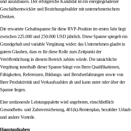
und auszubauen. Der erfolgreiche Kandidat ist ein energiegeladener
Geschäftsentwickler und Beziehungsbuilder mit unternehmerischem
Denken.
Die erwartete Gehaltsspanne für diese RVP-Position im ersten Jahr liegt
zwischen 225.000 und 250.000 USD jährlich. Diese Spanne spiegelt ein
Grundgehalt und variable Vergütung wider; das Unternehmen glaubt in
gutem Glauben, dass es für diese Rolle zum Zeitpunkt der
Veröffentlichung in diesem Bereich zahlen würde. Die tatsächliche
Vergütung innerhalb dieser Spanne hängt von Ihren Qualifikationen,
Fähigkeiten, Referenzen, Bildungs- und Berufserfahrungen sowie von
Ihrer Produktivität und Verkaufszahlen ab und kann unter oder über der
Spanne liegen.
Eine umfassende Leistungspalette wird angeboten, einschließlich
Gesundheits- und Zahnversicherung, 401(k)-Rentenplan, bezahlter Urlaub
und andere Vorteile.
Hauptaufgaben