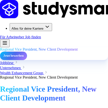
Alles für deine Karriere
Für Arbeitgeber
Job finden
Regional Vice President, New Client Development
Jetzt bewerben
Jobbörse
Unternehmen
Wealth Enhancement Group
Regional Vice President, New Client Development
Regional Vice President, New
Client Development