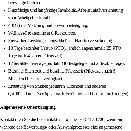
freiwillige Optionen.
Kurzfristige und langfristige Invalidität, Arbeitsunfallversicherung –
vom Arbeitgeber bezahlt.
401(k) mit Matching und Gewinnbeteiligung.
Wellness-Programme und Ressourcen.
Freiwillige Leistungen, einschließlich Haustierversicherung.
18 Tage bezahlter Urlaub (PTO), jährlich angesammelt (25 PTO-
Tage nach 4 Jahren Dienstzeit).
12 bezahlte Feiertage pro Jahr (10 festgelegte und 2 flexible Tage).
Bezahlte Elternzeit und bezahlte Pflegezeit (Pflegezeit nach 6
Monaten Dienstzeit verfügbar).
Erstattung von Studiengebühren, Lizenzen und anderen
Qualifikationen (verfügbar nach Erfüllung der Dienstanforderungen).
Angemessene Unterbringung
Kontaktieren Sie die Personalabteilung unter 763-417-1700, wenn Sie
während des Bewerbungs- oder Auswahlprozesses eine angemessene