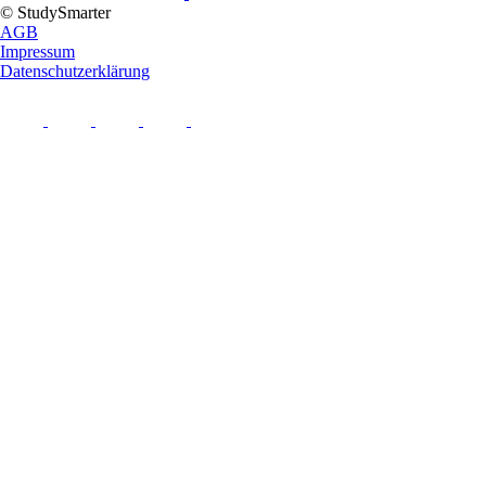
© StudySmarter
AGB
Impressum
Datenschutzerklärung