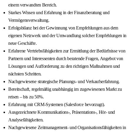
einem verwandten Bereich.
Starkes Wissen und Erfahrung in der Finanzberatung und
Vermögensverwaltung.
Erfolgsbilanz bei der Gewinnung von Empfehlungen aus dem
eigenen Netzwerk und der Umwandlung solcher Empfehlungen in
neue Geschäfte.
Erfahrene Vertriebsfähigkeiten zur Ermittlung der Bedürfnisse von
Partnern und Interessenten durch beratende Fragen, Angebot von
Lösungen und Aufforderung zu den richtigen Maßnahmen und
nächsten Schritten.
Nachgewiesene strategische Planungs- und Verkaufserfahrung.
Bereitschaft, regelmäßig unabhängig im zugewiesenen Markt zu
reisen – bis zu 50%.
Erfahrung mit CRM-Systemen (Salesforce bevorzugt).
Ausgezeichnete Kommunikations-, Präsentations-, Hör- und
Analysefähigkeiten.
Nachgewiesene Zeitmanagement- und Organisationsfähigkeiten in