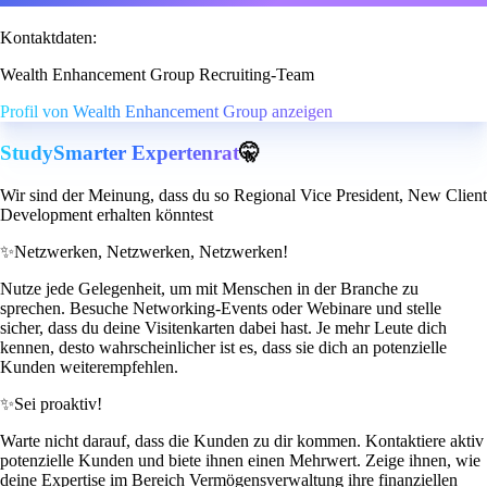
Kontaktdaten:
Wealth Enhancement Group Recruiting-Team
Profil von Wealth Enhancement Group anzeigen
StudySmarter Expertenrat
🤫
Wir sind der Meinung, dass du so Regional Vice President, New Client
Development erhalten könntest
✨
Netzwerken, Netzwerken, Netzwerken!
Nutze jede Gelegenheit, um mit Menschen in der Branche zu
sprechen. Besuche Networking-Events oder Webinare und stelle
sicher, dass du deine Visitenkarten dabei hast. Je mehr Leute dich
kennen, desto wahrscheinlicher ist es, dass sie dich an potenzielle
Kunden weiterempfehlen.
✨
Sei proaktiv!
Warte nicht darauf, dass die Kunden zu dir kommen. Kontaktiere aktiv
potenzielle Kunden und biete ihnen einen Mehrwert. Zeige ihnen, wie
deine Expertise im Bereich Vermögensverwaltung ihre finanziellen