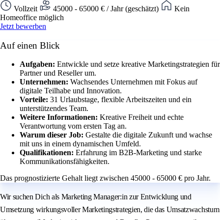
Vollzeit
45000 - 65000 € / Jahr (geschätzt)
Kein
Homeoffice möglich
Jetzt bewerben
Auf einen Blick
Aufgaben:
Entwickle und setze kreative Marketingstrategien für
Partner und Reseller um.
Unternehmen:
Wachsendes Unternehmen mit Fokus auf
digitale Teilhabe und Innovation.
Vorteile:
31 Urlaubstage, flexible Arbeitszeiten und ein
unterstützendes Team.
Weitere Informationen:
Kreative Freiheit und echte
Verantwortung vom ersten Tag an.
Warum dieser Job:
Gestalte die digitale Zukunft und wachse
mit uns in einem dynamischen Umfeld.
Qualifikationen:
Erfahrung im B2B-Marketing und starke
Kommunikationsfähigkeiten.
Das prognostizierte Gehalt liegt zwischen 45000 - 65000 € pro Jahr.
Wir suchen Dich als Marketing Manager:in zur Entwicklung und
Umsetzung wirkungsvoller Marketingstrategien, die das Umsatzwachstum