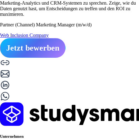
Marketing-Analytics und CRM-Systemen zu sprechen. Zeige, wie du
Daten genutzt hast, um Entscheidungen zu treffen und den ROI zu
maximieren.
Partner (Channel) Marketing Manager (m/w/d)
Web Inclusion Company
Jetzt bewerben
Unternehmen