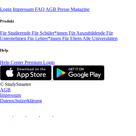
Login
Impressum
FAQ
AGB
Presse
Magazine
Produkt
Für Studierende
Für Schüler*innen
Für Auszubildende
Für
Unternehmen
Für Lehrer*innen
Für Eltern
Alle Universitäten
Help
Help Center
Premium Login
© StudySmarter
AGB
Impressum
Datenschutzerklärung