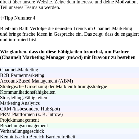
direkt über unsere Website. Zeige dein Interesse und deine Motivation,
Teil unseres Teams zu werden.
✨
Tipp Nummer 4
Bleib am Ball! Verfolge die neuesten Trends im Channel-Marketing
und bringe frische Ideen in Gespräche ein. Das zeigt, dass du engagiert
und informiert bist.
Wir glauben, dass du diese Fähigkeiten brauchst, um Partner
(Channel) Marketing Manager (m/w/d) mit Bravour zu bestehen
Channel-Marketing
B2B-Partnermarketing
Account-Based Management (ABM)
Strategische Umsetzung der Markteinführungsstrategie
Kommunikationsfähigkeiten
Storytelling-Fähigkeiten
Marketing Analytics
CRM (insbesondere HubSpot)
PRM-Plattformen (z. B. Introw)
Projektmanagement
Beziehungsmanagement
Verhandlungsgeschick
Kenntnisse im Bereich Barrierefreiheit