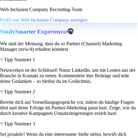
Web Inclusion Company Recruiting-Team
Profil von Web Inclusion Company anzeigen
StudySmarter Expertenrat
🤫
Wir sind der Meinung, dass du so Partner (Channel) Marketing
Manager (m/w/d) erhalten könntest
✨
Tipp Nummer 1
Netzwerken ist der Schlüssel! Nutze LinkedIn, um mit Leuten aus der
Branche in Kontakt zu treten. Kommentiere ihre Beiträge und teile
deine Gedanken – so bleibst du im Gedächtnis.
✨
Tipp Nummer 2
Bereite dich auf Vorstellungsgespräche vor, indem du häufige Fragen
übst und deine Erfolge im Partner-Marketing parat hast. Zeige, wie du
durch kreative Kampagnen Umsatzsteigerungen erzielt hast!
✨
Tipp Nummer 3
Sei proaktiv! Wenn du eine interessante Stelle siehst, bewirb dich