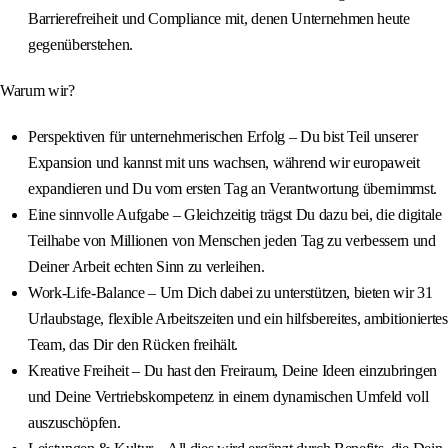
Barrierefreiheit und Compliance mit, denen Unternehmen heute
gegenüberstehen.
Warum wir?
Perspektiven für unternehmerischen Erfolg – Du bist Teil unserer
Expansion und kannst mit uns wachsen, während wir europaweit
expandieren und Du vom ersten Tag an Verantwortung übernimmst.
Eine sinnvolle Aufgabe – Gleichzeitig trägst Du dazu bei, die digitale
Teilhabe von Millionen von Menschen jeden Tag zu verbessern und
Deiner Arbeit echten Sinn zu verleihen.
Work-Life-Balance – Um Dich dabei zu unterstützen, bieten wir 31
Urlaubstage, flexible Arbeitszeiten und ein hilfsbereites, ambitioniertes
Team, das Dir den Rücken freihält.
Kreative Freiheit – Du hast den Freiraum, Deine Ideen einzubringen
und Deine Vertriebskompetenz in einem dynamischen Umfeld voll
auszuschöpfen.