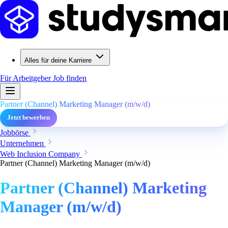
Alles für deine Karriere
Für Arbeitgeber
Job finden
Partner (Channel) Marketing Manager (m/w/d)
Jetzt bewerben
Jobbörse
Unternehmen
Web Inclusion Company
Partner (Channel) Marketing Manager (m/w/d)
Partner (Channel) Marketing
Manager (m/w/d)