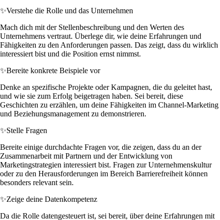
✨
Verstehe die Rolle und das Unternehmen
Mach dich mit der Stellenbeschreibung und den Werten des
Unternehmens vertraut. Überlege dir, wie deine Erfahrungen und
Fähigkeiten zu den Anforderungen passen. Das zeigt, dass du wirklich
interessiert bist und die Position ernst nimmst.
✨
Bereite konkrete Beispiele vor
Denke an spezifische Projekte oder Kampagnen, die du geleitet hast,
und wie sie zum Erfolg beigetragen haben. Sei bereit, diese
Geschichten zu erzählen, um deine Fähigkeiten im Channel-Marketing
und Beziehungsmanagement zu demonstrieren.
✨
Stelle Fragen
Bereite einige durchdachte Fragen vor, die zeigen, dass du an der
Zusammenarbeit mit Partnern und der Entwicklung von
Marketingstrategien interessiert bist. Fragen zur Unternehmenskultur
oder zu den Herausforderungen im Bereich Barrierefreiheit können
besonders relevant sein.
✨
Zeige deine Datenkompetenz
Da die Rolle datengesteuert ist, sei bereit, über deine Erfahrungen mit