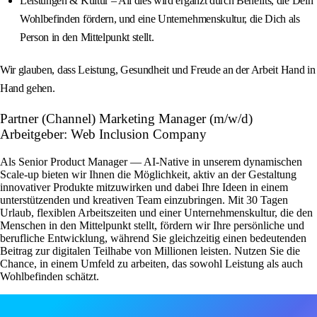
Leistungen & Kultur – All dies wird ergänzt durch Benefits, die Dein
Wohlbefinden fördern, und eine Unternehmenskultur, die Dich als
Person in den Mittelpunkt stellt.
Wir glauben, dass Leistung, Gesundheit und Freude an der Arbeit Hand in
Hand gehen.
Partner (Channel) Marketing Manager (m/w/d)
Arbeitgeber: Web Inclusion Company
Als Senior Product Manager — AI-Native in unserem dynamischen
Scale-up bieten wir Ihnen die Möglichkeit, aktiv an der Gestaltung
innovativer Produkte mitzuwirken und dabei Ihre Ideen in einem
unterstützenden und kreativen Team einzubringen. Mit 30 Tagen
Urlaub, flexiblen Arbeitszeiten und einer Unternehmenskultur, die den
Menschen in den Mittelpunkt stellt, fördern wir Ihre persönliche und
berufliche Entwicklung, während Sie gleichzeitig einen bedeutenden
Beitrag zur digitalen Teilhabe von Millionen leisten. Nutzen Sie die
Chance, in einem Umfeld zu arbeiten, das sowohl Leistung als auch
Wohlbefinden schätzt.