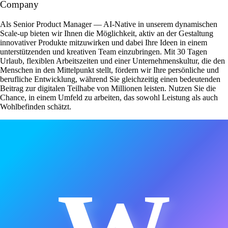
Company
Als Senior Product Manager — AI-Native in unserem dynamischen
Scale-up bieten wir Ihnen die Möglichkeit, aktiv an der Gestaltung
innovativer Produkte mitzuwirken und dabei Ihre Ideen in einem
unterstützenden und kreativen Team einzubringen. Mit 30 Tagen
Urlaub, flexiblen Arbeitszeiten und einer Unternehmenskultur, die den
Menschen in den Mittelpunkt stellt, fördern wir Ihre persönliche und
berufliche Entwicklung, während Sie gleichzeitig einen bedeutenden
Beitrag zur digitalen Teilhabe von Millionen leisten. Nutzen Sie die
Chance, in einem Umfeld zu arbeiten, das sowohl Leistung als auch
Wohlbefinden schätzt.