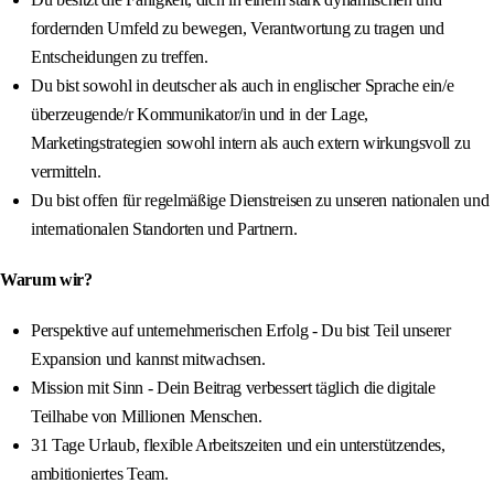
fordernden Umfeld zu bewegen, Verantwortung zu tragen und
Entscheidungen zu treffen.
Du bist sowohl in deutscher als auch in englischer Sprache ein/e
überzeugende/r Kommunikator/in und in der Lage,
Marketingstrategien sowohl intern als auch extern wirkungsvoll zu
vermitteln.
Du bist offen für regelmäßige Dienstreisen zu unseren nationalen und
internationalen Standorten und Partnern.
Warum wir?
Perspektive auf unternehmerischen Erfolg - Du bist Teil unserer
Expansion und kannst mitwachsen.
Mission mit Sinn - Dein Beitrag verbessert täglich die digitale
Teilhabe von Millionen Menschen.
31 Tage Urlaub, flexible Arbeitszeiten und ein unterstützendes,
ambitioniertes Team.