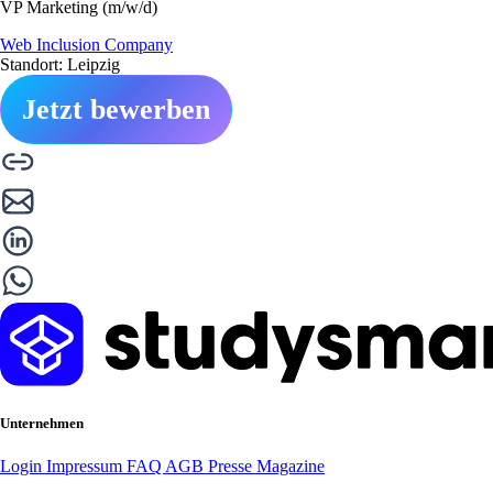
VP Marketing (m/w/d)
Web Inclusion Company
Standort: Leipzig
Jetzt bewerben
Unternehmen
Login
Impressum
FAQ
AGB
Presse
Magazine