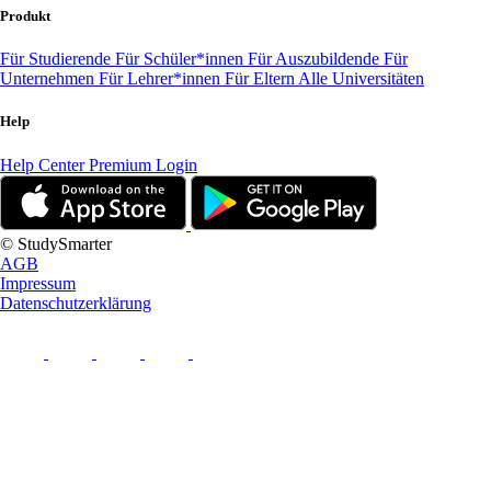
Produkt
Für Studierende
Für Schüler*innen
Für Auszubildende
Für
Unternehmen
Für Lehrer*innen
Für Eltern
Alle Universitäten
Help
Help Center
Premium Login
© StudySmarter
AGB
Impressum
Datenschutzerklärung