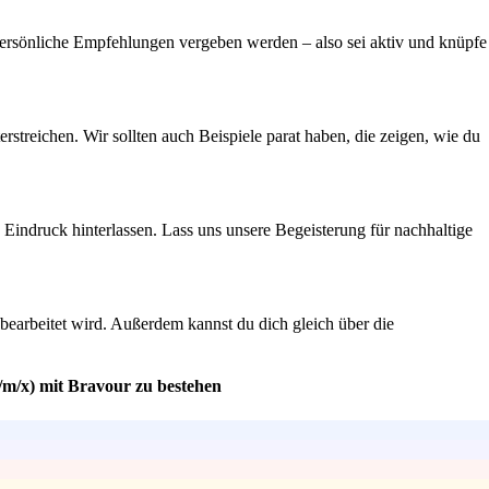
 persönliche Empfehlungen vergeben werden – also sei aktiv und knüpfe
reichen. Wir sollten auch Beispiele parat haben, die zeigen, wie du
 Eindruck hinterlassen. Lass uns unsere Begeisterung für nachhaltige
 bearbeitet wird. Außerdem kannst du dich gleich über die
/m/x) mit Bravour zu bestehen