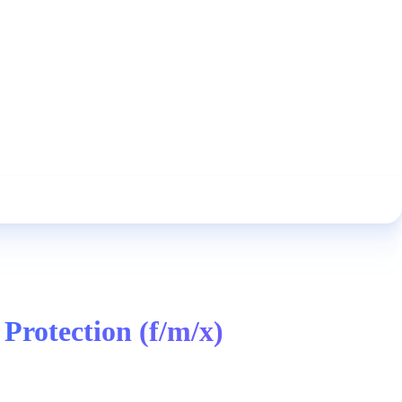
Protection (f/m/x)