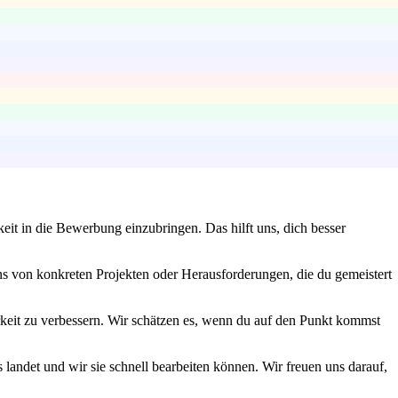
eit in die Bewerbung einzubringen. Das hilft uns, dich besser
ns von konkreten Projekten oder Herausforderungen, die du gemeistert
rkeit zu verbessern. Wir schätzen es, wenn du auf den Punkt kommst
s landet und wir sie schnell bearbeiten können. Wir freuen uns darauf,