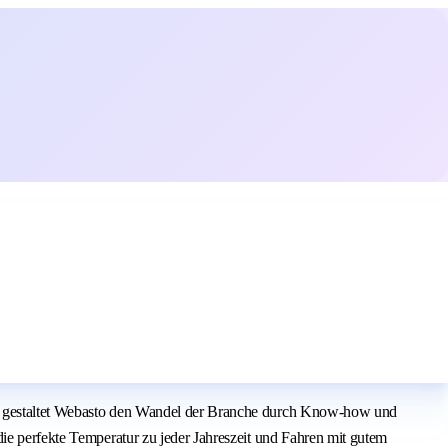
eit gestaltet Webasto den Wandel der Branche durch Know-how und
die perfekte Temperatur zu jeder Jahreszeit und Fahren mit gutem