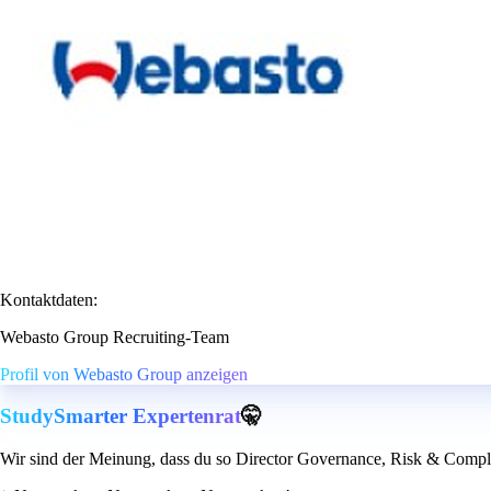
Kontaktdaten:
Webasto Group Recruiting-Team
Profil von Webasto Group anzeigen
StudySmarter Expertenrat
🤫
Wir sind der Meinung, dass du so Director Governance, Risk & Complia