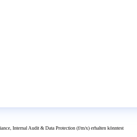
nce, Internal Audit & Data Protection (f/m/x) erhalten könntest