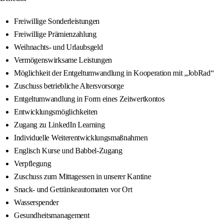
Freiwillige Sonderleistungen
Freiwillige Prämienzahlung
Weihnachts- und Urlaubsgeld
Vermögenswirksame Leistungen
Möglichkeit der Entgeltumwandlung in Kooperation mit „JobRad“
Zuschuss betriebliche Altersvorsorge
Entgeltumwandlung in Form eines Zeitwertkontos
Entwicklungsmöglichkeiten
Zugang zu LinkedIn Learning
Individuelle Weiterentwicklungsmaßnahmen
Englisch Kurse und Babbel-Zugang
Verpflegung
Zuschuss zum Mittagessen in unserer Kantine
Snack- und Getränkeautomaten vor Ort
Wasserspender
Gesundheitsmanagement