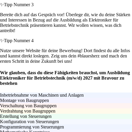
✨
Tipp Nummer 3
Bereite dich auf das Gespräch vor! Überlege dir, wie du deine Stärken
und Interessen in Bezug auf die Ausbildung als Elektroniker für
Betriebstechnik präsentieren kannst. Wir wollen wissen, was dich
antreibt!
✨
Tipp Nummer 4
Nutze unsere Website für deine Bewerbung! Dort findest du alle Infos
und kannst direkt loslegen. Zeig uns dein #blauesherz und mach den
ersten Schritt in deine Zukunft bei uns!
Wir glauben, dass du diese Fähigkeiten brauchst, um Ausbildung
Elektroniker für Betriebstechnik (m/w/d) 2027 mit Bravour zu
bestehen
Inbetriebnahme von Maschinen und Anlagen
Montage von Baugruppen
Verschaltung von Baugruppen
Verdrahtung von Baugruppen
Erstellung von Steuerungen
Konfiguration von Steuerungen
Programmierung von Steuerungen