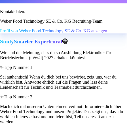
Kontaktdaten:
Weber Food Technology SE & Co. KG Recruiting-Team
Profil von Weber Food Technology SE & Co. KG anzeigen
StudySmarter Expertenrat
🤫
Wir sind der Meinung, dass du so Ausbildung Elektroniker für
Betriebstechnik (m/w/d) 2027 erhalten könntest
✨
Tipp Nummer 1
Sei authentisch! Wenn du dich bei uns bewirbst, zeig uns, wer du
wirklich bist. Antworte ehrlich auf die Fragen und lass deine
Leidenschaft für Technik und Teamarbeit durchscheinen.
✨
Tipp Nummer 2
Mach dich mit unserem Unternehmen vertraut! Informiere dich über
Weber Food Technology und unsere Projekte. Das zeigt uns, dass du
wirklich Interesse hast und motiviert bist, Teil unseres Teams zu
werden.