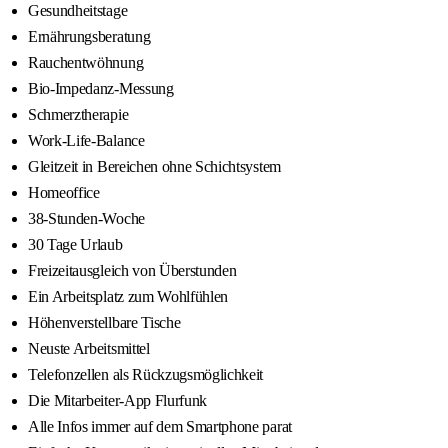
Gesundheitstage
Ernährungsberatung
Rauchentwöhnung
Bio-Impedanz-Messung
Schmerztherapie
Work-Life-Balance
Gleitzeit in Bereichen ohne Schichtsystem
Homeoffice
38-Stunden-Woche
30 Tage Urlaub
Freizeitausgleich von Überstunden
Ein Arbeitsplatz zum Wohlfühlen
Höhenverstellbare Tische
Neuste Arbeitsmittel
Telefonzellen als Rückzugsmöglichkeit
Die Mitarbeiter-App Flurfunk
Alle Infos immer auf dem Smartphone parat