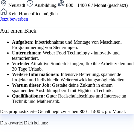
Neustadt
Ausbildung
800 - 1400 € / Monat (geschätzt)
Kein Homeoffice möglich
Jetzt bewerben
Auf einen Blick
Aufgaben:
Inbetriebnahme und Montage von Maschinen,
Programmierung von Steuerungen.
Unternehmen:
Weber Food Technology - innovativ und
teamorientiert.
Vorteile:
Attraktive Sonderleistungen, flexible Arbeitszeiten und
30 Tage Urlaub.
Weitere Informationen:
Intensive Betreuung, spannende
Projekte und individuelle Weiterentwicklungsmöglichkeiten.
Warum dieser Job:
Gestalte deine Zukunft in einem
spannenden Ausbildungsberuf mit Hightech-Technik.
Qualifikationen:
Guter Realschulabschluss und Interesse an
Technik und Mathematik.
Das prognostizierte Gehalt liegt zwischen 800 - 1400 € pro Monat.
Das erwartet Dich bei uns: