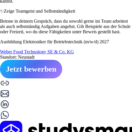
kannst.
✨
Zeige Teamgeist und Selbstständigkeit
Betone in deinem Gespräch, dass du sowohl gerne im Team arbeitest
als auch selbstständig Aufgaben angehst. Gib Beispiele aus der Schule
oder Freizeit, wo du diese Fähigkeiten unter Beweis gestellt hast.
Ausbildung Elektroniker für Betriebstechnik (m/w/d) 2027
Weber Food Technology SE & Co. KG
Standort: Neustadt
Jetzt bewerben