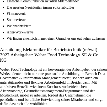
Einfache Kommunikation mit allen Mitarbeitenden
Die neusten Neuigkeiten immer sofort abrufbar
Firmenevents
Sommerfeste
Weihnachtsfeiern
After-Work-Partys
Wir finden eigentlich immer einen Grund, es uns gut gehen zu lassen
Ausbildung Elektroniker für Betriebstechnik (m/w/d)
2027 Arbeitgeber: Weber Food Technology SE & Co.
KG
Weber Food Technology ist ein hervorragender Arbeitgeber, der seinen
Werkstudenten nicht nur eine praxisnahe Ausbildung im Bereich Data
Governance & Information Management bietet, sondern auch ein
unterstützendes und flexibles Arbeitsumfeld in Breidenbach. Mit
attraktiven Benefits wie einem Zuschuss zur betrieblichen
Altersvorsorge, Gesundheitsmanagement-Programmen und der
Möglichkeit, mobil zu arbeiten, fördert das Unternehmen die
persönliche und berufliche Entwicklung seiner Mitarbeiter und sorgt
dafür, dass sich alle wohlfühlen.