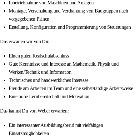
Inbetriebnahme von Maschinen und Anlagen
Montage, Verschaltung und Verdrahtung von Baugruppen nach
vorgegebenen Plänen
Erstellung, Konfiguration und Programmierung von Steuerungen
Das erwarten wir von Dir:
Einen guten Realschulabschluss
Gute Kenntnisse und Interesse an Mathematik, Physik und
Werken/Technik und Information
Technisches und handwerkliches Interesse
Freude am Arbeiten im Team und eine selbstständige Arbeitsweise
Eine hohe Lernbereitschaft und Motivation
Das kannst Du von Weber erwarten:
Ein interessanter Ausbildungsberuf mit vielfältigen
Einsatzmöglichkeiten