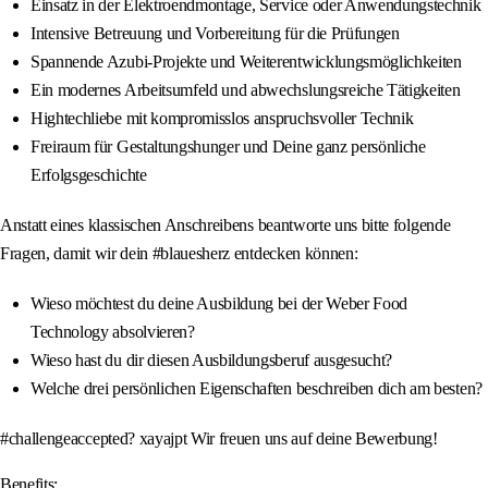
Einsatz in der Elektroendmontage, Service oder Anwendungstechnik
Intensive Betreuung und Vorbereitung für die Prüfungen
Spannende Azubi-Projekte und Weiterentwicklungsmöglichkeiten
Ein modernes Arbeitsumfeld und abwechslungsreiche Tätigkeiten
Hightechliebe mit kompromisslos anspruchsvoller Technik
Freiraum für Gestaltungshunger und Deine ganz persönliche
Erfolgsgeschichte
Anstatt eines klassischen Anschreibens beantworte uns bitte folgende
Fragen, damit wir dein #blauesherz entdecken können:
Wieso möchtest du deine Ausbildung bei der Weber Food
Technology absolvieren?
Wieso hast du dir diesen Ausbildungsberuf ausgesucht?
Welche drei persönlichen Eigenschaften beschreiben dich am besten?
#challengeaccepted? xayajpt Wir freuen uns auf deine Bewerbung!
Benefits: