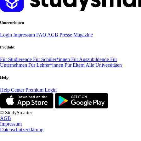
Unternehmen
Login
Impressum
FAQ
AGB
Presse
Magazine
Produkt
Für Studierende
Für Schüler*innen
Für Auszubildende
Für
Unternehmen
Für Lehrer*innen
Für Eltern
Alle Universitäten
Help
Help Center
Premium Login
© StudySmarter
AGB
Impressum
Datenschutzerklärung