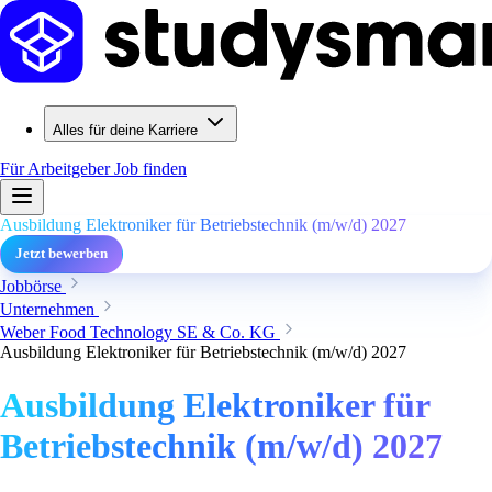
Alles für deine Karriere
Für Arbeitgeber
Job finden
Ausbildung Elektroniker für Betriebstechnik (m/w/d) 2027
Jetzt bewerben
Jobbörse
Unternehmen
Weber Food Technology SE & Co. KG
Ausbildung Elektroniker für Betriebstechnik (m/w/d) 2027
Ausbildung Elektroniker für
Betriebstechnik (m/w/d) 2027