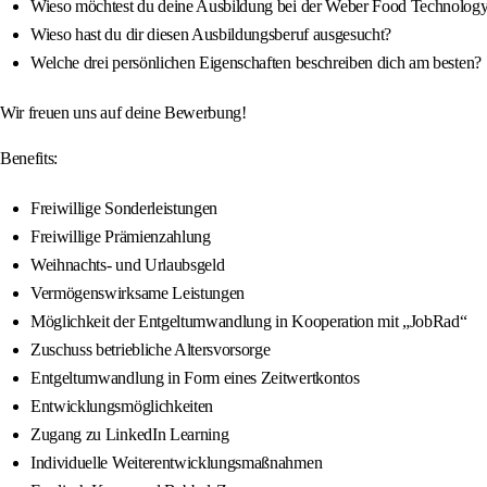
Wieso möchtest du deine Ausbildung bei der Weber Food Technology
Wieso hast du dir diesen Ausbildungsberuf ausgesucht?
Welche drei persönlichen Eigenschaften beschreiben dich am besten?
Wir freuen uns auf deine Bewerbung!
Benefits:
Freiwillige Sonderleistungen
Freiwillige Prämienzahlung
Weihnachts- und Urlaubsgeld
Vermögenswirksame Leistungen
Möglichkeit der Entgeltumwandlung in Kooperation mit „JobRad“
Zuschuss betriebliche Altersvorsorge
Entgeltumwandlung in Form eines Zeitwertkontos
Entwicklungsmöglichkeiten
Zugang zu LinkedIn Learning
Individuelle Weiterentwicklungsmaßnahmen