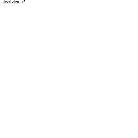
 absolvieren?