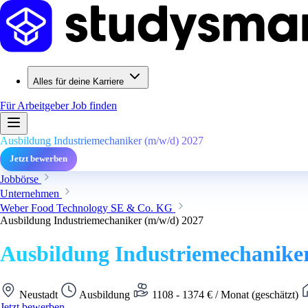
Alles für deine Karriere
Für Arbeitgeber
Job finden
Ausbildung Industriemechaniker (m/w/d) 2027
Jetzt bewerben
Jobbörse
Unternehmen
Weber Food Technology SE & Co. KG
Ausbildung Industriemechaniker (m/w/d) 2027
Ausbildung Industriemechaniker
Neustadt
Ausbildung
1108 - 1374 € / Monat (geschätzt)
Jetzt bewerben