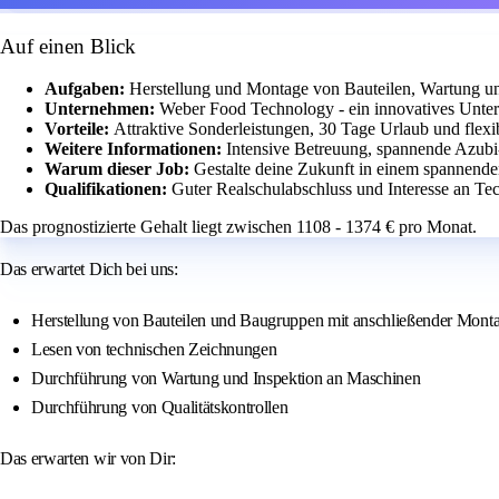
Auf einen Blick
Aufgaben:
Herstellung und Montage von Bauteilen, Wartung und
Unternehmen:
Weber Food Technology - ein innovatives Unte
Vorteile:
Attraktive Sonderleistungen, 30 Tage Urlaub und flexib
Weitere Informationen:
Intensive Betreuung, spannende Azubi
Warum dieser Job:
Gestalte deine Zukunft in einem spannende
Qualifikationen:
Guter Realschulabschluss und Interesse an Te
Das prognostizierte Gehalt liegt zwischen 1108 - 1374 € pro Monat.
Das erwartet Dich bei uns:
Herstellung von Bauteilen und Baugruppen mit anschließender Mont
Lesen von technischen Zeichnungen
Durchführung von Wartung und Inspektion an Maschinen
Durchführung von Qualitätskontrollen
Das erwarten wir von Dir: