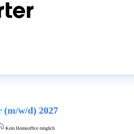
 (m/w/d) 2027
Kein Homeoffice möglich