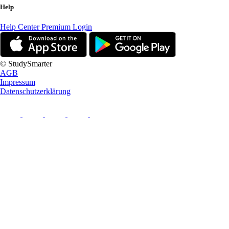
Help
Help Center
Premium Login
© StudySmarter
AGB
Impressum
Datenschutzerklärung