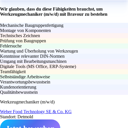
Wir glauben, dass du diese Fähigkeiten brauchst, um
Werkzeugmechaniker (m/w/d) mit Bravour zu bestehen
Mechanische Baugruppenfertigung
Montage von Komponenten
Technisches Zeichnen
Prüfung von Baugruppen
Fehlersuche
Wartung und Überholung von Werkzeugen
Kenntnisse relevanter DIN-Normen
Umgang mit Bearbeitungsmaschinen
Digitale Tools (MS Office, ERP-Systeme)
Teamfähigkeit
Selbstständige Arbeitsweise
Verantwortungsbewusstsein
Kundenorientierung
Qualitätsbewusstsein
Werkzeugmechaniker (m/w/d)
Weber Food Technology SE & Co. KG
Standort: Detmold