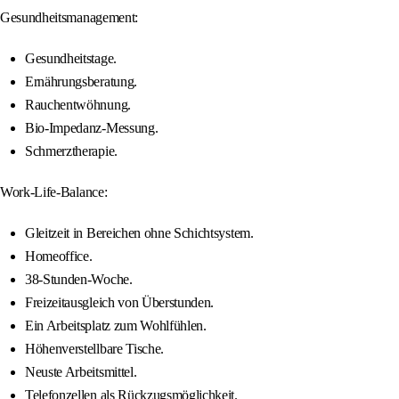
Gesundheitsmanagement:
Gesundheitstage.
Ernährungsberatung.
Rauchentwöhnung.
Bio-Impedanz-Messung.
Schmerztherapie.
Work-Life-Balance:
Gleitzeit in Bereichen ohne Schichtsystem.
Homeoffice.
38-Stunden-Woche.
Freizeitausgleich von Überstunden.
Ein Arbeitsplatz zum Wohlfühlen.
Höhenverstellbare Tische.
Neuste Arbeitsmittel.
Telefonzellen als Rückzugsmöglichkeit.