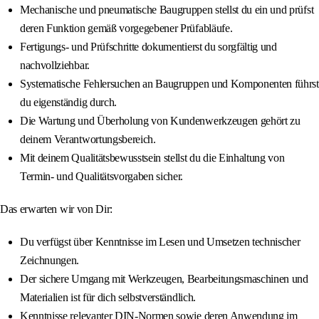
Mechanische und pneumatische Baugruppen stellst du ein und prüfst
deren Funktion gemäß vorgegebener Prüfabläufe.
Fertigungs- und Prüfschritte dokumentierst du sorgfältig und
nachvollziehbar.
Systematische Fehlersuchen an Baugruppen und Komponenten führst
du eigenständig durch.
Die Wartung und Überholung von Kundenwerkzeugen gehört zu
deinem Verantwortungsbereich.
Mit deinem Qualitätsbewusstsein stellst du die Einhaltung von
Termin- und Qualitätsvorgaben sicher.
Das erwarten wir von Dir:
Du verfügst über Kenntnisse im Lesen und Umsetzen technischer
Zeichnungen.
Der sichere Umgang mit Werkzeugen, Bearbeitungsmaschinen und
Materialien ist für dich selbstverständlich.
Kenntnisse relevanter DIN-Normen sowie deren Anwendung im