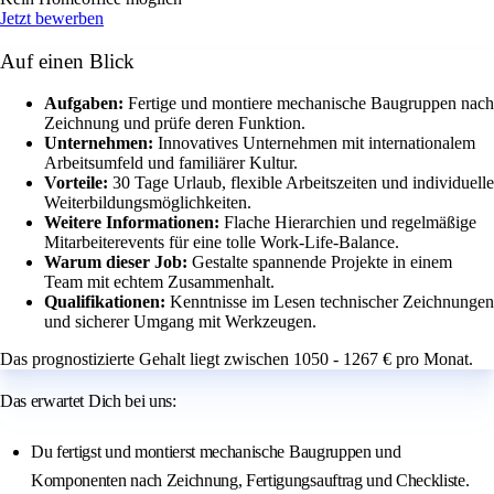
Jetzt bewerben
Auf einen Blick
Aufgaben:
Fertige und montiere mechanische Baugruppen nach
Zeichnung und prüfe deren Funktion.
Unternehmen:
Innovatives Unternehmen mit internationalem
Arbeitsumfeld und familiärer Kultur.
Vorteile:
30 Tage Urlaub, flexible Arbeitszeiten und individuelle
Weiterbildungsmöglichkeiten.
Weitere Informationen:
Flache Hierarchien und regelmäßige
Mitarbeiterevents für eine tolle Work-Life-Balance.
Warum dieser Job:
Gestalte spannende Projekte in einem
Team mit echtem Zusammenhalt.
Qualifikationen:
Kenntnisse im Lesen technischer Zeichnungen
und sicherer Umgang mit Werkzeugen.
Das prognostizierte Gehalt liegt zwischen 1050 - 1267 € pro Monat.
Das erwartet Dich bei uns:
Du fertigst und montierst mechanische Baugruppen und
Komponenten nach Zeichnung, Fertigungsauftrag und Checkliste.