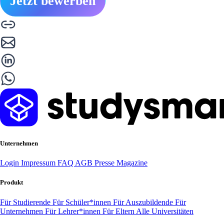
Jetzt bewerben
Unternehmen
Login
Impressum
FAQ
AGB
Presse
Magazine
Produkt
Für Studierende
Für Schüler*innen
Für Auszubildende
Für
Unternehmen
Für Lehrer*innen
Für Eltern
Alle Universitäten