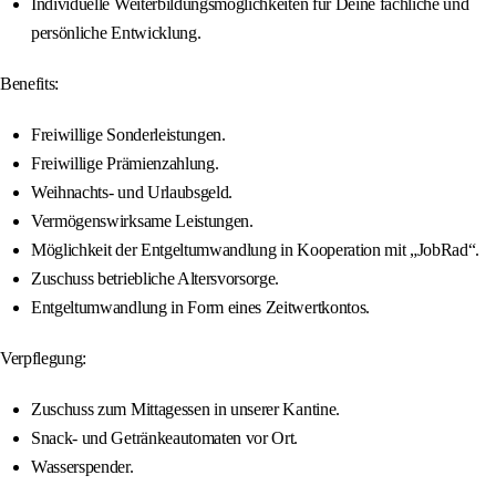
Individuelle Weiterbildungsmöglichkeiten für Deine fachliche und
persönliche Entwicklung.
Benefits:
Freiwillige Sonderleistungen.
Freiwillige Prämienzahlung.
Weihnachts- und Urlaubsgeld.
Vermögenswirksame Leistungen.
Möglichkeit der Entgeltumwandlung in Kooperation mit „JobRad“.
Zuschuss betriebliche Altersvorsorge.
Entgeltumwandlung in Form eines Zeitwertkontos.
Verpflegung:
Zuschuss zum Mittagessen in unserer Kantine.
Snack- und Getränkeautomaten vor Ort.
Wasserspender.