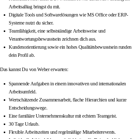
Arbeitsalltag bringst du mit.
Digitale Tools und Softwarelösungen wie MS Office oder ERP-
Systeme nutzt du sicher.
Teamfähigkeit, eine selbstständige Arbeitsweise und
Verantwortungsbewusstsein zeichnen dich aus.
Kundenorientierung sowie ein hohes Qualitätsbewusstsein runden
dein Profil ab.
Das kannst Du von Weber erwarten:
Spannende Aufgaben in einem innovativen und internationalen
Arbeitsumfeld.
Wertschätzende Zusammenarbeit, flache Hierarchien und kurze
Entscheidungswege.
Eine familiäre Unternehmenskultur mit echtem Teamgeist.
30 Tage Urlaub.
Flexible Arbeitszeiten und regelmäßige Mitarbeiterevents.