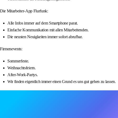
Die Mitarbeiter-App Flurfunk:
Alle Infos immer auf dem Smartphone parat.
Einfache Kommunikation mit allen Mitarbeitenden.
Die neusten Neuigkeiten immer sofort abrufbar.
Firmenevents:
Sommerfeste.
Weihnachtsfeiern.
After-Work-Partys.
Wir finden eigentlich immer einen Grund es uns gut gehen zu lassen.