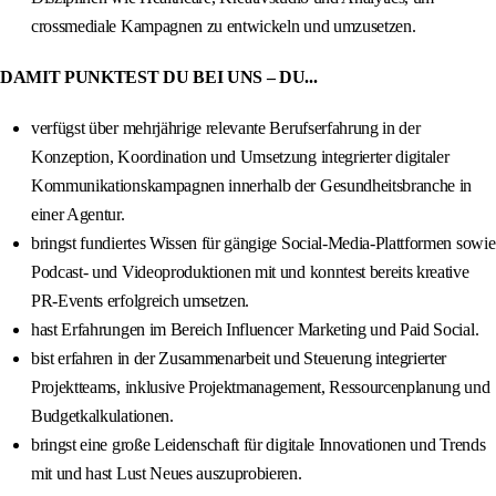
crossmediale Kampagnen zu entwickeln und umzusetzen.
DAMIT PUNKTEST DU BEI UNS – DU...
verfügst über mehrjährige relevante Berufserfahrung in der
Konzeption, Koordination und Umsetzung integrierter digitaler
Kommunikationskampagnen innerhalb der Gesundheitsbranche in
einer Agentur.
bringst fundiertes Wissen für gängige Social-Media-Plattformen sowie
Podcast- und Videoproduktionen mit und konntest bereits kreative
PR-Events erfolgreich umsetzen.
hast Erfahrungen im Bereich Influencer Marketing und Paid Social.
bist erfahren in der Zusammenarbeit und Steuerung integrierter
Projektteams, inklusive Projektmanagement, Ressourcenplanung und
Budgetkalkulationen.
bringst eine große Leidenschaft für digitale Innovationen und Trends
mit und hast Lust Neues auszuprobieren.