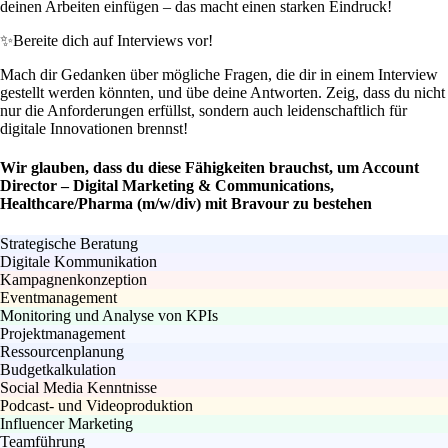
deinen Arbeiten einfügen – das macht einen starken Eindruck!
✨
Bereite dich auf Interviews vor!
Mach dir Gedanken über mögliche Fragen, die dir in einem Interview
gestellt werden könnten, und übe deine Antworten. Zeig, dass du nicht
nur die Anforderungen erfüllst, sondern auch leidenschaftlich für
digitale Innovationen brennst!
Wir glauben, dass du diese Fähigkeiten brauchst, um Account
Director – Digital Marketing & Communications,
Healthcare/Pharma (m/w/div) mit Bravour zu bestehen
Strategische Beratung
Digitale Kommunikation
Kampagnenkonzeption
Eventmanagement
Monitoring und Analyse von KPIs
Projektmanagement
Ressourcenplanung
Budgetkalkulation
Social Media Kenntnisse
Podcast- und Videoproduktion
Influencer Marketing
Teamführung