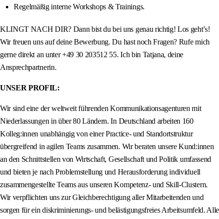
Regelmäßig interne Workshops & Trainings.
KLINGT NACH DIR? Dann bist du bei uns genau richtig! Los geht’s!
Wir freuen uns auf deine Bewerbung. Du hast noch Fragen? Rufe mich
gerne direkt an unter +49 30 203512 55. Ich bin Tatjana, deine
Ansprechpartnerin.
UNSER PROFIL:
Wir sind eine der weltweit führenden Kommunikationsagenturen mit
Niederlassungen in über 80 Ländern. In Deutschland arbeiten 160
Kolleg:innen unabhängig von einer Practice- und Standortstruktur
übergreifend in agilen Teams zusammen. Wir beraten unsere Kund:innen
an den Schnittstellen von Wirtschaft, Gesellschaft und Politik umfassend
und bieten je nach Problemstellung und Herausforderung individuell
zusammengestellte Teams aus unseren Kompetenz- und Skill-Clustern.
Wir verpflichten uns zur Gleichberechtigung aller Mitarbeitenden und
sorgen für ein diskriminierungs- und belästigungsfreies Arbeitsumfeld. Alle