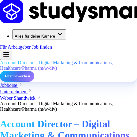
Alles für deine Karriere
Für Arbeitgeber
Job finden
Account Director – Digital Marketing & Communications,
Healthcare/Pharma (m/w/div)
Jetzt bewerben
Jobbörse
Unternehmen
Weber Shandwick
Account Director – Digital Marketing & Communications,
Healthcare/Pharma (m/w/div)
Account Director – Digital
Marketing & Communications,