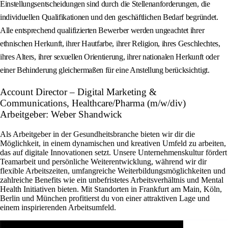
Einstellungsentscheidungen sind durch die Stellenanforderungen, die
individuellen Qualifikationen und den geschäftlichen Bedarf begründet.
Alle entsprechend qualifizierten Bewerber werden ungeachtet ihrer
ethnischen Herkunft, ihrer Hautfarbe, ihrer Religion, ihres Geschlechtes,
ihres Alters, ihrer sexuellen Orientierung, ihrer nationalen Herkunft oder
einer Behinderung gleichermaßen für eine Anstellung berücksichtigt.
Account Director – Digital Marketing &
Communications, Healthcare/Pharma (m/w/div)
Arbeitgeber: Weber Shandwick
Als Arbeitgeber in der Gesundheitsbranche bieten wir dir die
Möglichkeit, in einem dynamischen und kreativen Umfeld zu arbeiten,
das auf digitale Innovationen setzt. Unsere Unternehmenskultur fördert
Teamarbeit und persönliche Weiterentwicklung, während wir dir
flexible Arbeitszeiten, umfangreiche Weiterbildungsmöglichkeiten und
zahlreiche Benefits wie ein unbefristetes Arbeitsverhältnis und Mental
Health Initiativen bieten. Mit Standorten in Frankfurt am Main, Köln,
Berlin und München profitierst du von einer attraktiven Lage und
einem inspirierenden Arbeitsumfeld.