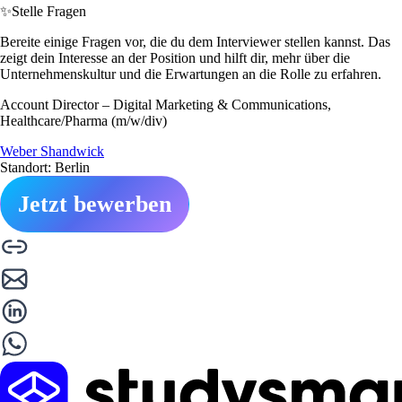
✨
Stelle Fragen
Bereite einige Fragen vor, die du dem Interviewer stellen kannst. Das
zeigt dein Interesse an der Position und hilft dir, mehr über die
Unternehmenskultur und die Erwartungen an die Rolle zu erfahren.
Account Director – Digital Marketing & Communications,
Healthcare/Pharma (m/w/div)
Weber Shandwick
Standort: Berlin
Jetzt bewerben