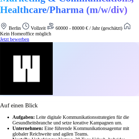
Healthcare/Pharma (m/w/div)
Berlin
Vollzeit
60000 - 80000 € / Jahr (geschätzt)
Kein Homeoffice möglich
Jetzt bewerben
Auf einen Blick
Aufgaben:
Leite digitale Kommunikationsstrategien für die
Gesundheitsbranche und setze kreative Kampagnen um.
Unternehmen:
Eine führende Kommunikationsagentur mit
globaler Reichweite und agilen Teams.