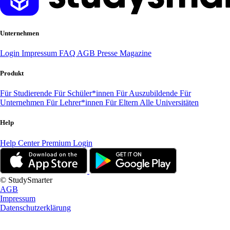
Unternehmen
Login
Impressum
FAQ
AGB
Presse
Magazine
Produkt
Für Studierende
Für Schüler*innen
Für Auszubildende
Für
Unternehmen
Für Lehrer*innen
Für Eltern
Alle Universitäten
Help
Help Center
Premium Login
© StudySmarter
AGB
Impressum
Datenschutzerklärung