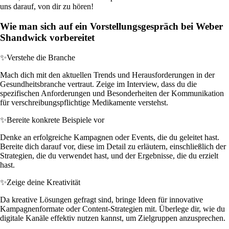
uns darauf, von dir zu hören!
Wie man sich auf ein Vorstellungsgespräch bei Weber
Shandwick vorbereitet
✨
Verstehe die Branche
Mach dich mit den aktuellen Trends und Herausforderungen in der
Gesundheitsbranche vertraut. Zeige im Interview, dass du die
spezifischen Anforderungen und Besonderheiten der Kommunikation
für verschreibungspflichtige Medikamente verstehst.
✨
Bereite konkrete Beispiele vor
Denke an erfolgreiche Kampagnen oder Events, die du geleitet hast.
Bereite dich darauf vor, diese im Detail zu erläutern, einschließlich der
Strategien, die du verwendet hast, und der Ergebnisse, die du erzielt
hast.
✨
Zeige deine Kreativität
Da kreative Lösungen gefragt sind, bringe Ideen für innovative
Kampagnenformate oder Content-Strategien mit. Überlege dir, wie du
digitale Kanäle effektiv nutzen kannst, um Zielgruppen anzusprechen.