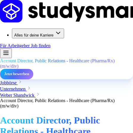
Alles für deine Karriere
Für Arbeitgeber
Job finden
Account Director, Public Relations - Healthcare (Pharma/Rx)
(m/w/div)
Jetzt bewerben
Jobbörse
Unternehmen
Weber Shandwick
Account Director, Public Relations - Healthcare (Pharma/Rx)
(m/w/div)
Account Director, Public
Relations - Healthcare