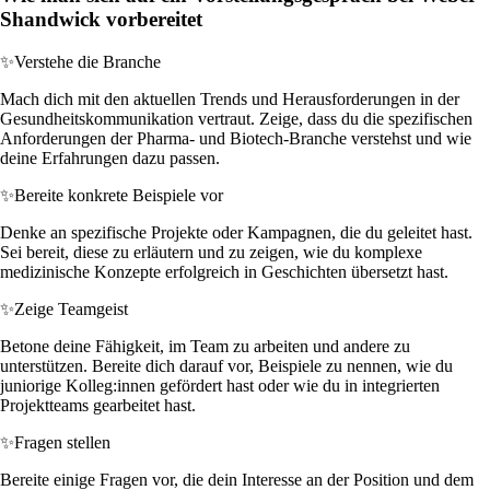
Shandwick vorbereitet
✨
Verstehe die Branche
Mach dich mit den aktuellen Trends und Herausforderungen in der
Gesundheitskommunikation vertraut. Zeige, dass du die spezifischen
Anforderungen der Pharma- und Biotech-Branche verstehst und wie
deine Erfahrungen dazu passen.
✨
Bereite konkrete Beispiele vor
Denke an spezifische Projekte oder Kampagnen, die du geleitet hast.
Sei bereit, diese zu erläutern und zu zeigen, wie du komplexe
medizinische Konzepte erfolgreich in Geschichten übersetzt hast.
✨
Zeige Teamgeist
Betone deine Fähigkeit, im Team zu arbeiten und andere zu
unterstützen. Bereite dich darauf vor, Beispiele zu nennen, wie du
juniorige Kolleg:innen gefördert hast oder wie du in integrierten
Projektteams gearbeitet hast.
✨
Fragen stellen
Bereite einige Fragen vor, die dein Interesse an der Position und dem