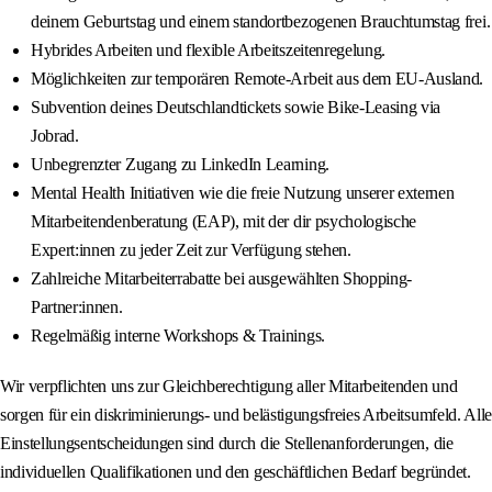
deinem Geburtstag und einem standortbezogenen Brauchtumstag frei.
Hybrides Arbeiten und flexible Arbeitszeitenregelung.
Möglichkeiten zur temporären Remote-Arbeit aus dem EU-Ausland.
Subvention deines Deutschlandtickets sowie Bike-Leasing via
Jobrad.
Unbegrenzter Zugang zu LinkedIn Learning.
Mental Health Initiativen wie die freie Nutzung unserer externen
Mitarbeitendenberatung (EAP), mit der dir psychologische
Expert:innen zu jeder Zeit zur Verfügung stehen.
Zahlreiche Mitarbeiterrabatte bei ausgewählten Shopping-
Partner:innen.
Regelmäßig interne Workshops & Trainings.
Wir verpflichten uns zur Gleichberechtigung aller Mitarbeitenden und
sorgen für ein diskriminierungs- und belästigungsfreies Arbeitsumfeld. Alle
Einstellungsentscheidungen sind durch die Stellenanforderungen, die
individuellen Qualifikationen und den geschäftlichen Bedarf begründet.