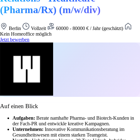
(Pharma/Rx) (m/w/div)
Berlin
Vollzeit
60000 - 80000 € / Jahr (geschätzt)
Kein Homeoffice möglich
Jetzt bewerben
Auf einen Blick
Aufgaben:
Berate namhafte Pharma- und Biotech-Kunden in
der Fach-PR und entwickle kreative Kampagnen.
Unternehmen:
Innovative Kommunikationsberatung im
Gesundheitswesen mit einem starken Teamgeist.