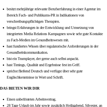
besitzt mehrjährige relevante Berufserfahrung in einer Agentur im
Bereich Fach- und Publikums-PR in Indikationen von
verschreibungspflichtigen Therapien.
bringst Erfahrungen in der Entwicklung und Umsetzung von
integrierten Media Relations Kampagnen sowie sehr gute Kontakte
zu Fach-Medien im Gesundheitswesen mit.
hast fundiertes Wissen über regulatorische Anforderungen in der
Gesundheitskommunikation.
bist ein Teamplayer, der gerne auch selbst anpackt.
hast Timings, Qualität und Ergebnisse fest im Griff.
sprichst fließend Deutsch und verfügst über sehr gute
Englischkenntnisse in Wort und Schrift.
DAS BIETEN WIR DIR
Einen unbefristeten Arbeitsvertrag.
28 Tage Urlaub im Jahr sowie zusätzlich Heiligabend, Silvester, an