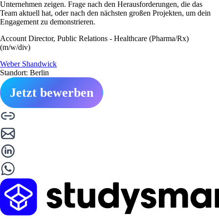
Unternehmen zeigen. Frage nach den Herausforderungen, die das
Team aktuell hat, oder nach den nächsten großen Projekten, um dein
Engagement zu demonstrieren.
Account Director, Public Relations - Healthcare (Pharma/Rx)
(m/w/div)
Weber Shandwick
Standort: Berlin
Jetzt bewerben