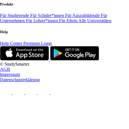
Produkt
Für Studierende
Für Schüler*innen
Für Auszubildende
Für
Unternehmen
Für Lehrer*innen
Für Eltern
Alle Universitäten
Help
Help Center
Premium Login
© StudySmarter
AGB
Impressum
Datenschutzerklärung