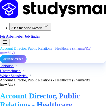
Alles für deine Karriere
Für Arbeitgeber
Job finden
Account Director, Public Relations - Healthcare (Pharma/Rx)
(m/w/div)
Jetzt bewerben
Jobbörse
Unternehmen
Weber Shandwick
Account Director, Public Relations - Healthcare (Pharma/Rx)
(m/w/div)
Account Director, Public
Relations - Healthcare