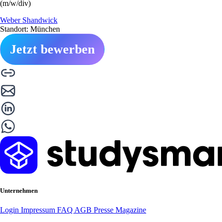
(m/w/div)
Weber Shandwick
Standort: München
Jetzt bewerben
Unternehmen
Login
Impressum
FAQ
AGB
Presse
Magazine