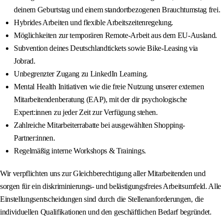
deinem Geburtstag und einem standortbezogenen Brauchtumstag frei.
Hybrides Arbeiten und flexible Arbeitszeitenregelung.
Möglichkeiten zur temporären Remote-Arbeit aus dem EU-Ausland.
Subvention deines Deutschlandtickets sowie Bike-Leasing via
Jobrad.
Unbegrenzter Zugang zu LinkedIn Learning.
Mental Health Initiativen wie die freie Nutzung unserer externen
Mitarbeitendenberatung (EAP), mit der dir psychologische
Expert:innen zu jeder Zeit zur Verfügung stehen.
Zahlreiche Mitarbeiterrabatte bei ausgewählten Shopping-
Partner:innen.
Regelmäßig interne Workshops & Trainings.
Wir verpflichten uns zur Gleichberechtigung aller Mitarbeitenden und
sorgen für ein diskriminierungs- und belästigungsfreies Arbeitsumfeld. Alle
Einstellungsentscheidungen sind durch die Stellenanforderungen, die
individuellen Qualifikationen und den geschäftlichen Bedarf begründet.