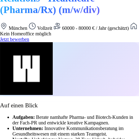
(Pharma/Rx) (m/w/div)
München
Vollzeit
60000 - 80000 € / Jahr (geschätzt)
Kein Homeoffice möglich
Jetzt bewerben
Auf einen Blick
Aufgaben:
Berate namhafte Pharma- und Biotech-Kunden in
der Fach-PR und entwickle kreative Kampagnen.
Unternehmen:
Innovative Kommunikationsberatung im
Gesundheitswesen mit einem starken Teamgeist.