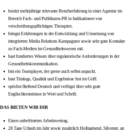
besitzt mehrjährige relevante Berufserfahrung in einer Agentur im
Bereich Fach- und Publikums-PR in Indikationen von
verschreibungspflichtigen Therapien.
bringst Erfahrungen in der Entwicklung und Umsetzung von
integrierten Media Relations Kampagnen sowie sehr gute Kontakte
zu Fach-Medien im Gesundheitswesen mit.
hast fundiertes Wissen über regulatorische Anforderungen in der
Gesundheitskommunikation.
bist ein Teamplayer, der gerne auch selbst anpackt.
hast Timings, Qualität und Ergebnisse fest im Griff.
sprichst fließend Deutsch und verfügst über sehr gute
Englischkenntnisse in Wort und Schrift.
DAS BIETEN WIR DIR
Einen unbefristeten Arbeitsvertrag.
28 Tage Urlaub im Jahr sowie zusätzlich Heiligabend, Silvester, an