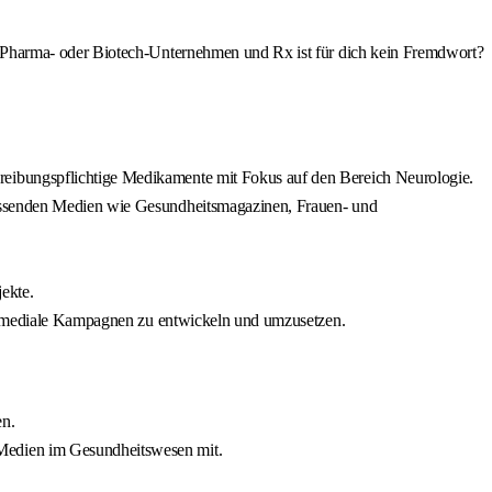
 Pharma- oder Biotech-Unternehmen und Rx ist für dich kein Fremdwort?
reibungspflichtige Medikamente mit Fokus auf den Bereich Neurologie.
passenden Medien wie Gesundheitsmagazinen, Frauen- und
ekte.
rossmediale Kampagnen zu entwickeln und umzusetzen.
en.
-Medien im Gesundheitswesen mit.