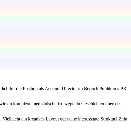
dich für die Position als Account Director im Bereich Publikums-PR
, wie du komplexe medizinische Konzepte in Geschichten übersetzt
Vielleicht ein kreatives Layout oder eine interessante Struktur? Zeig