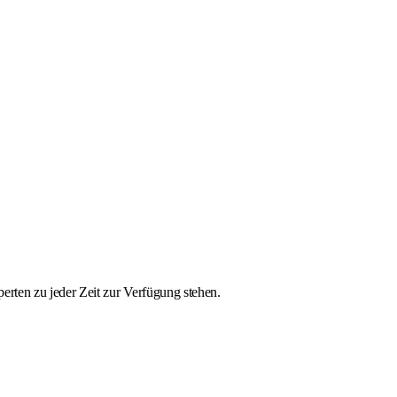
erten zu jeder Zeit zur Verfügung stehen.