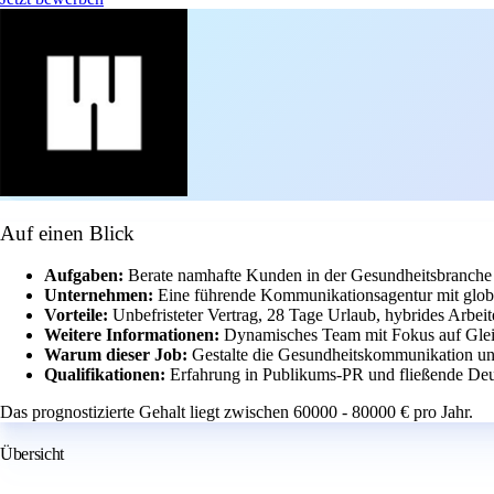
Auf einen Blick
Aufgaben:
Berate namhafte Kunden in der Gesundheitsbranche 
Unternehmen:
Eine führende Kommunikationsagentur mit glob
Vorteile:
Unbefristeter Vertrag, 28 Tage Urlaub, hybrides Arbei
Weitere Informationen:
Dynamisches Team mit Fokus auf Gleic
Warum dieser Job:
Gestalte die Gesundheitskommunikation un
Qualifikationen:
Erfahrung in Publikums-PR und fließende Deu
Das prognostizierte Gehalt liegt zwischen 60000 - 80000 € pro Jahr.
Übersicht