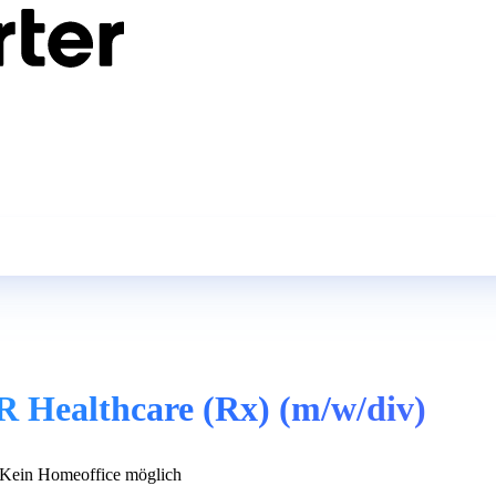
R Healthcare (Rx) (m/w/div)
Kein Homeoffice möglich