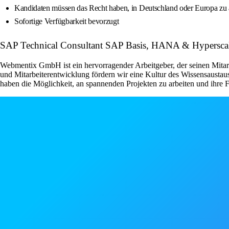
Kandidaten müssen das Recht haben, in Deutschland oder Europa zu 
Sofortige Verfügbarkeit bevorzugt
SAP Technical Consultant SAP Basis, HANA & Hyperscal
Webmentix GmbH ist ein hervorragender Arbeitgeber, der seinen Mitarb
und Mitarbeiterentwicklung fördern wir eine Kultur des Wissensausta
haben die Möglichkeit, an spannenden Projekten zu arbeiten und ihre 