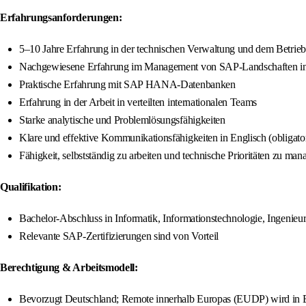
Erfahrungsanforderungen:
5–10 Jahre Erfahrung in der technischen Verwaltung und dem Betri
Nachgewiesene Erfahrung im Management von SAP-Landschaften 
Praktische Erfahrung mit SAP HANA-Datenbanken
Erfahrung in der Arbeit in verteilten internationalen Teams
Starke analytische und Problemlösungsfähigkeiten
Klare und effektive Kommunikationsfähigkeiten in Englisch (obligato
Fähigkeit, selbstständig zu arbeiten und technische Prioritäten zu man
Qualifikation:
Bachelor-Abschluss in Informatik, Informationstechnologie, Ingenieu
Relevante SAP-Zertifizierungen sind von Vorteil
Berechtigung & Arbeitsmodell:
Bevorzugt Deutschland; Remote innerhalb Europas (EUDP) wird in 