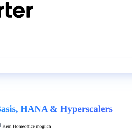
Basis, HANA & Hyperscalers
Kein Homeoffice möglich