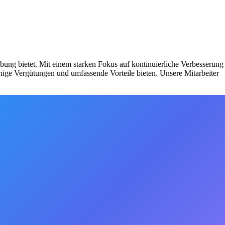
ung bietet. Mit einem starken Fokus auf kontinuierliche Verbesserung
hige Vergütungen und umfassende Vorteile bieten. Unsere Mitarbeiter