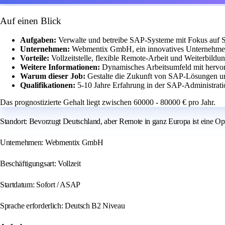
Auf einen Blick
Aufgaben:
Verwalte und betreibe SAP-Systeme mit Fokus au
Unternehmen:
Webmentix GmbH, ein innovatives Unternehmen
Vorteile:
Vollzeitstelle, flexible Remote-Arbeit und Weiterbildu
Weitere Informationen:
Dynamisches Arbeitsumfeld mit hervo
Warum dieser Job:
Gestalte die Zukunft von SAP-Lösungen un
Qualifikationen:
5-10 Jahre Erfahrung in der SAP-Administrati
Das prognostizierte Gehalt liegt zwischen 60000 - 80000 € pro Jahr.
Standort: Bevorzugt Deutschland, aber Remote in ganz Europa ist eine Op
Unternehmen: Webmentix GmbH
Beschäftigungsart: Vollzeit
Startdatum: Sofort / ASAP
Sprache erforderlich: Deutsch B2 Niveau