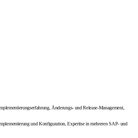
Implementierungserfahrung, Änderungs- und Release-Management,
Implementierung und Konfiguration, Expertise in mehreren SAP- und