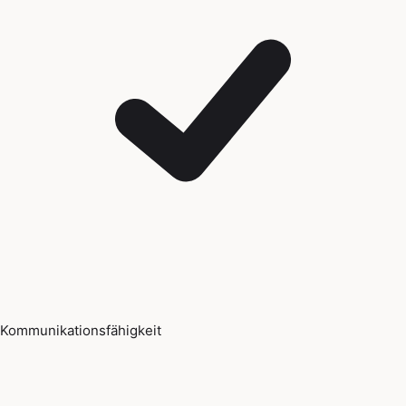
Kommunikationsfähigkeit