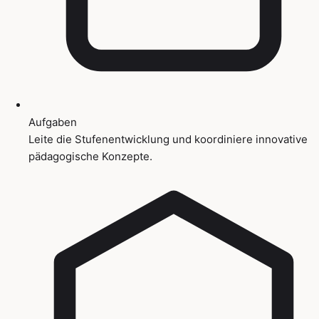
Aufgaben
Leite die Stufenentwicklung und koordiniere innovative
pädagogische Konzepte.