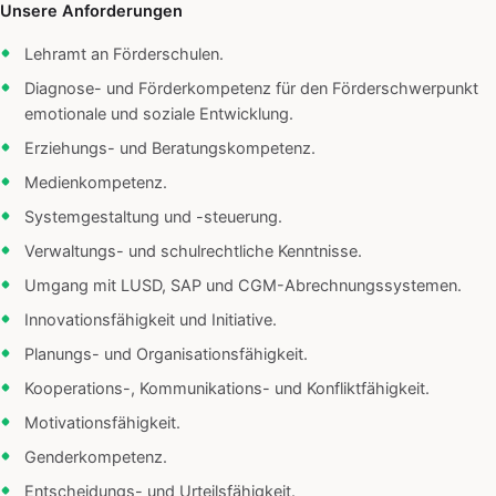
Unsere Anforderungen
Lehramt an Förderschulen.
Diagnose- und Förderkompetenz für den Förderschwerpunkt
emotionale und soziale Entwicklung.
Erziehungs- und Beratungskompetenz.
Medienkompetenz.
Systemgestaltung und -steuerung.
Verwaltungs- und schulrechtliche Kenntnisse.
Umgang mit LUSD, SAP und CGM-Abrechnungssystemen.
Innovationsfähigkeit und Initiative.
Planungs- und Organisationsfähigkeit.
Kooperations-, Kommunikations- und Konfliktfähigkeit.
Motivationsfähigkeit.
Genderkompetenz.
Entscheidungs- und Urteilsfähigkeit.