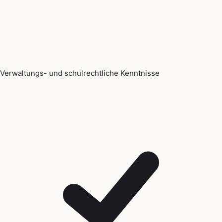
Verwaltungs- und schulrechtliche Kenntnisse