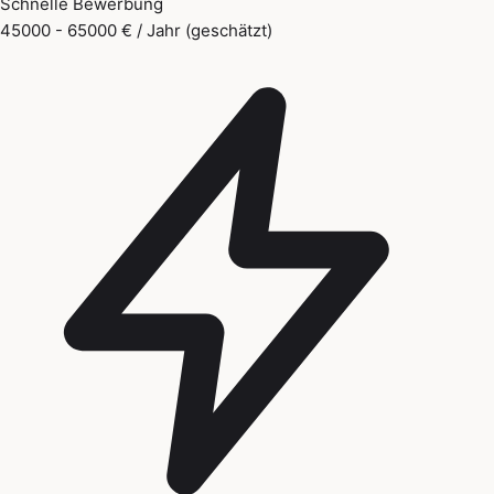
Schnelle Bewerbung
45000 - 65000 € / Jahr (geschätzt)