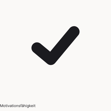
Motivationsfähigkeit