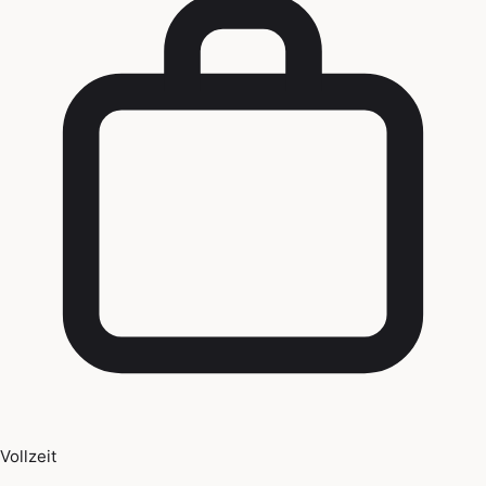
Vollzeit