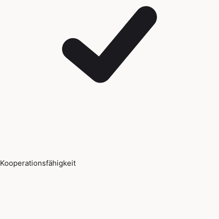
Kooperationsfähigkeit