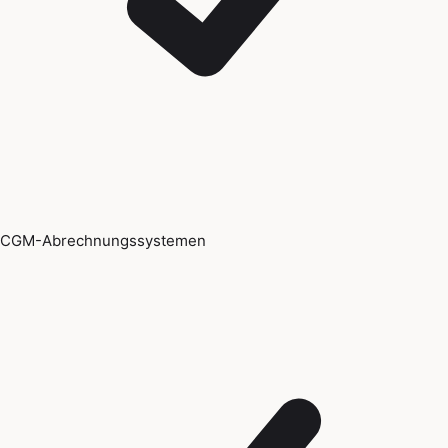
CGM-Abrechnungssystemen