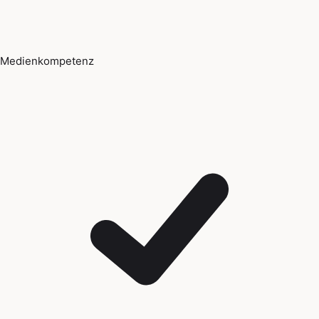
Medienkompetenz