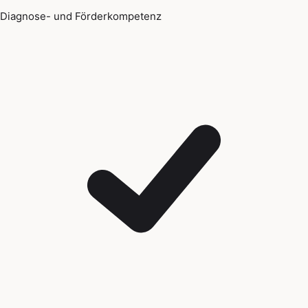
Diagnose- und Förderkompetenz