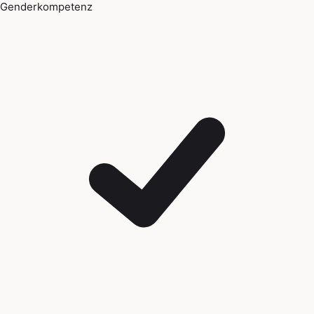
Genderkompetenz