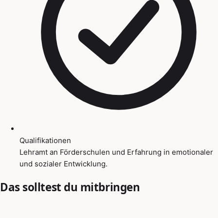
Qualifikationen
Lehramt an Förderschulen und Erfahrung in emotionaler
und sozialer Entwicklung.
Das solltest du mitbringen