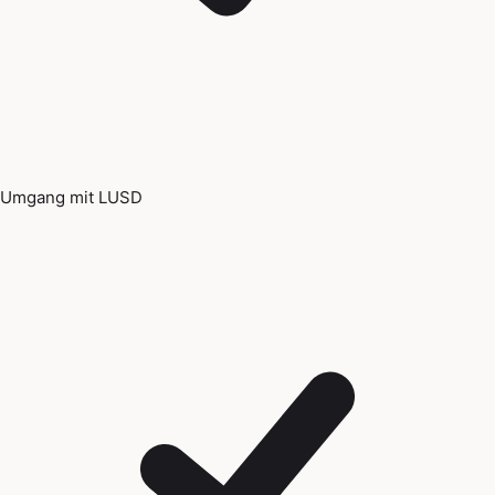
Umgang mit LUSD