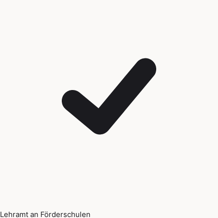
Lehramt an Förderschulen