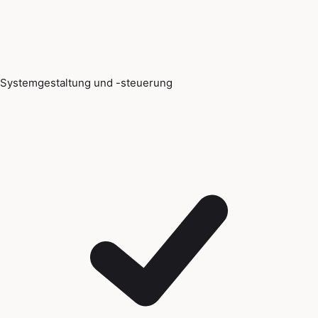
Systemgestaltung und -steuerung