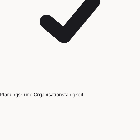
Planungs- und Organisationsfähigkeit