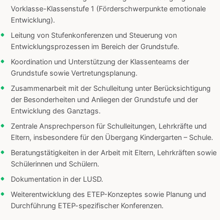
Vorklasse-Klassenstufe 1 (Förderschwerpunkte emotionale
Entwicklung).
Leitung von Stufenkonferenzen und Steuerung von
Entwicklungsprozessen im Bereich der Grundstufe.
Koordination und Unterstützung der Klassenteams der
Grundstufe sowie Vertretungsplanung.
Zusammenarbeit mit der Schulleitung unter Berücksichtigung
der Besonderheiten und Anliegen der Grundstufe und der
Entwicklung des Ganztags.
Zentrale Ansprechperson für Schulleitungen, Lehrkräfte und
Eltern, insbesondere für den Übergang Kindergarten – Schule.
Beratungstätigkeiten in der Arbeit mit Eltern, Lehrkräften sowie
Schülerinnen und Schülern.
Dokumentation in der LUSD.
Weiterentwicklung des ETEP-Konzeptes sowie Planung und
Durchführung ETEP-spezifischer Konferenzen.