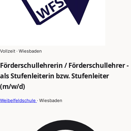
Vollzeit · Wiesbaden
Förderschullehrerin / Förderschullehrer -
als Stufenleiterin bzw. Stufenleiter
(m/w/d)
Weibelfeldschule
· Wiesbaden