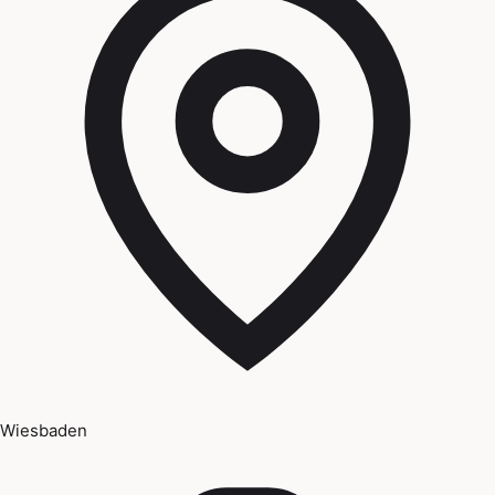
Wiesbaden