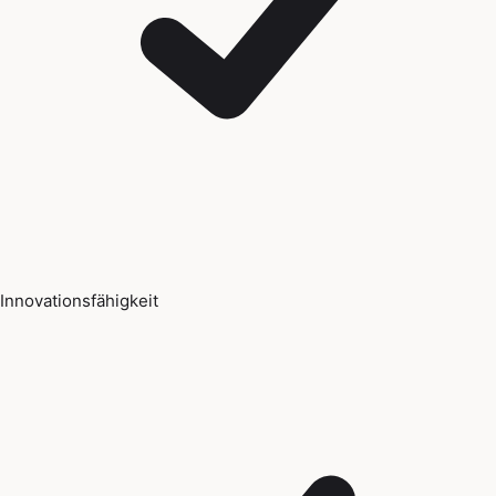
Innovationsfähigkeit