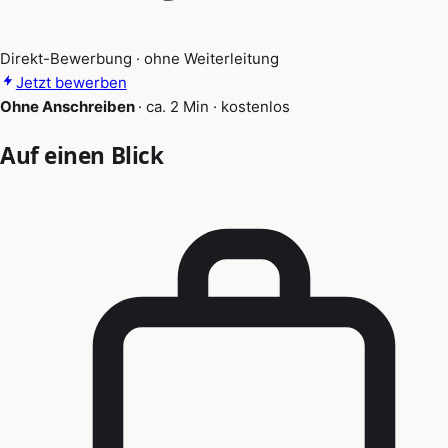
Direkt-Bewerbung · ohne Weiterleitung
Jetzt bewerben
Ohne Anschreiben
·
ca. 2 Min
·
kostenlos
Auf einen Blick