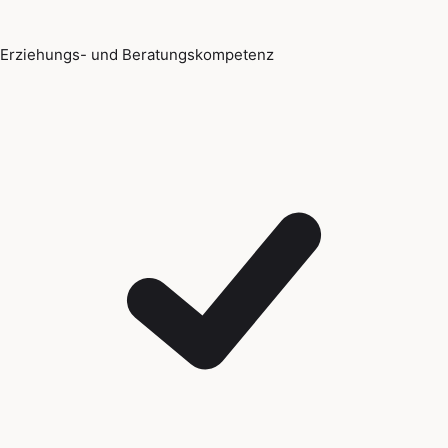
Erziehungs- und Beratungskompetenz