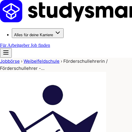
Alles für deine Karriere
Für Arbeitgeber
Job finden
Jobbörse
›
Weibelfeldschule
›
Förderschullehrerin /
Förderschullehrer -…