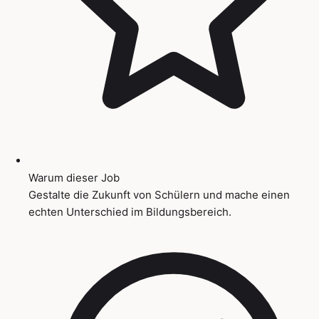
Warum dieser Job
Gestalte die Zukunft von Schülern und mache einen
echten Unterschied im Bildungsbereich.