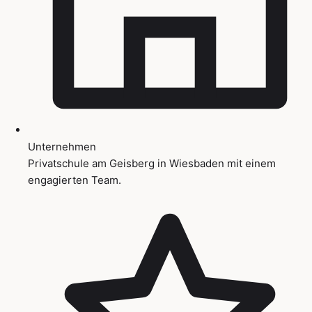
Unternehmen
Privatschule am Geisberg in Wiesbaden mit einem
engagierten Team.