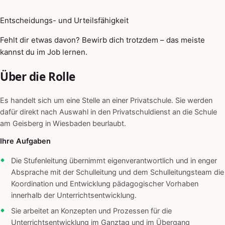
Entscheidungs- und Urteilsfähigkeit
Fehlt dir etwas davon? Bewirb dich trotzdem – das meiste
kannst du im Job lernen.
Über die Rolle
Es handelt sich um eine Stelle an einer Privatschule. Sie werden
dafür direkt nach Auswahl in den Privatschuldienst an die Schule
am Geisberg in Wiesbaden beurlaubt.
Ihre Aufgaben
Die Stufenleitung übernimmt eigenverantwortlich und in enger
Absprache mit der Schulleitung und dem Schulleitungsteam die
Koordination und Entwicklung pädagogischer Vorhaben
innerhalb der Unterrichtsentwicklung.
Sie arbeitet an Konzepten und Prozessen für die
Unterrichtsentwicklung im Ganztag und im Übergang