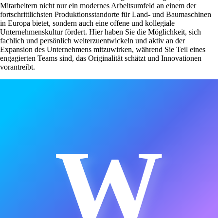
Mitarbeitern nicht nur ein modernes Arbeitsumfeld an einem der
fortschrittlichsten Produktionsstandorte für Land- und Baumaschinen
in Europa bietet, sondern auch eine offene und kollegiale
Unternehmenskultur fördert. Hier haben Sie die Möglichkeit, sich
fachlich und persönlich weiterzuentwickeln und aktiv an der
Expansion des Unternehmens mitzuwirken, während Sie Teil eines
engagierten Teams sind, das Originalität schätzt und Innovationen
vorantreibt.
W