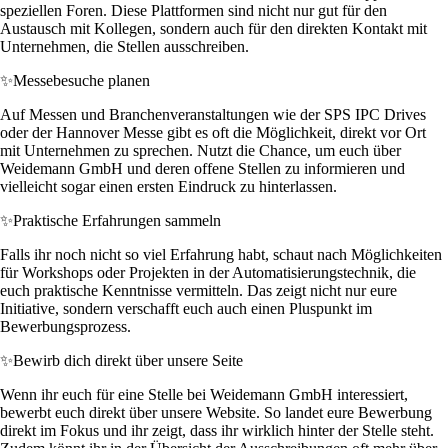
speziellen Foren. Diese Plattformen sind nicht nur gut für den
Austausch mit Kollegen, sondern auch für den direkten Kontakt mit
Unternehmen, die Stellen ausschreiben.
✨
Messebesuche planen
Auf Messen und Branchenveranstaltungen wie der SPS IPC Drives
oder der Hannover Messe gibt es oft die Möglichkeit, direkt vor Ort
mit Unternehmen zu sprechen. Nutzt die Chance, um euch über
Weidemann GmbH und deren offene Stellen zu informieren und
vielleicht sogar einen ersten Eindruck zu hinterlassen.
✨
Praktische Erfahrungen sammeln
Falls ihr noch nicht so viel Erfahrung habt, schaut nach Möglichkeiten
für Workshops oder Projekten in der Automatisierungstechnik, die
euch praktische Kenntnisse vermitteln. Das zeigt nicht nur eure
Initiative, sondern verschafft euch auch einen Pluspunkt im
Bewerbungsprozess.
✨
Bewirb dich direkt über unsere Seite
Wenn ihr euch für eine Stelle bei Weidemann GmbH interessiert,
bewerbt euch direkt über unsere Website. So landet eure Bewerbung
direkt im Fokus und ihr zeigt, dass ihr wirklich hinter der Stelle steht.