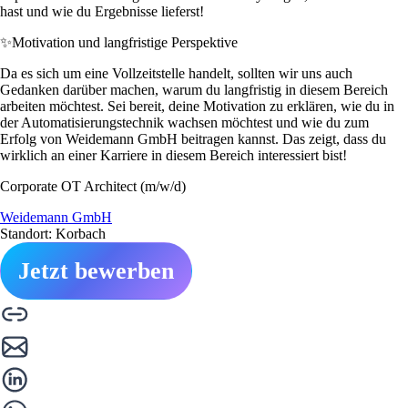
hast und wie du Ergebnisse lieferst!
✨
Motivation und langfristige Perspektive
Da es sich um eine Vollzeitstelle handelt, sollten wir uns auch
Gedanken darüber machen, warum du langfristig in diesem Bereich
arbeiten möchtest. Sei bereit, deine Motivation zu erklären, wie du in
der Automatisierungstechnik wachsen möchtest und wie du zum
Erfolg von Weidemann GmbH beitragen kannst. Das zeigt, dass du
wirklich an einer Karriere in diesem Bereich interessiert bist!
Corporate OT Architect (m/w/d)
Weidemann GmbH
Standort: Korbach
Jetzt bewerben