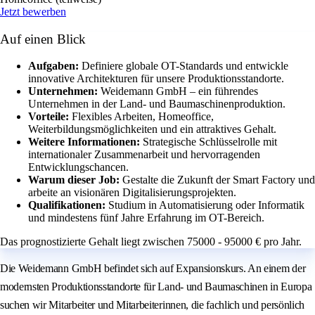
Jetzt bewerben
Auf einen Blick
Aufgaben:
Definiere globale OT-Standards und entwickle
innovative Architekturen für unsere Produktionsstandorte.
Unternehmen:
Weidemann GmbH – ein führendes
Unternehmen in der Land- und Baumaschinenproduktion.
Vorteile:
Flexibles Arbeiten, Homeoffice,
Weiterbildungsmöglichkeiten und ein attraktives Gehalt.
Weitere Informationen:
Strategische Schlüsselrolle mit
internationaler Zusammenarbeit und hervorragenden
Entwicklungschancen.
Warum dieser Job:
Gestalte die Zukunft der Smart Factory und
arbeite an visionären Digitalisierungsprojekten.
Qualifikationen:
Studium in Automatisierung oder Informatik
und mindestens fünf Jahre Erfahrung im OT-Bereich.
Das prognostizierte Gehalt liegt zwischen 75000 - 95000 € pro Jahr.
Die Weidemann GmbH befindet sich auf Expansionskurs. An einem der
modernsten Produktionsstandorte für Land- und Baumaschinen in Europa
suchen wir Mitarbeiter und Mitarbeiterinnen, die fachlich und persönlich