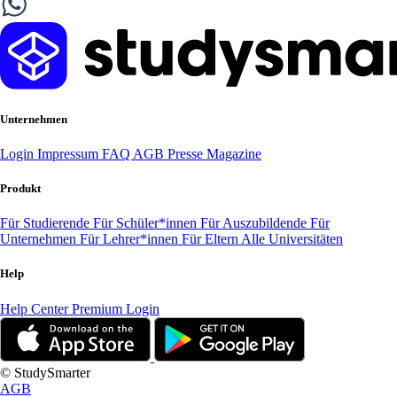
Unternehmen
Login
Impressum
FAQ
AGB
Presse
Magazine
Produkt
Für Studierende
Für Schüler*innen
Für Auszubildende
Für
Unternehmen
Für Lehrer*innen
Für Eltern
Alle Universitäten
Help
Help Center
Premium Login
© StudySmarter
AGB