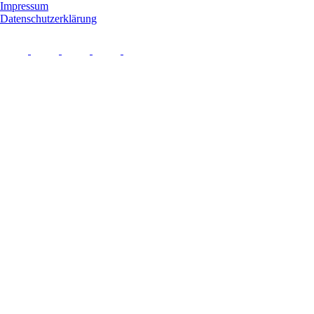
Impressum
Datenschutzerklärung