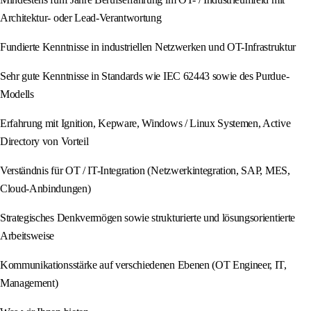
Architektur- oder Lead-Verantwortung
Fundierte Kenntnisse in industriellen Netzwerken und OT-Infrastruktur
Sehr gute Kenntnisse in Standards wie IEC 62443 sowie des Purdue-
Modells
Erfahrung mit Ignition, Kepware, Windows / Linux Systemen, Active
Directory von Vorteil
Verständnis für OT / IT-Integration (Netzwerkintegration, SAP, MES,
Cloud-Anbindungen)
Strategisches Denkvermögen sowie strukturierte und lösungsorientierte
Arbeitsweise
Kommunikationsstärke auf verschiedenen Ebenen (OT Engineer, IT,
Management)