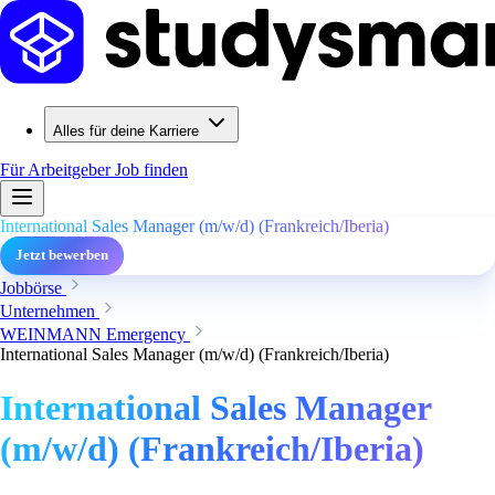
Alles für deine Karriere
Für Arbeitgeber
Job finden
International Sales Manager (m/w/d) (Frankreich/Iberia)
Jetzt bewerben
Jobbörse
Unternehmen
WEINMANN Emergency
International Sales Manager (m/w/d) (Frankreich/Iberia)
International Sales Manager
(m/w/d) (Frankreich/Iberia)