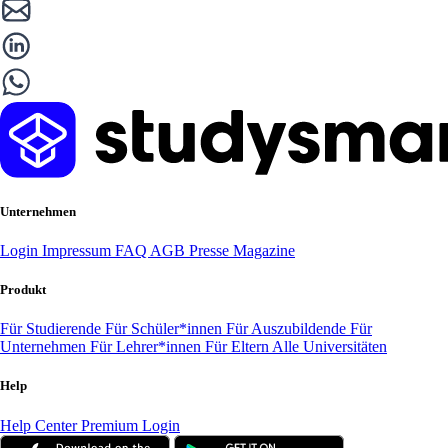
Unternehmen
Login
Impressum
FAQ
AGB
Presse
Magazine
Produkt
Für Studierende
Für Schüler*innen
Für Auszubildende
Für
Unternehmen
Für Lehrer*innen
Für Eltern
Alle Universitäten
Help
Help Center
Premium Login