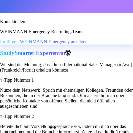
Kontaktdaten:
WEINMANN Emergency Recruiting-Team
Profil von WEINMANN Emergency anzeigen
StudySmarter Expertenrat
🤫
Wir sind der Meinung, dass du so International Sales Manager (m/w/d)
(Frankreich/Iberia) erhalten könntest
✨
Tipp Nummer 1
Nutze dein Netzwerk! Sprich mit ehemaligen Kollegen, Freunden oder
Bekannten, die in der Branche tätig sind. Oftmals erfährt man über
persönliche Kontakte von offenen Stellen, die nicht öffentlich
ausgeschrieben sind.
✨
Tipp Nummer 2
Bereite dich auf Vorstellungsgespräche vor, indem du dich über das
Unternehmen und die Branche informierst. Zeige, dass du die Trends