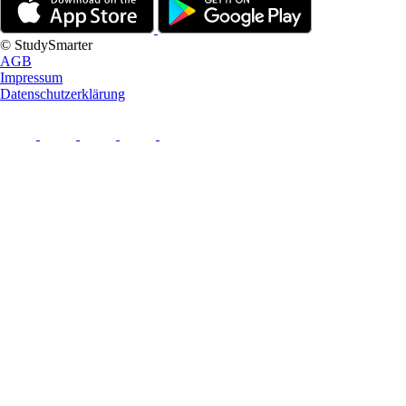
© StudySmarter
AGB
Impressum
Datenschutzerklärung