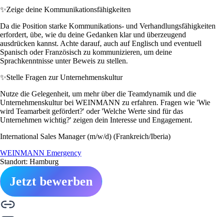
✨
Zeige deine Kommunikationsfähigkeiten
Da die Position starke Kommunikations- und Verhandlungsfähigkeiten
erfordert, übe, wie du deine Gedanken klar und überzeugend
ausdrücken kannst. Achte darauf, auch auf Englisch und eventuell
Spanisch oder Französisch zu kommunizieren, um deine
Sprachkenntnisse unter Beweis zu stellen.
✨
Stelle Fragen zur Unternehmenskultur
Nutze die Gelegenheit, um mehr über die Teamdynamik und die
Unternehmenskultur bei WEINMANN zu erfahren. Fragen wie 'Wie
wird Teamarbeit gefördert?' oder 'Welche Werte sind für das
Unternehmen wichtig?' zeigen dein Interesse und Engagement.
International Sales Manager (m/w/d) (Frankreich/Iberia)
WEINMANN Emergency
Standort: Hamburg
Jetzt bewerben