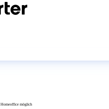
Homeoffice möglich