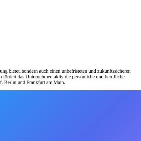
gung bietet, sondern auch einen unbefristeten und zukunftssicheren
 fördert das Unternehmen aktiv die persönliche und berufliche
f, Berlin und Frankfurt am Main.