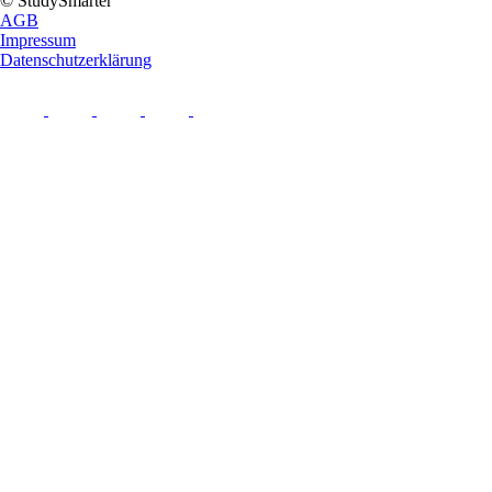
© StudySmarter
AGB
Impressum
Datenschutzerklärung