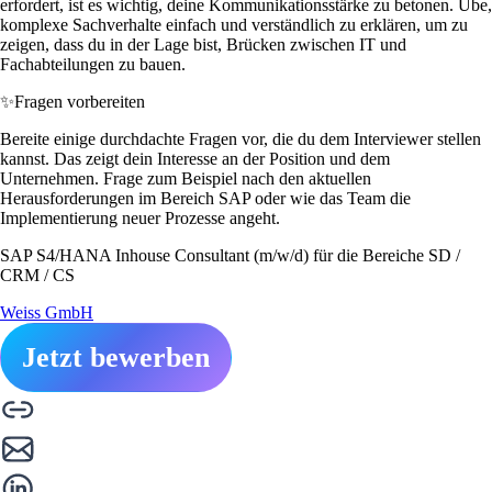
erfordert, ist es wichtig, deine Kommunikationsstärke zu betonen. Übe,
komplexe Sachverhalte einfach und verständlich zu erklären, um zu
zeigen, dass du in der Lage bist, Brücken zwischen IT und
Fachabteilungen zu bauen.
✨
Fragen vorbereiten
Bereite einige durchdachte Fragen vor, die du dem Interviewer stellen
kannst. Das zeigt dein Interesse an der Position und dem
Unternehmen. Frage zum Beispiel nach den aktuellen
Herausforderungen im Bereich SAP oder wie das Team die
Implementierung neuer Prozesse angeht.
SAP S4/HANA Inhouse Consultant (m/w/d) für die Bereiche SD /
CRM / CS
Weiss GmbH
Jetzt bewerben