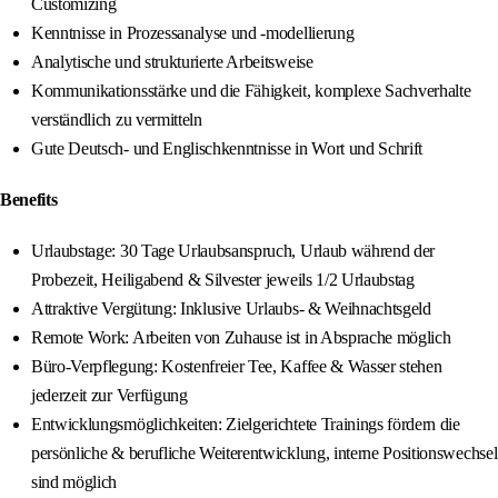
Customizing
Kenntnisse in Prozessanalyse und -modellierung
Analytische und strukturierte Arbeitsweise
Kommunikationsstärke und die Fähigkeit, komplexe Sachverhalte
verständlich zu vermitteln
Gute Deutsch- und Englischkenntnisse in Wort und Schrift
Benefits
Urlaubstage: 30 Tage Urlaubsanspruch, Urlaub während der
Probezeit, Heiligabend & Silvester jeweils 1/2 Urlaubstag
Attraktive Vergütung: Inklusive Urlaubs- & Weihnachtsgeld
Remote Work: Arbeiten von Zuhause ist in Absprache möglich
Büro-Verpflegung: Kostenfreier Tee, Kaffee & Wasser stehen
jederzeit zur Verfügung
Entwicklungsmöglichkeiten: Zielgerichtete Trainings fördern die
persönliche & berufliche Weiterentwicklung, interne Positionswechsel
sind möglich