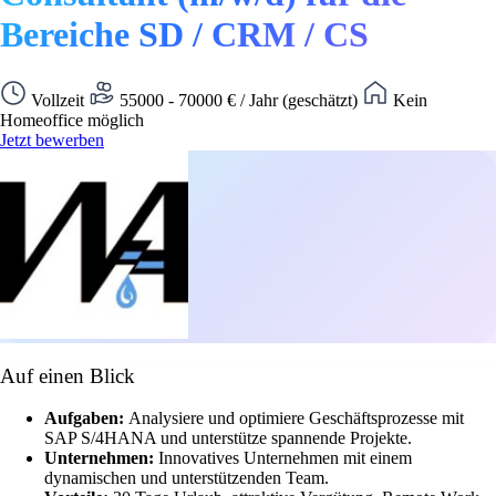
Bereiche SD / CRM / CS
Vollzeit
55000 - 70000 € / Jahr (geschätzt)
Kein
Homeoffice möglich
Jetzt bewerben
Auf einen Blick
Aufgaben:
Analysiere und optimiere Geschäftsprozesse mit
SAP S/4HANA und unterstütze spannende Projekte.
Unternehmen:
Innovatives Unternehmen mit einem
dynamischen und unterstützenden Team.