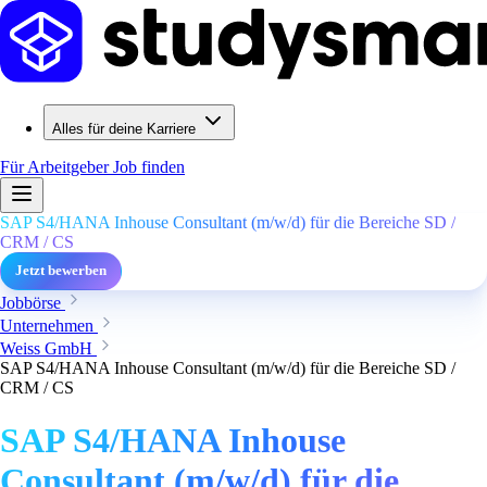
Alles für deine Karriere
Für Arbeitgeber
Job finden
SAP S4/HANA Inhouse Consultant (m/w/d) für die Bereiche SD /
CRM / CS
Jetzt bewerben
Jobbörse
Unternehmen
Weiss GmbH
SAP S4/HANA Inhouse Consultant (m/w/d) für die Bereiche SD /
CRM / CS
SAP S4/HANA Inhouse
Consultant (m/w/d) für die