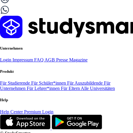
Unternehmen
Login
Impressum
FAQ
AGB
Presse
Magazine
Produkt
Für Studierende
Für Schüler*innen
Für Auszubildende
Für
Unternehmen
Für Lehrer*innen
Für Eltern
Alle Universitäten
Help
Help Center
Premium Login