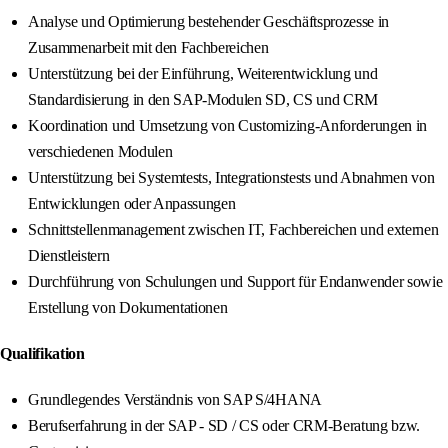
Analyse und Optimierung bestehender Geschäftsprozesse in
Zusammenarbeit mit den Fachbereichen
Unterstützung bei der Einführung, Weiterentwicklung und
Standardisierung in den SAP-Modulen SD, CS und CRM
Koordination und Umsetzung von Customizing-Anforderungen in
verschiedenen Modulen
Unterstützung bei Systemtests, Integrationstests und Abnahmen von
Entwicklungen oder Anpassungen
Schnittstellenmanagement zwischen IT, Fachbereichen und externen
Dienstleistern
Durchführung von Schulungen und Support für Endanwender sowie
Erstellung von Dokumentationen
Qualifikation
Grundlegendes Verständnis von SAP S/4HANA
Berufserfahrung in der SAP - SD / CS oder CRM-Beratung bzw.