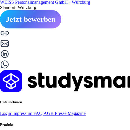
WEISS Personalmanagement GmbH - Würzburg
Standort: Würzburg
Jetzt bewerben
Unternehmen
Login
Impressum
FAQ
AGB
Presse
Magazine
Produkt