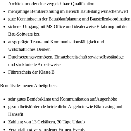
Architektur oder eine vergleichbare Qualifikation
mehrjährige Berufserfahrung im Bereich Bauleitung wünschenswert
gute Kenntnisse in der Bauablaufplanung und Baustellenkoordination
sicherer Umgang mit MS Office und idealerweise Erfahrung mit der
Bau-Software brz
ausgeprägte Team- und Kommunikationsfähigkeit und
wirtschaftliches Denken
Durchsetzungsvermögen, Einsatzbereitschaft sowie selbstständige
und strukturierte Arbeitsweise
Führerschein der Klasse B
Benefits des neuen Arbeitgebers:
sehr gutes Betriebsklima und Kommunikation auf Augenhöhe
gesundheitsfördernde betriebliche Angebote wie Bikeleasing und
Hansefit
Zahlung von 13 Gehältern, 30 Tage Urlaub
Veranstaltung verschiedener Firmen-Events