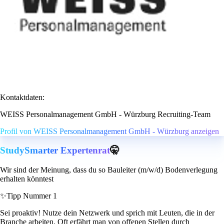
Kontaktdaten:
WEISS Personalmanagement GmbH - Würzburg Recruiting-Team
Profil von WEISS Personalmanagement GmbH - Würzburg anzeigen
StudySmarter Expertenrat
🤫
Wir sind der Meinung, dass du so Bauleiter (m/w/d) Bodenverlegung
erhalten könntest
✨
Tipp Nummer 1
Sei proaktiv! Nutze dein Netzwerk und sprich mit Leuten, die in der
Branche arbeiten. Oft erfährt man von offenen Stellen durch