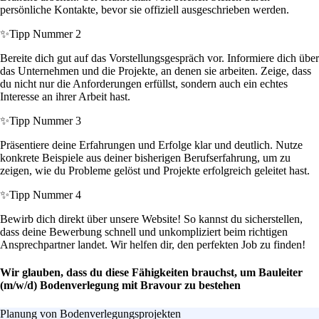
persönliche Kontakte, bevor sie offiziell ausgeschrieben werden.
✨
Tipp Nummer 2
Bereite dich gut auf das Vorstellungsgespräch vor. Informiere dich über
das Unternehmen und die Projekte, an denen sie arbeiten. Zeige, dass
du nicht nur die Anforderungen erfüllst, sondern auch ein echtes
Interesse an ihrer Arbeit hast.
✨
Tipp Nummer 3
Präsentiere deine Erfahrungen und Erfolge klar und deutlich. Nutze
konkrete Beispiele aus deiner bisherigen Berufserfahrung, um zu
zeigen, wie du Probleme gelöst und Projekte erfolgreich geleitet hast.
✨
Tipp Nummer 4
Bewirb dich direkt über unsere Website! So kannst du sicherstellen,
dass deine Bewerbung schnell und unkompliziert beim richtigen
Ansprechpartner landet. Wir helfen dir, den perfekten Job zu finden!
Wir glauben, dass du diese Fähigkeiten brauchst, um Bauleiter
(m/w/d) Bodenverlegung mit Bravour zu bestehen
Planung von Bodenverlegungsprojekten