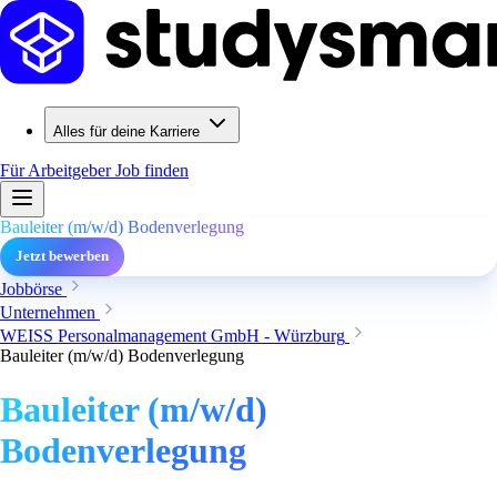
Alles für deine Karriere
Für Arbeitgeber
Job finden
Bauleiter (m/w/d) Bodenverlegung
Jetzt bewerben
Jobbörse
Unternehmen
WEISS Personalmanagement GmbH - Würzburg
Bauleiter (m/w/d) Bodenverlegung
Bauleiter (m/w/d)
Bodenverlegung