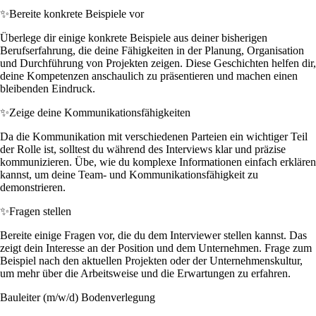
✨
Bereite konkrete Beispiele vor
Überlege dir einige konkrete Beispiele aus deiner bisherigen
Berufserfahrung, die deine Fähigkeiten in der Planung, Organisation
und Durchführung von Projekten zeigen. Diese Geschichten helfen dir,
deine Kompetenzen anschaulich zu präsentieren und machen einen
bleibenden Eindruck.
✨
Zeige deine Kommunikationsfähigkeiten
Da die Kommunikation mit verschiedenen Parteien ein wichtiger Teil
der Rolle ist, solltest du während des Interviews klar und präzise
kommunizieren. Übe, wie du komplexe Informationen einfach erklären
kannst, um deine Team- und Kommunikationsfähigkeit zu
demonstrieren.
✨
Fragen stellen
Bereite einige Fragen vor, die du dem Interviewer stellen kannst. Das
zeigt dein Interesse an der Position und dem Unternehmen. Frage zum
Beispiel nach den aktuellen Projekten oder der Unternehmenskultur,
um mehr über die Arbeitsweise und die Erwartungen zu erfahren.
Bauleiter (m/w/d) Bodenverlegung