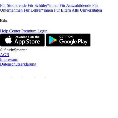
Für Studierende
Für Schüler*innen
Für Auszubildende
Für
Unternehmen
Für Lehrer*innen
Für Eltern
Alle Universitäten
Help
Help Center
Premium Login
© StudySmarter
AGB
Impressum
Datenschutzerklärung