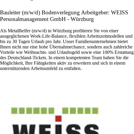
Bauleiter (m/w/d) Bodenverlegung Arbeitgeber: WEISS
Personalmanagement GmbH - Würzburg
Als Metallhelfer (m/w/d) in Würzburg profitieren Sie von einer
ausgeglichenen Work-Life-Balance, flexiblen Arbeitszeitmodellen und
bis zu 30 Tagen Urlaub pro Jahr. Unser Familienunternehmen bietet
Ihnen nicht nur eine hohe Übernahmechance, sondern auch zahlreiche
Vorteile wie Weihnachts- und Urlaubsgeld sowie eine 100% Erstattung
des Deutschland-Tickets. In einem kompetenten Team haben Sie die
Möglichkeit, Ihre Fähigkeiten aktiv zu erweitern und sich in einem
unterstützenden Arbeitsumfeld zu entfalten.