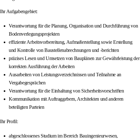
Ihr Aufgabengebiet:
Verantwortung für die Planung, Organisation und Durchführung von
Bodenverlegungsprojekten
effiziente Arbeitsvorbereitung, Aufmaßerstellung sowie Erstellung
und Kontrolle von Baustellenabrechnungen und -berichten
präzises Lesen und Umsetzen von Bauplänen zur Gewährleistung der
korrekten Ausführung der Arbeiten
Ausarbeiten von Leistungsverzeichnissen und Teilnahme an
Vergabegesprächen
Verantwortung für die Einhaltung von Sicherheitsvorschriften
Kommunikation mit Auftraggebern, Architekten und anderen
beteiligten Parteien
Ihr Profil:
abgeschlossenes Studium im Bereich Bauingenieurwesen,