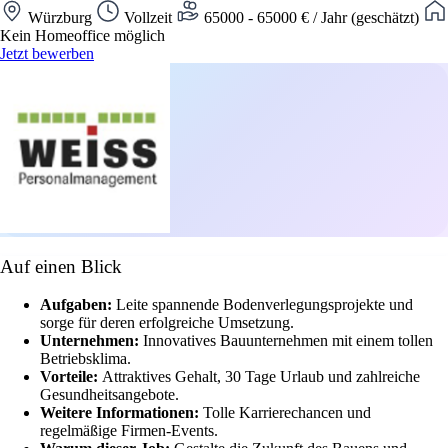
Würzburg
Vollzeit
65000 - 65000 € / Jahr (geschätzt)
Kein Homeoffice möglich
Jetzt bewerben
Auf einen Blick
Aufgaben:
Leite spannende Bodenverlegungsprojekte und
sorge für deren erfolgreiche Umsetzung.
Unternehmen:
Innovatives Bauunternehmen mit einem tollen
Betriebsklima.
Vorteile:
Attraktives Gehalt, 30 Tage Urlaub und zahlreiche
Gesundheitsangebote.
Weitere Informationen:
Tolle Karrierechancen und
regelmäßige Firmen-Events.