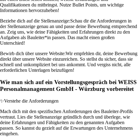
Qualifikationen du mitbringst. Nutze Bullet Points, um wichtige
Informationen hervorzuheben!
Beziehe dich auf die Stellenanzeige:
Schau dir die Anforderungen in
der Stellenanzeige genau an und passe deine Bewerbung entsprechend
an. Zeig uns, wie deine Fähigkeiten und Erfahrungen direkt zu den
Aufgaben als Bauleiter*in passen. Das macht einen großen
Unterschied!
Bewirb dich über unsere Website:
Wir empfehlen dir, deine Bewerbung
direkt über unsere Website einzureichen. So stellst du sicher, dass sie
schnell und unkompliziert bei uns ankommt. Und vergiss nicht, alle
erforderlichen Unterlagen beizufügen!
Wie man sich auf ein Vorstellungsgespräch bei WEISS
Personalmanagement GmbH - Würzburg vorbereitet
✨
Verstehe die Anforderungen
Mach dich mit den spezifischen Anforderungen des Bauleiter-Profils
vertraut. Lies die Stellenanzeige gründlich durch und überlege, wie
deine Erfahrungen und Fähigkeiten zu den genannten Aufgaben
passen. So kannst du gezielt auf die Erwartungen des Unternehmens
eingehen.