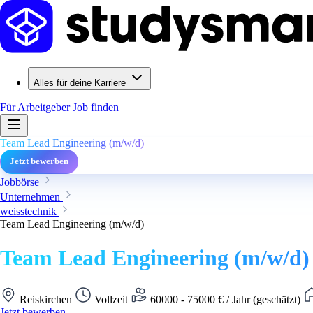
Alles für deine Karriere
Für Arbeitgeber
Job finden
Team Lead Engineering (m/w/d)
Jetzt bewerben
Jobbörse
Unternehmen
weisstechnik
Team Lead Engineering (m/w/d)
Team Lead Engineering (m/w/d)
Reiskirchen
Vollzeit
60000 - 75000 € / Jahr (geschätzt)
Jetzt bewerben