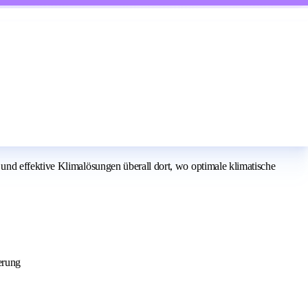
und effektive Klimalösungen überall dort, wo optimale klimatische
erung