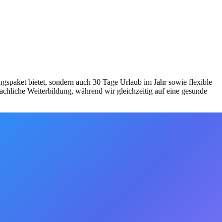
ungspaket bietet, sondern auch 30 Tage Urlaub im Jahr sowie flexible
achliche Weiterbildung, während wir gleichzeitig auf eine gesunde