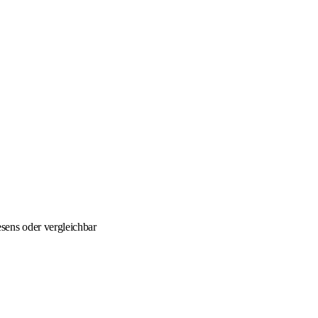
sens oder vergleichbar