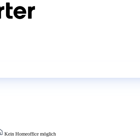
Kein Homeoffice möglich