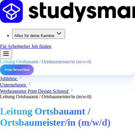
Alles für deine Karriere
Für Arbeitgeber
Job finden
Leitung Ortsbauamt / Ortsbaumeister/in (m/w/d)
Jetzt bewerben
Jobbörse
Unternehmen
Werbeagentur Print Design Schnepf
Leitung Ortsbauamt / Ortsbaumeister/in (m/w/d)
Leitung Ortsbauamt /
Ortsbaumeister/in (m/w/d)