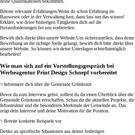
deine Qualifikationen bekommen.
Betone relevante Erfahrungen:
Wenn du schon Erfahrung im
Bauwesen oder in der Verwaltung hast, dann lass uns das wissen!
Erkläre, wie deine bisherigen Tätigkeiten dich auf die
Herausforderungen bei uns vorbereiten.
Bewirb dich direkt über unsere Website:
Um sicherzustellen, dass deine
Bewerbung an die richtige Stelle gelangt, bewirb dich bitte direkt über
unsere Website. So können wir deine Unterlagen schnellstmöglich
bearbeiten!
Wie man sich auf ein Vorstellungsgespräch bei
Werbeagentur Print Design Schnepf vorbereitet
✨
Informiere dich über die Gemeinde Grünkraut
Bevor du zum Interview gehst, solltest du dir einen Überblick über die
Gemeinde Grünkraut verschaffen. Schau dir die aktuellen Projekte, die
Infrastruktur und die besonderen Merkmale der Gemeinde an. Das
zeigt dein Interesse und deine Motivation für die Position.
✨
Bereite konkrete Beispiele vor
Denke an spezifische Situationen aus deiner bisherigen