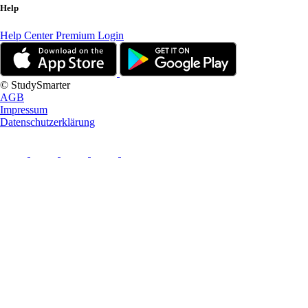
Help
Help Center
Premium Login
© StudySmarter
AGB
Impressum
Datenschutzerklärung