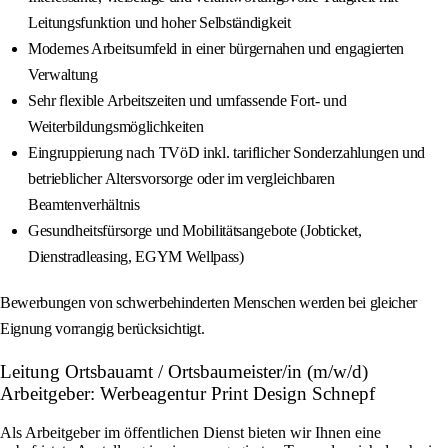
Leitungsfunktion und hoher Selbständigkeit
Modernes Arbeitsumfeld in einer bürgernahen und engagierten
Verwaltung
Sehr flexible Arbeitszeiten und umfassende Fort- und
Weiterbildungsmöglichkeiten
Eingruppierung nach TVöD inkl. tariflicher Sonderzahlungen und
betrieblicher Altersvorsorge oder im vergleichbaren
Beamtenverhältnis
Gesundheitsfürsorge und Mobilitätsangebote (Jobticket,
Dienstradleasing, EGYM Wellpass)
Bewerbungen von schwerbehinderten Menschen werden bei gleicher
Eignung vorrangig berücksichtigt.
Leitung Ortsbauamt / Ortsbaumeister/in (m/w/d)
Arbeitgeber: Werbeagentur Print Design Schnepf
Als Arbeitgeber im öffentlichen Dienst bieten wir Ihnen eine