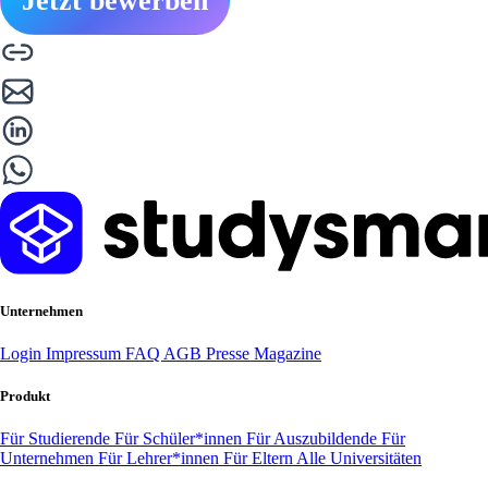
Jetzt bewerben
Unternehmen
Login
Impressum
FAQ
AGB
Presse
Magazine
Produkt
Für Studierende
Für Schüler*innen
Für Auszubildende
Für
Unternehmen
Für Lehrer*innen
Für Eltern
Alle Universitäten