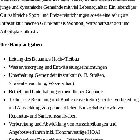
junge und dynamische Gemeinde mit viel Lebensqualität. Ein lebendiger
Ort, zahlreiche Sport- und Freizeiteinrichtungen sowie eine sehr gute
Infrastruktur machen Grünkraut als Wohnort, Wirtschaftsstandort und
Arbeitsplatz attraktiv.
Ihre Hauptaufgaben
Leitung des Bauamtes Hoch-/Tiefbau
Wasserversorgung und Entwässerungseinrichtungen
Unterhaltung Gemeindeinfrastruktur (z. B. Straßen,
Straßenbeleuchtung, Wasserschau)
Betrieb und Unterhaltung gemeindlicher Gebäude
Technische Betreuung und Bauherrenvertretung bei der Vorbereitung
und Abwicklung von gemeindlichen Bauvorhaben sowie von
Reparatur- und Sanierungsaufgaben
Vorbereitung und Abwicklung von Ausschreibungen und
Angebotsverfahren inkl. Honorarverträge HOAI