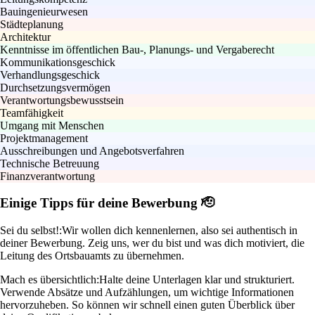
Bauingenieurwesen
Städteplanung
Architektur
Kenntnisse im öffentlichen Bau-, Planungs- und Vergaberecht
Kommunikationsgeschick
Verhandlungsgeschick
Durchsetzungsvermögen
Verantwortungsbewusstsein
Teamfähigkeit
Umgang mit Menschen
Projektmanagement
Ausschreibungen und Angebotsverfahren
Technische Betreuung
Finanzverantwortung
Einige Tipps für deine Bewerbung 🫡
Sei du selbst!:
Wir wollen dich kennenlernen, also sei authentisch in
deiner Bewerbung. Zeig uns, wer du bist und was dich motiviert, die
Leitung des Ortsbauamts zu übernehmen.
Mach es übersichtlich:
Halte deine Unterlagen klar und strukturiert.
Verwende Absätze und Aufzählungen, um wichtige Informationen
hervorzuheben. So können wir schnell einen guten Überblick über