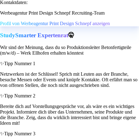
Kontaktdaten:
Werbeagentur Print Design Schnepf Recruiting-Team
Profil von Werbeagentur Print Design Schnepf anzeigen
StudySmarter Expertenrat
🤫
Wir sind der Meinung, dass du so Produktionsleiter Betonfertigteile
(m/w/d) – Werk Ellhofen erhalten könntest
✨
Tipp Nummer 1
Netzwerken ist der Schlüssel! Sprich mit Leuten aus der Branche,
besuche Messen oder Events und knüpfe Kontakte. Oft erfährt man so
von offenen Stellen, die noch nicht ausgeschrieben sind.
✨
Tipp Nummer 2
Bereite dich auf Vorstellungsgespräche vor, als wäre es ein wichtiges
Projekt. Informiere dich über das Unternehmen, seine Produkte und
die Branche. Zeig, dass du wirklich interessiert bist und bringe eigene
Ideen mit!
✨
Tipp Nummer 3