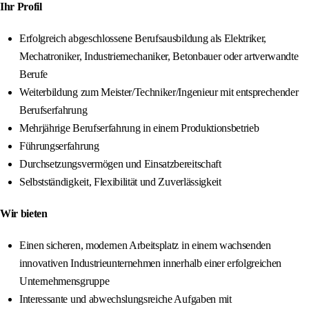
Ihr Profil
Erfolgreich abgeschlossene Berufsausbildung als Elektriker,
Mechatroniker, Industriemechaniker, Betonbauer oder artverwandte
Berufe
Weiterbildung zum Meister/Techniker/Ingenieur mit entsprechender
Berufserfahrung
Mehrjährige Berufserfahrung in einem Produktionsbetrieb
Führungserfahrung
Durchsetzungsvermögen und Einsatzbereitschaft
Selbstständigkeit, Flexibilität und Zuverlässigkeit
Wir bieten
Einen sicheren, modernen Arbeitsplatz in einem wachsenden
innovativen Industrieunternehmen innerhalb einer erfolgreichen
Unternehmensgruppe
Interessante und abwechslungsreiche Aufgaben mit