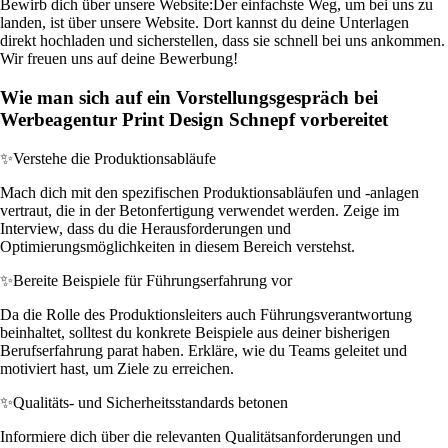
Bewirb dich über unsere Website:
Der einfachste Weg, um bei uns zu
landen, ist über unsere Website. Dort kannst du deine Unterlagen
direkt hochladen und sicherstellen, dass sie schnell bei uns ankommen.
Wir freuen uns auf deine Bewerbung!
Wie man sich auf ein Vorstellungsgespräch bei
Werbeagentur Print Design Schnepf vorbereitet
✨
Verstehe die Produktionsabläufe
Mach dich mit den spezifischen Produktionsabläufen und -anlagen
vertraut, die in der Betonfertigung verwendet werden. Zeige im
Interview, dass du die Herausforderungen und
Optimierungsmöglichkeiten in diesem Bereich verstehst.
✨
Bereite Beispiele für Führungserfahrung vor
Da die Rolle des Produktionsleiters auch Führungsverantwortung
beinhaltet, solltest du konkrete Beispiele aus deiner bisherigen
Berufserfahrung parat haben. Erkläre, wie du Teams geleitet und
motiviert hast, um Ziele zu erreichen.
✨
Qualitäts- und Sicherheitsstandards betonen
Informiere dich über die relevanten Qualitätsanforderungen und