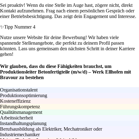
Sei proaktiv! Wenn du eine Stelle im Auge hast, zögere nicht, direkt
Kontakt aufzunehmen. Frag nach einem persönlichen Gespräch oder
einer Betriebsbesichtigung. Das zeigt dein Engagement und Interesse.
✨
Tipp Nummer 4
Nutze unsere Website für deine Bewerbung! Wir haben viele
spannende Stellenangebote, die perfekt zu deinem Profil passen
könnten. Lass uns gemeinsam den nächsten Schritt in deiner Karriere
gehen!
Wir glauben, dass du diese Fähigkeiten brauchst, um
Produktionsleiter Betonfertigteile (m/w/d) – Werk Ellhofen mit
Bravour zu bestehen
Organisationstalent
Produktionsoptimierung
Kosteneffizienz
Führungskompetenz
Qualitätsmanagement
Arbeitssicherheit
Instandhaltungsplanung
Berufsausbildung als Elektriker, Mechatroniker oder
Industriemechaniker