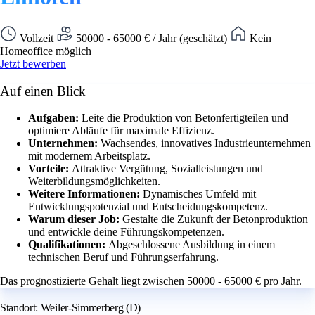
Vollzeit
50000 - 65000 € / Jahr (geschätzt)
Kein
Homeoffice möglich
Jetzt bewerben
Auf einen Blick
Aufgaben:
Leite die Produktion von Betonfertigteilen und
optimiere Abläufe für maximale Effizienz.
Unternehmen:
Wachsendes, innovatives Industrieunternehmen
mit modernem Arbeitsplatz.
Vorteile:
Attraktive Vergütung, Sozialleistungen und
Weiterbildungsmöglichkeiten.
Weitere Informationen:
Dynamisches Umfeld mit
Entwicklungspotenzial und Entscheidungskompetenz.
Warum dieser Job:
Gestalte die Zukunft der Betonproduktion
und entwickle deine Führungskompetenzen.
Qualifikationen:
Abgeschlossene Ausbildung in einem
technischen Beruf und Führungserfahrung.
Das prognostizierte Gehalt liegt zwischen 50000 - 65000 € pro Jahr.
Standort: Weiler-Simmerberg (D)