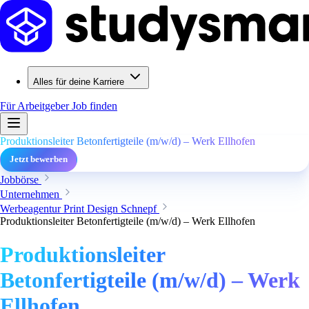
Alles für deine Karriere
Für Arbeitgeber
Job finden
Produktionsleiter Betonfertigteile (m/w/d) – Werk Ellhofen
Jetzt bewerben
Jobbörse
Unternehmen
Werbeagentur Print Design Schnepf
Produktionsleiter Betonfertigteile (m/w/d) – Werk Ellhofen
Produktionsleiter
Betonfertigteile (m/w/d) – Werk
Ellhofen