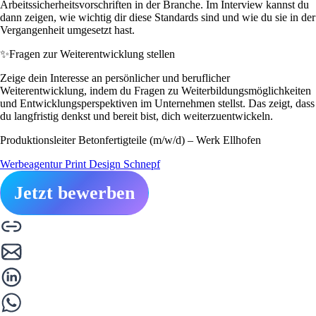
Arbeitssicherheitsvorschriften in der Branche. Im Interview kannst du
dann zeigen, wie wichtig dir diese Standards sind und wie du sie in der
Vergangenheit umgesetzt hast.
✨
Fragen zur Weiterentwicklung stellen
Zeige dein Interesse an persönlicher und beruflicher
Weiterentwicklung, indem du Fragen zu Weiterbildungsmöglichkeiten
und Entwicklungsperspektiven im Unternehmen stellst. Das zeigt, dass
du langfristig denkst und bereit bist, dich weiterzuentwickeln.
Produktionsleiter Betonfertigteile (m/w/d) – Werk Ellhofen
Werbeagentur Print Design Schnepf
Jetzt bewerben