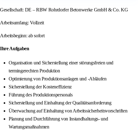
Gesellschaft: DE – RBW Rohrdorfer Betonwerke GmbH & Co. KG
Arbeitsumfang: Vollzeit
Arbeitsbeginn: ab sofort
Ihre Aufgaben
Organisation und Sicherstellung einer störungsfreien und
termingerechten Produktion
Optimierung von Produktionsanlagen und -Abläufen
Sicherstellung der Kosteneffizienz
Führung des Produktionspersonals
Sicherstellung und Einhaltung der Qualitätsanforderung
Überwachung auf Einhaltung von Arbeitssicherheitsvorschriften
Planung und Durchführung von Instandhaltungs- und
Wartungsmaßnahmen