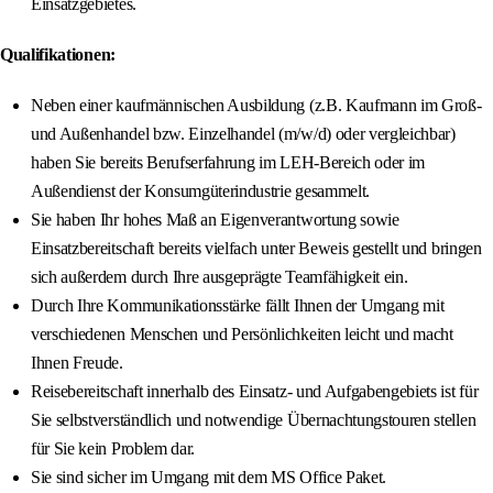
Einsatzgebietes.
Qualifikationen:
Neben einer kaufmännischen Ausbildung (z.B. Kaufmann im Groß-
und Außenhandel bzw. Einzelhandel (m/w/d) oder vergleichbar)
haben Sie bereits Berufserfahrung im LEH-Bereich oder im
Außendienst der Konsumgüterindustrie gesammelt.
Sie haben Ihr hohes Maß an Eigenverantwortung sowie
Einsatzbereitschaft bereits vielfach unter Beweis gestellt und bringen
sich außerdem durch Ihre ausgeprägte Teamfähigkeit ein.
Durch Ihre Kommunikationsstärke fällt Ihnen der Umgang mit
verschiedenen Menschen und Persönlichkeiten leicht und macht
Ihnen Freude.
Reisebereitschaft innerhalb des Einsatz- und Aufgabengebiets ist für
Sie selbstverständlich und notwendige Übernachtungstouren stellen
für Sie kein Problem dar.
Sie sind sicher im Umgang mit dem MS Office Paket.