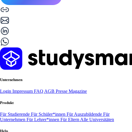
Unternehmen
Login
Impressum
FAQ
AGB
Presse
Magazine
Produkt
Für Studierende
Für Schüler*innen
Für Auszubildende
Für
Unternehmen
Für Lehrer*innen
Für Eltern
Alle Universitäten
Help