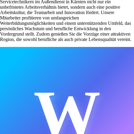
Servicetechnikern im Außendienst in Kärnten nicht nur ein
unbefristetes Arbeitsverhältnis bietet, sondern auch eine positive
Arbeitskultur, die Teamarbeit und Innovation fördert. Unsere
Mitarbeiter profitieren von umfangreichen
Weiterbildungsmöglichkeiten und einem unterstützenden Umfeld, das
persönliches Wachstum und berufliche Entwicklung in den
Vordergrund stellt. Zudem genießen Sie die Vorzüge einer attraktiven
Region, die sowohl berufliche als auch private Lebensqualität vereint.
W