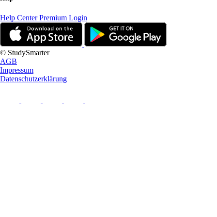
Help Center
Premium Login
© StudySmarter
AGB
Impressum
Datenschutzerklärung