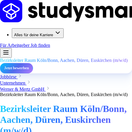
Alles für deine Karriere
Für Arbeitgeber
Job finden
Bezirksleiter Raum Köln/Bonn, Aachen, Düren, Euskirchen (m/w/d)
Jetzt bewerben
Jobbörse
Unternehmen
Werner & Mertz GmbH
Bezirksleiter Raum Köln/Bonn, Aachen, Düren, Euskirchen (m/w/d)
Bezirksleiter Raum Köln/Bonn,
Aachen, Düren, Euskirchen
(m/w/d)