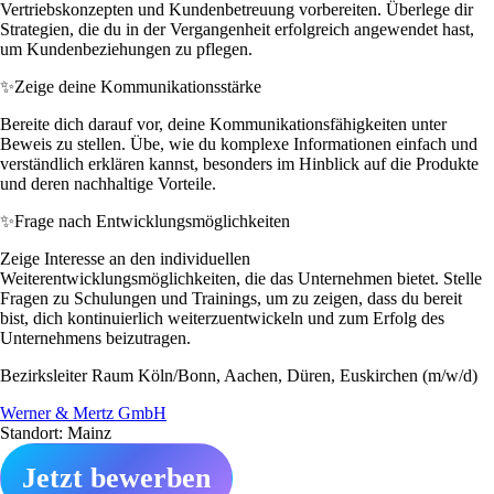
Vertriebskonzepten und Kundenbetreuung vorbereiten. Überlege dir
Strategien, die du in der Vergangenheit erfolgreich angewendet hast,
um Kundenbeziehungen zu pflegen.
✨
Zeige deine Kommunikationsstärke
Bereite dich darauf vor, deine Kommunikationsfähigkeiten unter
Beweis zu stellen. Übe, wie du komplexe Informationen einfach und
verständlich erklären kannst, besonders im Hinblick auf die Produkte
und deren nachhaltige Vorteile.
✨
Frage nach Entwicklungsmöglichkeiten
Zeige Interesse an den individuellen
Weiterentwicklungsmöglichkeiten, die das Unternehmen bietet. Stelle
Fragen zu Schulungen und Trainings, um zu zeigen, dass du bereit
bist, dich kontinuierlich weiterzuentwickeln und zum Erfolg des
Unternehmens beizutragen.
Bezirksleiter Raum Köln/Bonn, Aachen, Düren, Euskirchen (m/w/d)
Werner & Mertz GmbH
Standort: Mainz
Jetzt bewerben