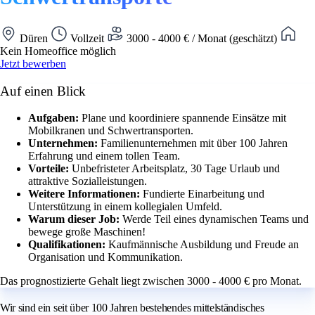
Düren
Vollzeit
3000 - 4000 € / Monat (geschätzt)
Kein Homeoffice möglich
Jetzt bewerben
Auf einen Blick
Aufgaben:
Plane und koordiniere spannende Einsätze mit
Mobilkranen und Schwertransporten.
Unternehmen:
Familienunternehmen mit über 100 Jahren
Erfahrung und einem tollen Team.
Vorteile:
Unbefristeter Arbeitsplatz, 30 Tage Urlaub und
attraktive Sozialleistungen.
Weitere Informationen:
Fundierte Einarbeitung und
Unterstützung in einem kollegialen Umfeld.
Warum dieser Job:
Werde Teil eines dynamischen Teams und
bewege große Maschinen!
Qualifikationen:
Kaufmännische Ausbildung und Freude an
Organisation und Kommunikation.
Das prognostizierte Gehalt liegt zwischen 3000 - 4000 € pro Monat.
Wir sind ein seit über 100 Jahren bestehendes mittelständisches