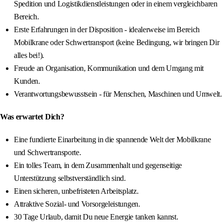
Spedition und Logistikdienstleistungen oder in einem vergleichbaren
Bereich.
Erste Erfahrungen in der Disposition - idealerweise im Bereich
Mobilkrane oder Schwertransport (keine Bedingung, wir bringen Dir
alles bei!).
Freude an Organisation, Kommunikation und dem Umgang mit
Kunden.
Verantwortungsbewusstsein - für Menschen, Maschinen und Umwelt.
Was erwartet Dich?
Eine fundierte Einarbeitung in die spannende Welt der Mobilkrane
und Schwertransporte.
Ein tolles Team, in dem Zusammenhalt und gegenseitige
Unterstützung selbstverständlich sind.
Einen sicheren, unbefristeten Arbeitsplatz.
Attraktive Sozial- und Vorsorgeleistungen.
30 Tage Urlaub, damit Du neue Energie tanken kannst.