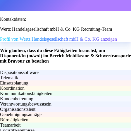
Kontaktdaten:
Wertz Handelsgesellschaft mbH & Co. KG Recruiting-Team
Profil von Wertz Handelsgesellschaft mbH & Co. KG anzeigen
Wir glauben, dass du diese Fähigkeiten brauchst, um
Disponent/In (m/w/d) im Bereich Mobilkrane & Schwertransporte
mit Bravour zu bestehen
Dispositionssoftware
Telematik
Einsatzplanung
Koordination
Kommunikationsfähigkeiten
Kundenbetreuung
Verantwortungsbewusstsein
Organisationstalent
Genehmigungsanträge
Bürotätigkeiten
Teamarbeit
Logistikkenntnisse