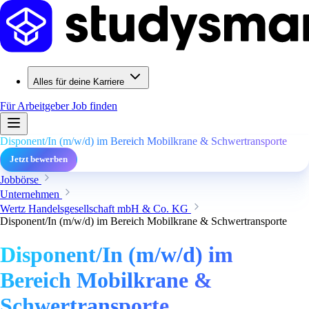
Alles für deine Karriere
Für Arbeitgeber
Job finden
Disponent/In (m/w/d) im Bereich Mobilkrane & Schwertransporte
Jetzt bewerben
Jobbörse
Unternehmen
Wertz Handelsgesellschaft mbH & Co. KG
Disponent/In (m/w/d) im Bereich Mobilkrane & Schwertransporte
Disponent/In (m/w/d) im
Bereich Mobilkrane &
Schwertransporte