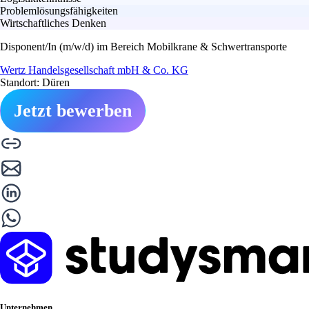
Problemlösungsfähigkeiten
Wirtschaftliches Denken
Disponent/In (m/w/d) im Bereich Mobilkrane & Schwertransporte
Wertz Handelsgesellschaft mbH & Co. KG
Standort: Düren
Jetzt bewerben
Unternehmen