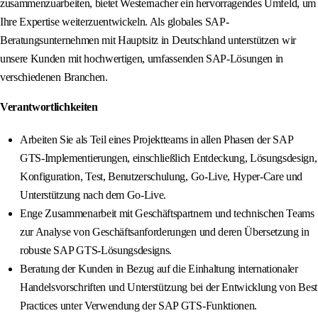
zusammenzuarbeiten, bietet Westernacher ein hervorragendes Umfeld, um
Ihre Expertise weiterzuentwickeln. Als globales SAP-
Beratungsunternehmen mit Hauptsitz in Deutschland unterstützen wir
unsere Kunden mit hochwertigen, umfassenden SAP-Lösungen in
verschiedenen Branchen.
Verantwortlichkeiten
Arbeiten Sie als Teil eines Projektteams in allen Phasen der SAP
GTS-Implementierungen, einschließlich Entdeckung, Lösungsdesign,
Konfiguration, Test, Benutzerschulung, Go-Live, Hyper-Care und
Unterstützung nach dem Go-Live.
Enge Zusammenarbeit mit Geschäftspartnern und technischen Teams
zur Analyse von Geschäftsanforderungen und deren Übersetzung in
robuste SAP GTS-Lösungsdesigns.
Beratung der Kunden in Bezug auf die Einhaltung internationaler
Handelsvorschriften und Unterstützung bei der Entwicklung von Best
Practices unter Verwendung der SAP GTS-Funktionen.