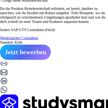
✨
Zeige deine Reisebereitschaft
Da die Position Reisebereitschaft erfordert, sei bereit, darüber zu
sprechen, wie du flexibel mit Reisen umgehst. Teile Beispiele, wo du
erfolgreich in verschiedenen Umgebungen gearbeitet hast und wie du
dich schnell an neue Teams und Kulturen anpassen kannst.
Senior SAP GTS Consultant (f/m/d)
Westernacher Consulting
Standort: Köln
Jetzt bewerben