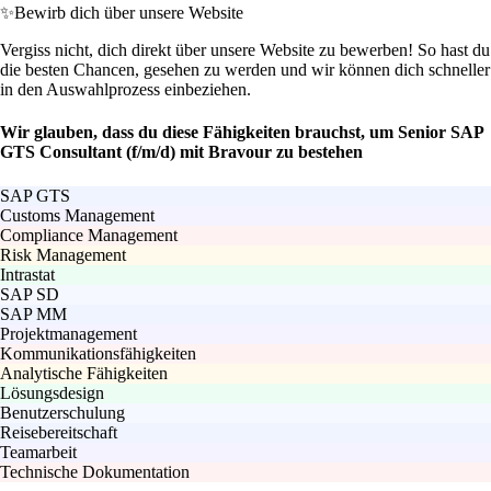
✨
Bewirb dich über unsere Website
Vergiss nicht, dich direkt über unsere Website zu bewerben! So hast du
die besten Chancen, gesehen zu werden und wir können dich schneller
in den Auswahlprozess einbeziehen.
Wir glauben, dass du diese Fähigkeiten brauchst, um Senior SAP
GTS Consultant (f/m/d) mit Bravour zu bestehen
SAP GTS
Customs Management
Compliance Management
Risk Management
Intrastat
SAP SD
SAP MM
Projektmanagement
Kommunikationsfähigkeiten
Analytische Fähigkeiten
Lösungsdesign
Benutzerschulung
Reisebereitschaft
Teamarbeit
Technische Dokumentation