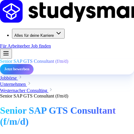
Alles für deine Karriere
Für Arbeitgeber
Job finden
Senior SAP GTS Consultant (f/m/d)
Jetzt bewerben
Jobbörse
Unternehmen
Westernacher Consulting
Senior SAP GTS Consultant (f/m/d)
Senior SAP GTS Consultant
(f/m/d)