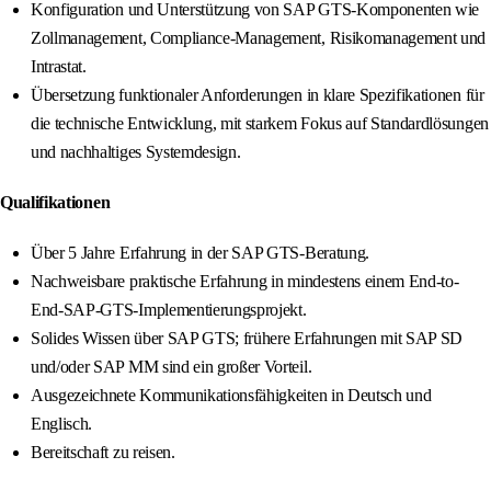
Konfiguration und Unterstützung von SAP GTS-Komponenten wie
Zollmanagement, Compliance-Management, Risikomanagement und
Intrastat.
Übersetzung funktionaler Anforderungen in klare Spezifikationen für
die technische Entwicklung, mit starkem Fokus auf Standardlösungen
und nachhaltiges Systemdesign.
Qualifikationen
Über 5 Jahre Erfahrung in der SAP GTS-Beratung.
Nachweisbare praktische Erfahrung in mindestens einem End-to-
End-SAP-GTS-Implementierungsprojekt.
Solides Wissen über SAP GTS; frühere Erfahrungen mit SAP SD
und/oder SAP MM sind ein großer Vorteil.
Ausgezeichnete Kommunikationsfähigkeiten in Deutsch und
Englisch.
Bereitschaft zu reisen.