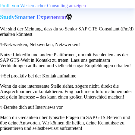
Profil von Westernacher Consulting anzeigen
StudySmarter Expertenrat
🤫
Wir sind der Meinung, dass du so Senior SAP GTS Consultant (f/m/d)
erhalten könntest
✨
Netzwerken, Netzwerken, Netzwerken!
Nutze LinkedIn und andere Plattformen, um mit Fachleuten aus der
SAP GTS-Welt in Kontakt zu treten. Lass uns gemeinsam
Verbindungen aufbauen und vielleicht sogar Empfehlungen erhalten!
✨
Sei proaktiv bei der Kontaktaufnahme
Wenn du eine interessante Stelle siehst, zögere nicht, direkt die
Ansprechpartner zu kontaktieren. Frag nach mehr Informationen oder
zeig dein Interesse – das kann einen großen Unterschied machen!
✨
Bereite dich auf Interviews vor
Mach dir Gedanken über typische Fragen im SAP GTS-Bereich und
übe deine Antworten. Wir können dir helfen, deine Kenntnisse zu
präsentieren und selbstbewusst aufzutreten!