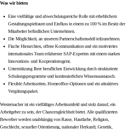
Was wir bieten
Eine vielfältige und abwechslungsreiche Rolle mit erheblichem
Gestaltungsspielraum und Einfluss in einem zu 100 % im Besitz der
Mitarbeiter befindlichen Unternehmen.
Die Möglichkeit, an unserem Partnerschaftsmodell teilzunehmen.
Flache Hierarchien, offene Kommunikation und ein motiviertes
internationales Team erfahrener SAP-Experten mit einem starken
Innovations- und Kooperationsgeist.
Unterstützung Ihrer beruflichen Entwicklung durch strukturierte
Schulungsprogramme und kontinuierlichen Wissensaustausch.
Flexible Arbeitszeiten, Homeoffice-Optionen und ein attraktives
Vergütungspaket.
Westernacher ist ein vielfältiges Arbeitsumfeld und stolz darauf, ein
Arbeitgeber zu sein, der Chancengleichheit bietet. Alle qualifizierten
Bewerber werden unabhängig von Rasse, Hautfarbe, Religion,
Geschlecht, sexueller Orientierung, nationaler Herkunft, Genetik,