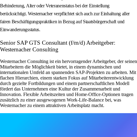
Behinderung, Alter oder Veteranenstatus bei der Einstellung
berücksichtigt. Westernacher verpflichtet sich auch zur Einhaltung aller
fairen Beschäftigungspraktiken in Bezug auf Staatsbürgerschaft und
Einwanderungsstatus.
Senior SAP GTS Consultant (f/m/d) Arbeitgeber:
Westernacher Consulting
Westernacher Consulting ist ein hervorragender Arbeitgeber, der seinen
Mitarbeitern die Möglichkeit bietet, in einem dynamischen und
internationalen Umfeld an spannenden SAP-Projekten zu arbeiten. Mit
flachen Hierarchien, einem starken Fokus auf Mitarbeiterentwicklung
durch gezielte Fortbildungen und einem partnerschaftlichen Modell
fördert das Unternehmen eine Kultur der Zusammenarbeit und
Innovation. Flexible Arbeitszeiten und Home-Office-Optionen tragen
zusätzlich zu einer ausgewogenen Work-Life-Balance bei, was
Westernacher zu einem attraktiven Arbeitsplatz macht.