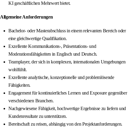
KI geschäftlichen Mehrwert bietet.
Allgemeine Anforderungen
Bachelor- oder Masterabschluss in einem relevanten Bereich oder
eine gleichwertige Qualifikation.
Exzellente Kommunikations-, Präsentations- und
Moderationsfähigkeiten in Englisch und Deutsch.
Teamplayer, der sich in komplexen, internationalen Umgebungen
wohlfühlt.
Exzellente analytische, konzeptionelle und problemlösende
Fähigkeiten.
Engagement für kontinuierliches Lernen und Exposure gegenüber
verschiedenen Branchen.
Nachgewiesene Fähigkeit, hochwertige Ergebnisse zu liefern und
Kundenresultate zu unterstützen.
Bereitschaft zu reisen, abhängig von den Projektanforderungen.