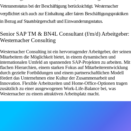
Veteranenstatus bei der Beschäftigung berücksichtigt. Westernacher
verpflichtet sich auch zur Einhaltung aller fairen Beschäftigungspraktiken
in Bezug auf Staatsbürgerschaft und Einwanderungsstatus.
Senior SAP TM & BN4L Consultant (f/m/d) Arbeitgeber:
Westernacher Consulting
Westernacher Consulting ist ein hervorragender Arbeitgeber, der seinen
Mitarbeitern die Möglichkeit bietet, in einem dynamischen und
internationalen Umfeld an spannenden SAP-Projekten zu arbeiten. Mit
flachen Hierarchien, einem starken Fokus auf Mitarbeiterentwicklung
durch gezielte Fortbildungen und einem partnerschaftlichen Modell
fördert das Unternehmen eine Kultur der Zusammenarbeit und
Innovation. Flexible Arbeitszeiten und Home-Office-Optionen tragen
zusätzlich zu einer ausgewogenen Work-Life-Balance bei, was
Westernacher zu einem attraktiven Arbeitsplatz macht.