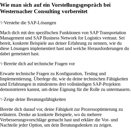
Wie man sich auf ein Vorstellungsgespräch bei
Westernacher Consulting vorbereitet
✨
Verstehe die SAP-Lösungen
Mach dich mit den spezifischen Funktionen von SAP Transportation
Management und SAP Business Network for Logistics vertraut. Sei
bereit, konkrete Beispiele aus deiner Erfahrung zu nennen, wie du
diese Lösungen implementiert hast und welche Herausforderungen du
dabei gemeistert hast.
✨
Bereite dich auf technische Fragen vor
Erwarte technische Fragen zu Konfiguration, Testing und
Implementierung. Überlege dir, wie du deine technischen Fähigkeiten
und Erfahrungen in mindestens drei vollständigen SAP-Projekten
demonstrieren kannst, um deine Eignung für die Rolle zu untermauern.
✨
Zeige deine Beratungsfähigkeiten
Bereite dich darauf vor, deine Fähigkeit zur Prozessoptimierung zu
erläutern. Denke an konkrete Beispiele, wo du mehrere
Verbesserungsvorschläge gemacht hast und erkläre die Vor- und
Nachteile jeder Option, um dein Beratungsdenken zu zeigen.