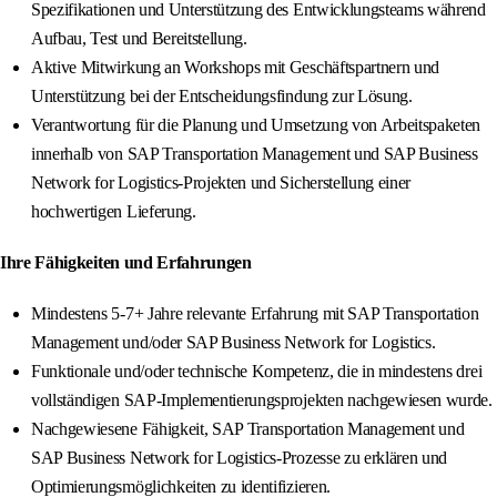
Spezifikationen und Unterstützung des Entwicklungsteams während
Aufbau, Test und Bereitstellung.
Aktive Mitwirkung an Workshops mit Geschäftspartnern und
Unterstützung bei der Entscheidungsfindung zur Lösung.
Verantwortung für die Planung und Umsetzung von Arbeitspaketen
innerhalb von SAP Transportation Management und SAP Business
Network for Logistics-Projekten und Sicherstellung einer
hochwertigen Lieferung.
Ihre Fähigkeiten und Erfahrungen
Mindestens 5-7+ Jahre relevante Erfahrung mit SAP Transportation
Management und/oder SAP Business Network for Logistics.
Funktionale und/oder technische Kompetenz, die in mindestens drei
vollständigen SAP-Implementierungsprojekten nachgewiesen wurde.
Nachgewiesene Fähigkeit, SAP Transportation Management und
SAP Business Network for Logistics-Prozesse zu erklären und
Optimierungsmöglichkeiten zu identifizieren.