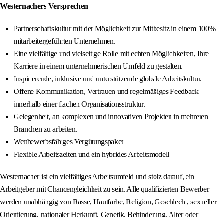
Westernachers Versprechen
Partnerschaftskultur mit der Möglichkeit zur Mitbesitz in einem 100%
mitarbeitergeführten Unternehmen.
Eine vielfältige und vielseitige Rolle mit echten Möglichkeiten, Ihre
Karriere in einem unternehmerischen Umfeld zu gestalten.
Inspirierende, inklusive und unterstützende globale Arbeitskultur.
Offene Kommunikation, Vertrauen und regelmäßiges Feedback
innerhalb einer flachen Organisationsstruktur.
Gelegenheit, an komplexen und innovativen Projekten in mehreren
Branchen zu arbeiten.
Wettbewerbsfähiges Vergütungspaket.
Flexible Arbeitszeiten und ein hybrides Arbeitsmodell.
Westernacher ist ein vielfältiges Arbeitsumfeld und stolz darauf, ein
Arbeitgeber mit Chancengleichheit zu sein. Alle qualifizierten Bewerber
werden unabhängig von Rasse, Hautfarbe, Religion, Geschlecht, sexueller
Orientierung, nationaler Herkunft, Genetik, Behinderung, Alter oder