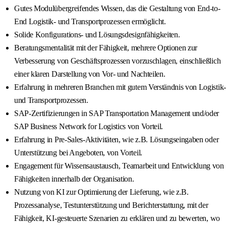
Gutes Modulübergreifendes Wissen, das die Gestaltung von End-to-
End Logistik- und Transportprozessen ermöglicht.
Solide Konfigurations- und Lösungsdesignfähigkeiten.
Beratungsmentalität mit der Fähigkeit, mehrere Optionen zur
Verbesserung von Geschäftsprozessen vorzuschlagen, einschließlich
einer klaren Darstellung von Vor- und Nachteilen.
Erfahrung in mehreren Branchen mit gutem Verständnis von Logistik-
und Transportprozessen.
SAP-Zertifizierungen in SAP Transportation Management und/oder
SAP Business Network for Logistics von Vorteil.
Erfahrung in Pre-Sales-Aktivitäten, wie z.B. Lösungseingaben oder
Unterstützung bei Angeboten, von Vorteil.
Engagement für Wissensaustausch, Teamarbeit und Entwicklung von
Fähigkeiten innerhalb der Organisation.
Nutzung von KI zur Optimierung der Lieferung, wie z.B.
Prozessanalyse, Testunterstützung und Berichterstattung, mit der
Fähigkeit, KI-gesteuerte Szenarien zu erklären und zu bewerten, wo