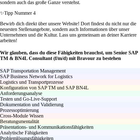
sondern auch das große Ganze verstehst.
✨
Tipp Nummer 4
Bewirb dich direkt über unsere Website! Dort findest du nicht nur die
neuesten Stellenangebote, sondern auch Informationen über unser
Unternehmen und die Kultur. Lass uns gemeinsam an deiner Karriere
arbeiten!
Wir glauben, dass du diese Fähigkeiten brauchst, um Senior SAP
TM & BN4L Consultant (f/m/d) mit Bravour zu bestehen
SAP Transportation Management
SAP Business Network for Logistics
Logistics und Transportprozesse
Konfiguration von SAP TM und SAP BN4L
Anforderungsanalyse
Testen und Go-Live-Support
Dokumentation und Validierung
Prozessoptimierung
Cross-Module Wissen
Beratungsmentalität
Präsentations- und Kommunikationsfähigkeiten
Analytische Fähigkeiten
Problemlösungsfähigkeiten