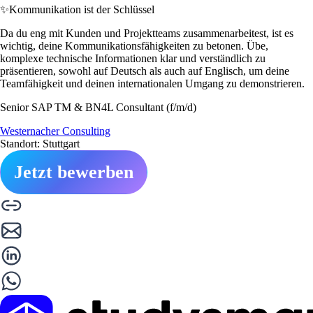
✨
Kommunikation ist der Schlüssel
Da du eng mit Kunden und Projektteams zusammenarbeitest, ist es
wichtig, deine Kommunikationsfähigkeiten zu betonen. Übe,
komplexe technische Informationen klar und verständlich zu
präsentieren, sowohl auf Deutsch als auch auf Englisch, um deine
Teamfähigkeit und deinen internationalen Umgang zu demonstrieren.
Senior SAP TM & BN4L Consultant (f/m/d)
Westernacher Consulting
Standort: Stuttgart
Jetzt bewerben