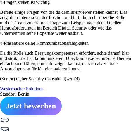
✨
Fragen stellen ist wichtig
Bereite einige Fragen vor, die du dem Interviewer stellen kannst. Das
zeigt dein Interesse an der Position und hilft dir, mehr über die Rolle
und das Team zu erfahren. Frage zum Beispiel nach den aktuellen
Herausforderungen im Bereich Digital Security oder wie das
Unternehmen seine Expertise weiter ausbaut.
✨
Präsentiere deine Kommunikationsfähigkeiten
Da die Rolle auch Beratungskompetenzen erfordert, achte darauf, klar
und strukturiert zu kommunizieren. Übe, komplexe technische Themen
einfach zu erklären, damit du zeigen kannst, dass du als zentrale
Ansprechperson für Kunden agieren kannst.
(Senior) Cyber Security Consultant(w/m/d)
Westernacher Solutions
Standort: Berlin
Jetzt bewerben