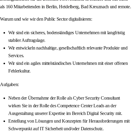
als 160 Mitarbeitenden in Berlin, Heidelberg, Bad Kreuznach und remote.
Warum und wie wir den Public Sector digitalisieren:
Wir sind ein sicheres, bodenständiges Unternehmen mit langfristig
stabiler Auftragslage.
Wir entwickeln nachhaltige, gesellschaftlich relevante Produkte und
Services.
Wir sind ein agiles mittelständisches Unternehmen mit einer offenen
Fehlerkultur.
Aufgaben:
Neben der Übernahme der Rolle als Cyber Security Consultant
wirken Sie in der Rolle des Competence Center Leads an der
Ausgestaltung unserer Expertise im Bereich Digital Security mit.
Erstellung von Lösungen und Konzepten für Herausforderungen mit
Schwerpunkt auf IT Sicherheit und/oder Datenschutz.