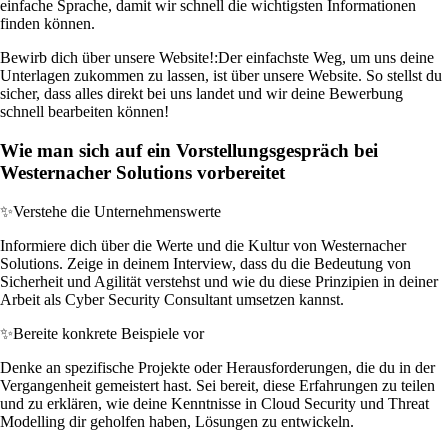
einfache Sprache, damit wir schnell die wichtigsten Informationen
finden können.
Bewirb dich über unsere Website!:
Der einfachste Weg, um uns deine
Unterlagen zukommen zu lassen, ist über unsere Website. So stellst du
sicher, dass alles direkt bei uns landet und wir deine Bewerbung
schnell bearbeiten können!
Wie man sich auf ein Vorstellungsgespräch bei
Westernacher Solutions vorbereitet
✨
Verstehe die Unternehmenswerte
Informiere dich über die Werte und die Kultur von Westernacher
Solutions. Zeige in deinem Interview, dass du die Bedeutung von
Sicherheit und Agilität verstehst und wie du diese Prinzipien in deiner
Arbeit als Cyber Security Consultant umsetzen kannst.
✨
Bereite konkrete Beispiele vor
Denke an spezifische Projekte oder Herausforderungen, die du in der
Vergangenheit gemeistert hast. Sei bereit, diese Erfahrungen zu teilen
und zu erklären, wie deine Kenntnisse in Cloud Security und Threat
Modelling dir geholfen haben, Lösungen zu entwickeln.