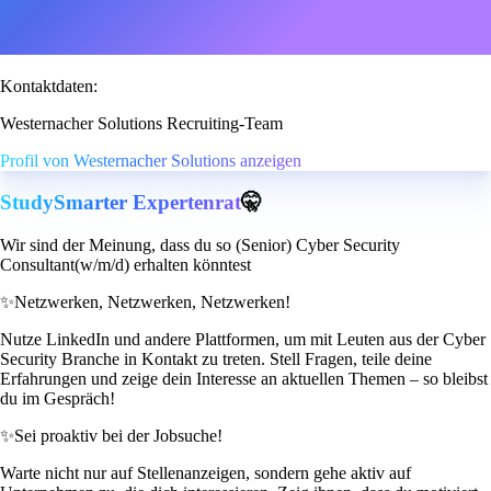
Kontaktdaten:
Westernacher Solutions Recruiting-Team
Profil von Westernacher Solutions anzeigen
StudySmarter Expertenrat
🤫
Wir sind der Meinung, dass du so (Senior) Cyber Security
Consultant(w/m/d) erhalten könntest
✨
Netzwerken, Netzwerken, Netzwerken!
Nutze LinkedIn und andere Plattformen, um mit Leuten aus der Cyber
Security Branche in Kontakt zu treten. Stell Fragen, teile deine
Erfahrungen und zeige dein Interesse an aktuellen Themen – so bleibst
du im Gespräch!
✨
Sei proaktiv bei der Jobsuche!
Warte nicht nur auf Stellenanzeigen, sondern gehe aktiv auf