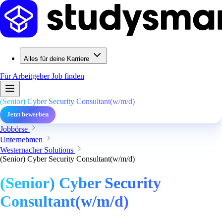
Alles für deine Karriere
Für Arbeitgeber
Job finden
(Senior) Cyber Security Consultant(w/m/d)
Jetzt bewerben
Jobbörse
Unternehmen
Westernacher Solutions
(Senior) Cyber Security Consultant(w/m/d)
(Senior) Cyber Security
Consultant(w/m/d)