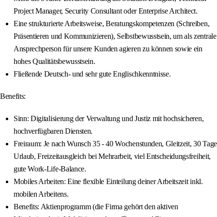
Project Manager, Security Consultant oder Enterprise Architect.
Eine strukturierte Arbeitsweise, Beratungskompetenzen (Schreiben,
Präsentieren und Kommunizieren), Selbstbewusstsein, um als zentrale
Ansprechperson für unsere Kunden agieren zu können sowie ein
hohes Qualitätsbewusstsein.
Fließende Deutsch- und sehr gute Englischkenntnisse.
Benefits:
Sinn: Digitalisierung der Verwaltung und Justiz mit hochsicheren,
hochverfügbaren Diensten.
Freiraum: Je nach Wunsch 35 - 40 Wochenstunden, Gleitzeit, 30 Tage
Urlaub, Freizeitausgleich bei Mehrarbeit, viel Entscheidungsfreiheit,
gute Work-Life-Balance.
Mobiles Arbeiten: Eine flexible Einteilung deiner Arbeitszeit inkl.
mobilen Arbeitens.
Benefits: Aktienprogramm (die Firma gehört den aktiven