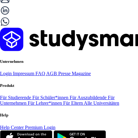
Unternehmen
Login
Impressum
FAQ
AGB
Presse
Magazine
Produkt
Für Studierende
Für Schüler*innen
Für Auszubildende
Für
Unternehmen
Für Lehrer*innen
Für Eltern
Alle Universitäten
Help
Help Center
Premium Login