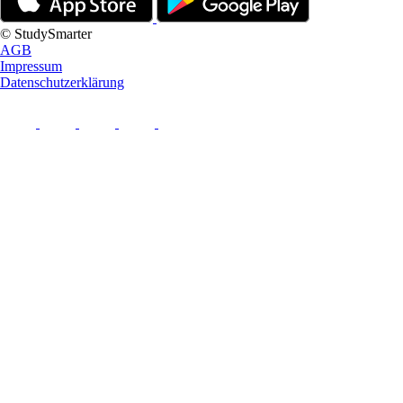
© StudySmarter
AGB
Impressum
Datenschutzerklärung